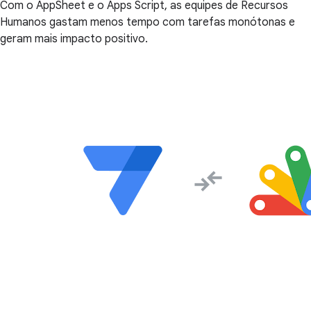
Com o AppSheet e o Apps Script, as equipes de Recursos
Humanos gastam menos tempo com tarefas monótonas e
geram mais impacto positivo.