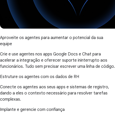
Aproveite os agentes para aumentar o potencial da sua
equipe
Crie e use agentes nos apps Google Docs e Chat para
acelerar a integração e oferecer suporte ininterrupto aos
funcionários. Tudo sem precisar escrever uma linha de código.
Estruture os agentes com os dados de RH
Conecte os agentes aos seus apps e sistemas de registro,
dando a eles o contexto necessário para resolver tarefas
complexas.
Implante e gerencie com confiança