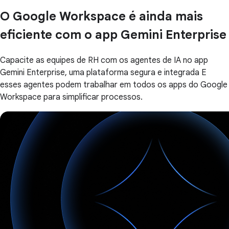
O Google Workspace é ainda mais
eficiente com o app Gemini Enterprise
Capacite as equipes de RH com os agentes de IA no app
Gemini Enterprise, uma plataforma segura e integrada E
esses agentes podem trabalhar em todos os apps do Google
Workspace para simplificar processos.