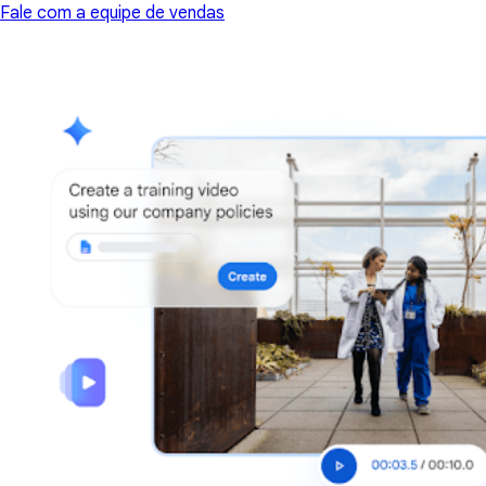
Fale com a equipe de vendas