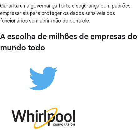
Garanta uma governança forte e segurança com padrões
empresariais para proteger os dados sensíveis dos
funcionários sem abrir mão do controle.
A escolha de milhões de empresas do
mundo todo