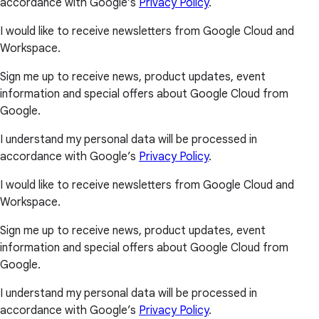
accordance with Google’s
Privacy Policy
.
I would like to receive newsletters from Google Cloud and
Workspace.
Sign me up to receive news, product updates, event
information and special offers about Google Cloud from
Google.
I understand my personal data will be processed in
accordance with Google’s
Privacy Policy
.
I would like to receive newsletters from Google Cloud and
Workspace.
Sign me up to receive news, product updates, event
information and special offers about Google Cloud from
Google.
I understand my personal data will be processed in
accordance with Google’s
Privacy Policy
.