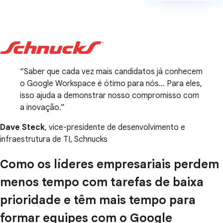
Saber que cada vez mais candidatos já conhecem
o Google Workspace é ótimo para nós… Para eles,
isso ajuda a demonstrar nosso compromisso com
a inovação.
Dave Steck
, vice-presidente de desenvolvimento e
infraestrutura de TI, Schnucks
Como os líderes empresariais perdem
menos tempo com tarefas de baixa
prioridade e têm mais tempo para
formar equipes com o Google