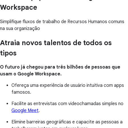
Workspace
Simplifique fluxos de trabalho de Recursos Humanos comuns
na sua organização
Atraia novos talentos de todos os
tipos
O futuro já chegou para três bilhões de pessoas que
usam o Google Workspace.
Ofereça uma experiência de usuário intuitiva com apps
famosos.
Facilite as entrevistas com videochamadas simples no
Google Meet
.
Elimine barreiras geográficas e capacite as pessoas a