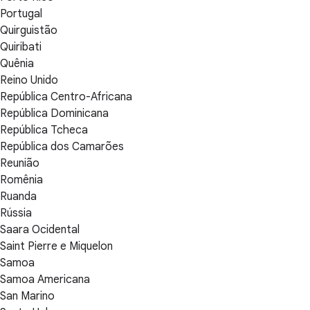
Portugal
Quirguistão
Quiribati
Quênia
Reino Unido
República Centro-Africana
República Dominicana
República Tcheca
República dos Camarões
Reunião
Romênia
Ruanda
Rússia
Saara Ocidental
Saint Pierre e Miquelon
Samoa
Samoa Americana
San Marino