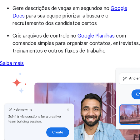
Gere descrições de vagas em segundos no
Google
Docs
para sua equipe priorizar a busca e o
recrutamento dos candidatos certos
Crie arquivos de controle no
Google Planilhas
com
comandos simples para organizar contatos, entrevistas,
treinamentos e outros fluxos de trabalho
Saiba mais