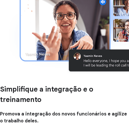
Simplifique a integração e o
treinamento
Promova a integração dos
novos funcionários e agilize
o trabalho deles.