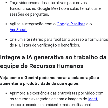
Faça videochamadas interativas para novos
funcionários no Google Meet com salas temáticas e
sessões de perguntas.
Agilize a integração com o
Google Planilhas
e o
AppSheet
.
Crie um site interno para facilitar o acesso a formulários
de RH, listas de verificação e benefícios.
Integre a IA generativa ao trabalho da
equipe de Recursos Humanos
Veja como o Gemini pode melhorar a colaboração e
aumentar a produtividade da sua equipe:
Aprimore a experiência das entrevistas por vídeo com
os recursos avançados de som e imagem do
Meet
,
proporcionando um ambiente mais profissional