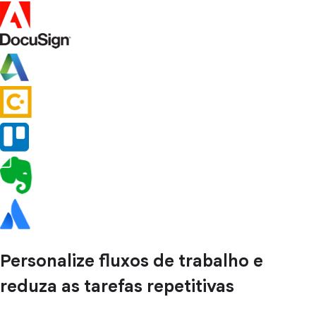
Personalize fluxos de trabalho e
reduza as tarefas repetitivas