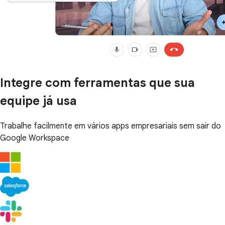
Integre com ferramentas que sua
equipe já usa
Trabalhe facilmente em vários apps empresariais sem sair do
Google Workspace