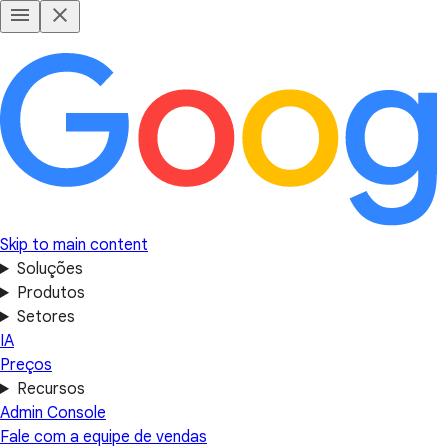
Skip to main content
Soluções
Produtos
Setores
IA
Preços
Recursos
Admin Console
Fale com a equipe de vendas