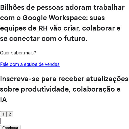
Bilhões de pessoas adoram trabalhar
com o Google Workspace: suas
equipes de RH vão criar, colaborar e
se conectar com o futuro.
Quer saber mais?
Fale com a equipe de vendas
Inscreva-se para receber atualizações
sobre produtividade, colaboração e
IA
1
2
Continuar