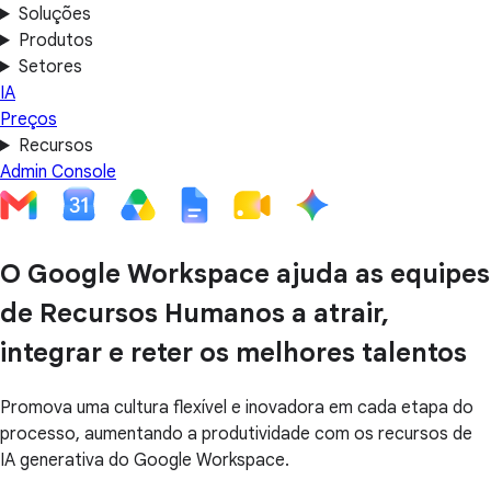
Soluções
Produtos
Setores
IA
Preços
Recursos
Admin Console
O Google Workspace ajuda as equipes
de Recursos Humanos a atrair,
integrar e reter os melhores talentos
Promova uma cultura flexível e inovadora em cada etapa do
processo, aumentando a produtividade com os recursos de
IA generativa do Google Workspace.