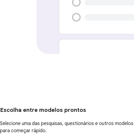
Escolha entre modelos prontos
Selecione uma das pesquisas, questionários e outros modelos
para começar rápido.