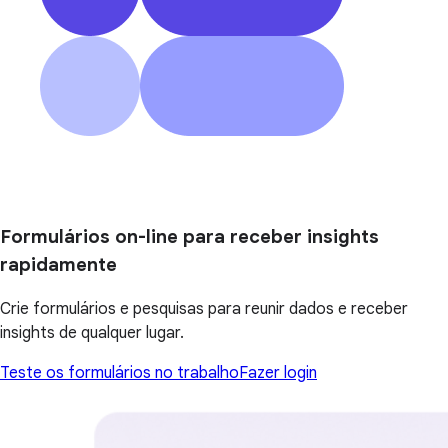
Formulários on-line para receber insights
rapidamente
Crie formulários e pesquisas para reunir dados e receber
insights de qualquer lugar.
Teste os formulários no trabalho
Fazer login