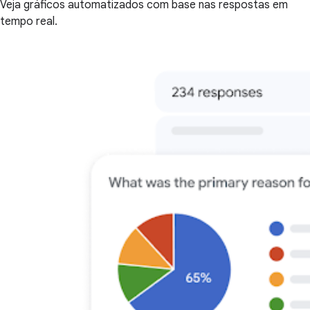
Veja gráficos automatizados com base nas respostas em
tempo real.