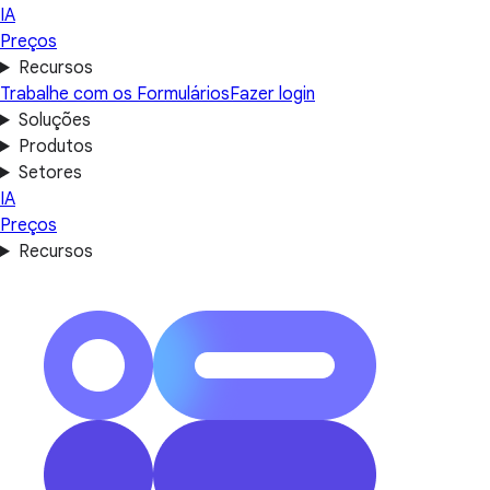
IA
Preços
Recursos
Trabalhe com os Formulários
Fazer login
Soluções
Produtos
Setores
IA
Preços
Recursos