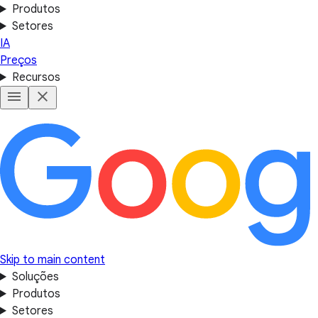
Produtos
Setores
IA
Preços
Recursos
Skip to main content
Soluções
Produtos
Setores