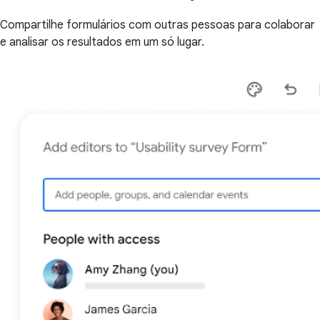
Compartilhe formulários com outras pessoas para colaborar
e analisar os resultados em um só lugar.