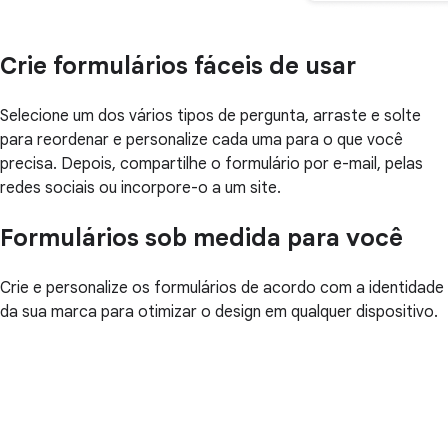
Crie formulários fáceis de usar
Selecione um dos vários tipos de pergunta, arraste e solte
para reordenar e personalize cada uma para o que você
precisa. Depois, compartilhe o formulário por e-mail, pelas
redes sociais ou incorpore-o a um site.
Formulários sob medida para você
Crie e personalize os formulários de acordo com a identidade
da sua marca para otimizar o design em qualquer dispositivo.