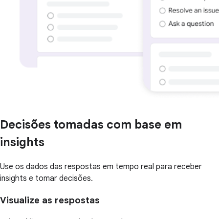
Decisões tomadas com base em
insights
Use os dados das respostas em tempo real para receber
insights e tomar decisões.
Visualize as respostas