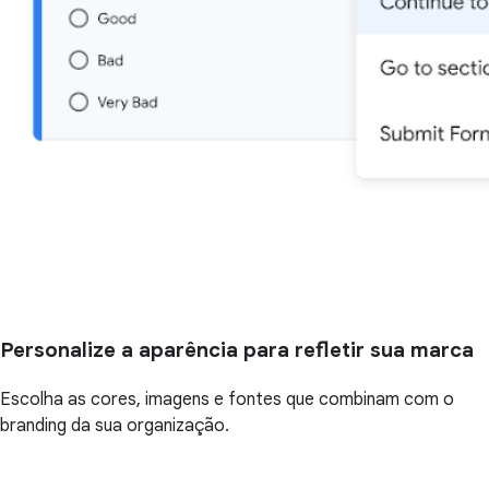
Personalize a aparência para refletir sua marca
Escolha as cores, imagens e fontes que combinam com o
branding da sua organização.