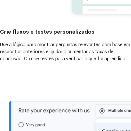
Crie fluxos e testes personalizados
Use a lógica para mostrar perguntas relevantes com base em
respostas anteriores e ajudar a aumentar as taxas de
conclusão. Ou crie testes para verificar o que foi aprendido.