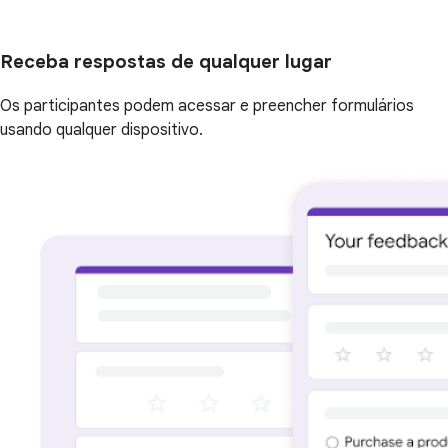
Receba respostas de qualquer lugar
Os participantes podem acessar e preencher formulários
usando qualquer dispositivo.