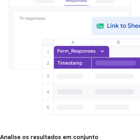
Analise os resultados em conjunto