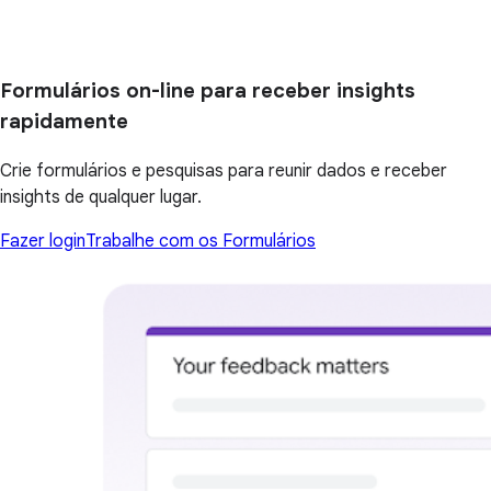
Formulários on-line para receber insights
rapidamente
Crie formulários e pesquisas para reunir dados e receber
insights de qualquer lugar.
Fazer login
Trabalhe com os Formulários