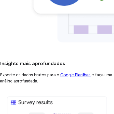
Insights mais aprofundados
Exporte os dados brutos para o
Google Planilhas
e faça uma
análise aprofundada.