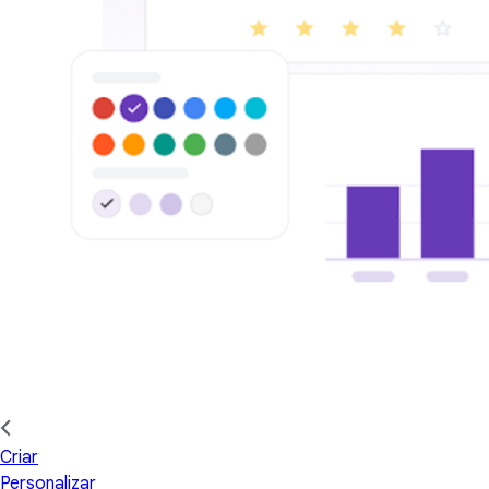
Criar
Personalizar