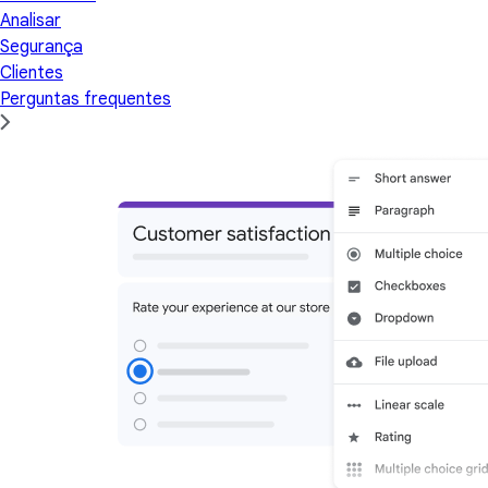
Analisar
Segurança
Clientes
Perguntas frequentes