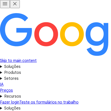
Skip to main content
Soluções
Produtos
Setores
IA
Preços
Recursos
Fazer login
Teste os formulários no trabalho
Soluções