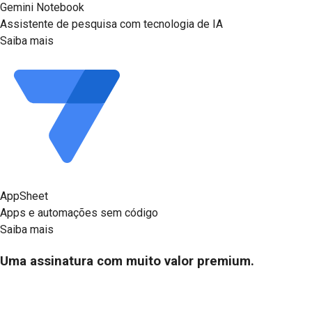
Gemini Notebook
Assistente de pesquisa com tecnologia de IA
Saiba mais
AppSheet
Apps e automações sem código
Saiba mais
Uma assinatura com muito valor premium.