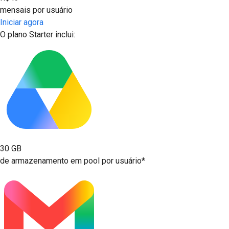
mensais por usuário
Iniciar agora
O plano Starter inclui:
30 GB
de armazenamento em pool por usuário*