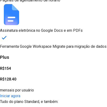
Páginas de agendamento de horário
Assinatura eletrônica no Google Docs e em PDFs
Ferramenta Google Workspace Migrate para migração de dados
Plus
R$154
R$128.40
mensais por usuário
Iniciar agora
Tudo do plano Standard, e também: