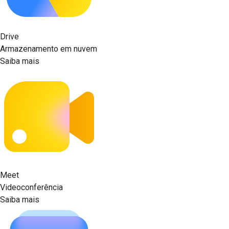
Drive
Armazenamento em nuvem
Saiba mais
Meet
Videoconferência
Saiba mais