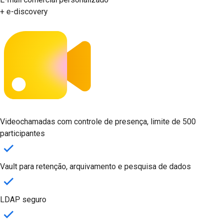
+ e-discovery
Videochamadas com controle de presença, limite de 500
participantes
Vault para retenção, arquivamento e pesquisa de dados
LDAP seguro