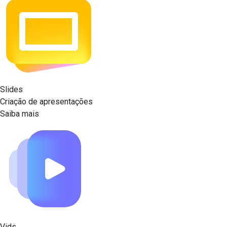
Slides
Criação de apresentações
Saiba mais
Vids