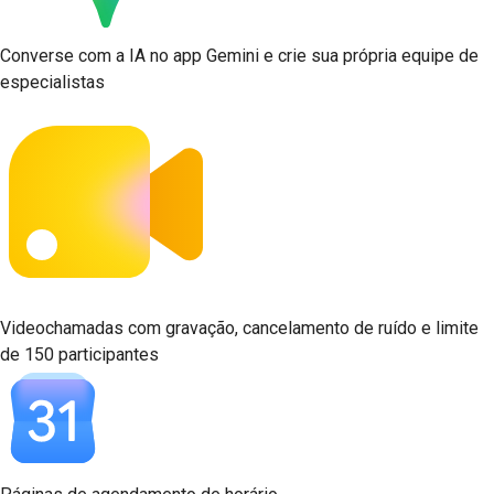
Converse com a IA no app Gemini e crie sua própria equipe de
especialistas
Videochamadas com gravação, cancelamento de ruído e limite
de 150 participantes