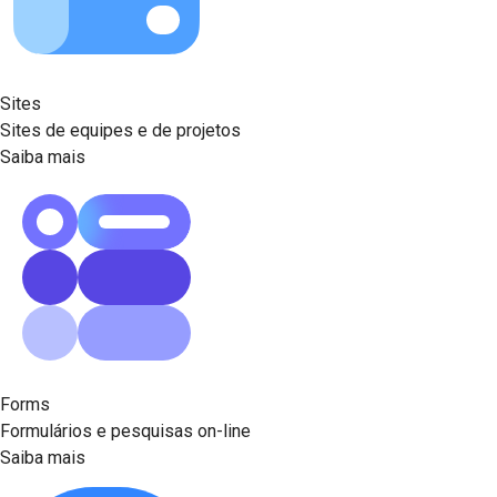
Sites
Sites de equipes e de projetos
Saiba mais
Forms
Formulários e pesquisas on-line
Saiba mais