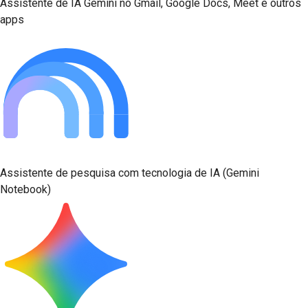
Assistente de IA Gemini no Gmail, Google Docs, Meet e outros
apps
Assistente de pesquisa com tecnologia de IA (Gemini
Notebook)