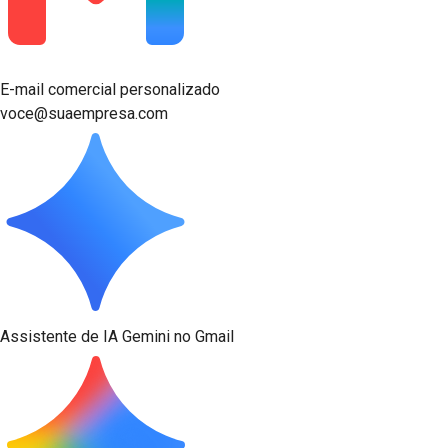
E-mail comercial personalizado
voce@suaempresa.com
Assistente de IA Gemini no Gmail