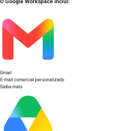
O Google Workspace inclui:
Gmail
E-mail comercial personalizado
Saiba mais