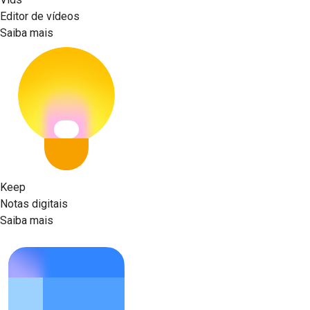
Editor de vídeos
Saiba mais
Keep
Notas digitais
Saiba mais