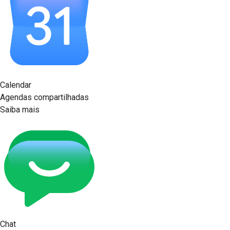
Calendar
Agendas compartilhadas
Saiba mais
Chat