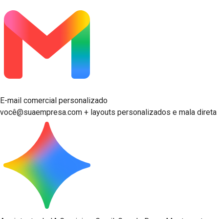
E-mail comercial personalizado
você@suaempresa.com + layouts personalizados e mala direta