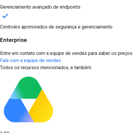
Gerenciamento avançado de endpoints
Controles aprimorados de segurança e gerenciamento
Enterprise
Entre em contato com a equipe de vendas para saber os preços
Fale com a equipe de vendas
Todos os recursos mencionados, e também: