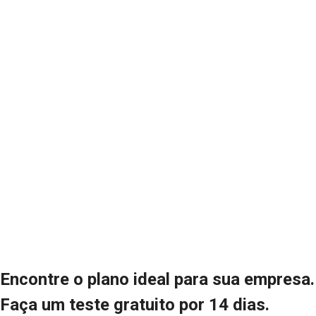
Encontre o plano ideal para sua empresa.
Faça um teste gratuito por 14 dias.