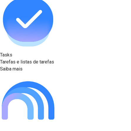
Tasks
Tarefas e listas de tarefas
Saiba mais