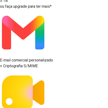
5 TB
ou faça upgrade para ter mais*
E-mail comercial personalizado
+ Criptografia S/MIME