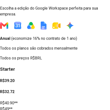
Escolha a edição do Google Workspace perfeita para sua
empresa.
Anual
(
economize 16%
no contrato de 1 ano)
Todos os planos são cobrados mensalmente
Todos os preços
R$BRL
Starter
R$39.20
R$32.72
R$40.90**
R$49**