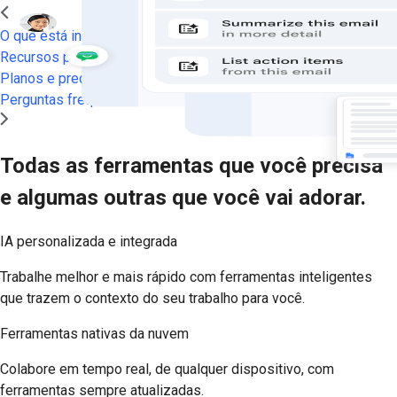
O que está incluído
Recursos premium
Planos e preços
Perguntas frequentes
Todas as ferramentas que você precisa
e algumas outras que você vai adorar.
IA personalizada e integrada
Trabalhe melhor e mais rápido com ferramentas inteligentes
que trazem o contexto do seu trabalho para você.
Ferramentas nativas da nuvem
Colabore em tempo real, de qualquer dispositivo, com
ferramentas sempre atualizadas.