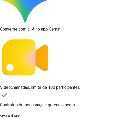
Converse com a IA no app Gemini
Videochamadas, limite de 100 participantes
Controles de segurança e gerenciamento
Standard