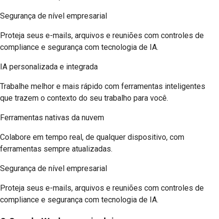
Segurança de nível empresarial
Proteja seus e-mails, arquivos e reuniões com controles de
compliance e segurança com tecnologia de IA.
IA personalizada e integrada
Trabalhe melhor e mais rápido com ferramentas inteligentes
que trazem o contexto do seu trabalho para você.
Ferramentas nativas da nuvem
Colabore em tempo real, de qualquer dispositivo, com
ferramentas sempre atualizadas.
Segurança de nível empresarial
Proteja seus e-mails, arquivos e reuniões com controles de
compliance e segurança com tecnologia de IA.