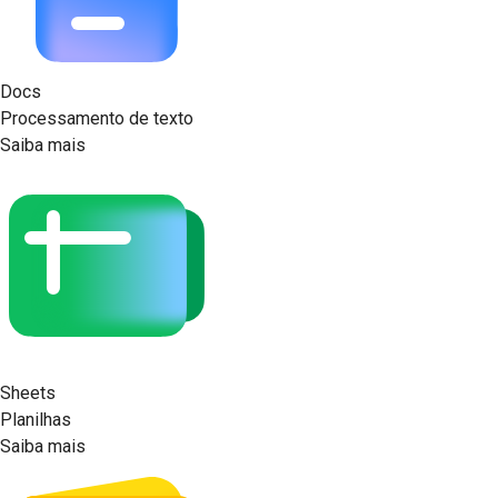
Docs
Processamento de texto
Saiba mais
Sheets
Planilhas
Saiba mais