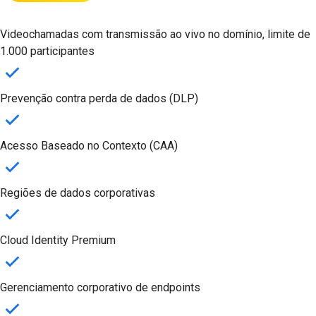
Videochamadas com transmissão ao vivo no domínio, limite de
1.000 participantes
Prevenção contra perda de dados (DLP)
Acesso Baseado no Contexto (CAA)
Regiões de dados corporativas
Cloud Identity Premium
Gerenciamento corporativo de endpoints