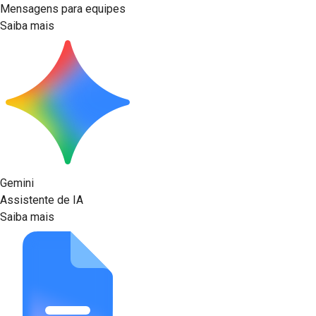
Mensagens para equipes
Saiba mais
Gemini
Assistente de IA
Saiba mais