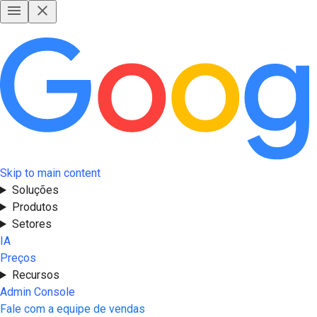
Skip to main content
Soluções
Produtos
Setores
IA
Preços
Recursos
Admin Console
Fale com a equipe de vendas
Iniciar agora