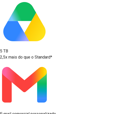
5 TB
2,5x mais do que o Standard*
E-mail comercial personalizado