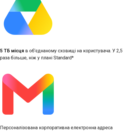
5 ТБ місця
в об’єднаному сховищі на користувача. У 2,5
раза більше, ніж у плані Standard*
Персоналізована корпоративна електронна адреса