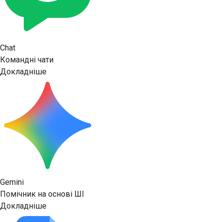
Chat
Командні чати
Докладніше
Gemini
Помічник на основі ШІ
Докладніше