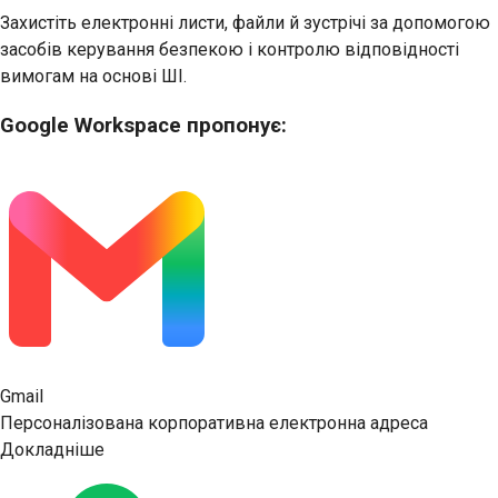
Захистіть електронні листи, файли й зустрічі за допомогою
засобів керування безпекою і контролю відповідності
вимогам на основі ШІ.
Google Workspace пропонує:
Gmail
Персоналізована корпоративна електронна адреса
Докладніше