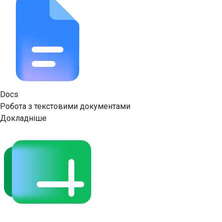
Docs
Робота з текстовими документами
Докладніше