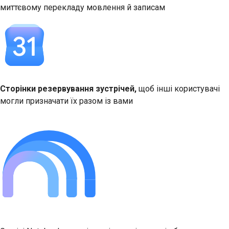
миттєвому перекладу мовлення й записам
Сторінки резервування зустрічей,
щоб інші користувачі
могли призначати їх разом із вами