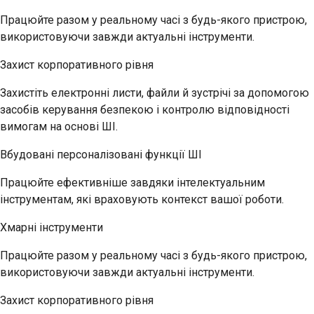
Працюйте разом у реальному часі з будь-якого пристрою,
використовуючи завжди актуальні інструменти.
Захист корпоративного рівня
Захистіть електронні листи, файли й зустрічі за допомогою
засобів керування безпекою і контролю відповідності
вимогам на основі ШІ.
Вбудовані персоналізовані функції ШІ
Працюйте ефективніше завдяки інтелектуальним
інструментам, які враховують контекст вашої роботи.
Хмарні інструменти
Працюйте разом у реальному часі з будь-якого пристрою,
використовуючи завжди актуальні інструменти.
Захист корпоративного рівня