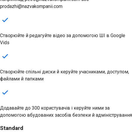
prodazhi@nazvakompanii.com
Створюйте й редагуйте відео за допомогою ШІ в Google
Vids
Створюйте спільні диски й керуйте учасниками, доступом,
файлами й папками
Додавайте до 300 користувачів і керуйте ними за
допомогою вбудованих засобів безпеки й адміністрування
Standard