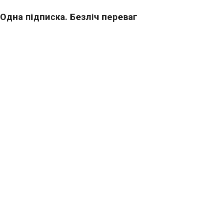
Одна підписка. Безліч переваг