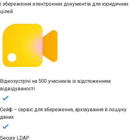
і збереження електронних документів для юридичних
цілей
Відеозустрічі на 500 учасників із відстеженням
відвідуваності
Сейф – сервіс для збереження, архівування й пошуку
даних
Secure LDAP