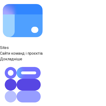
Sites
Сайти команд і проєктів
Докладніше