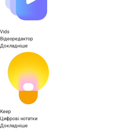
Vids
Відеоредактор
Докладніше
Keep
Цифрові нотатки
Докладніше