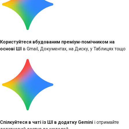
Користуйтеся вбудованим преміум-помічником на
основі ШІ
в Gmail, Документах, на Диску, у Таблицях тощо
Спілкуйтеся в чаті із ШІ в додатку Gemini
і отримайте