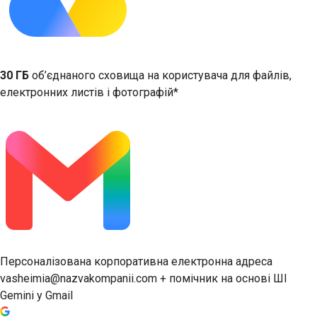
30 ГБ
об’єднаного сховища на користувача для файлів,
електронних листів і фотографій*
Персоналізована корпоративна електронна адреса
vasheimia@nazvakompanii.com + помічник на основі ШІ
Gemini у Gmail