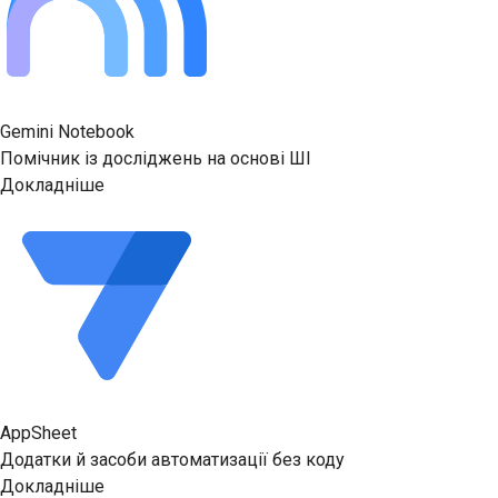
Gemini Notebook
Помічник із досліджень на основі ШІ
Докладніше
AppSheet
Додатки й засоби автоматизації без коду
Докладніше