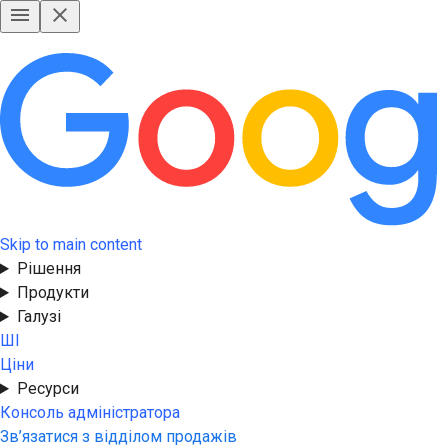
Skip to main content
Рішення
Продукти
Галузі
ШІ
Ціни
Ресурси
Консоль адміністратора
Зв’язатися з відділом продажів
Безкоштовна пробна