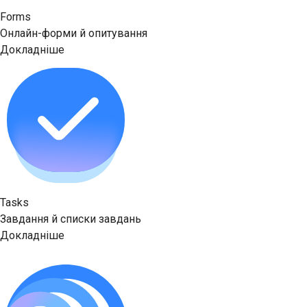
Forms
Онлайн-форми й опитування
Докладніше
Tasks
Завдання й списки завдань
Докладніше