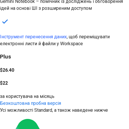
Gemini Notebook – помічник із досліджень і обговорення
ідей на основі ШІ з розширеним доступом
Інструмент перенесення даних
, щоб переміщувати
електронні листи й файли у Workspace
Plus
$26.40
$22
за користувача на місяць
Безкоштовна пробна версія
Усі можливості Standard, а також наведене нижче