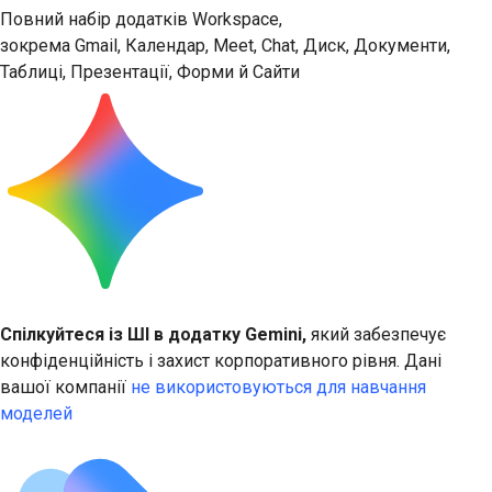
Повний набір додатків Workspace,
зокрема Gmail, Календар, Meet, Chat, Диск, Документи,
Таблиці, Презентації, Форми й Сайти
Спілкуйтеся із ШІ в додатку Gemini,
який забезпечує
конфіденційність і захист корпоративного рівня. Дані
вашої компанії
не використовуються для навчання
моделей