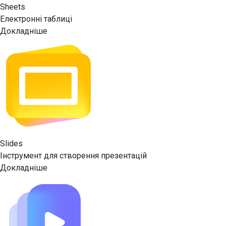
Sheets
Електронні таблиці
Докладніше
Slides
Інструмент для створення презентацій
Докладніше