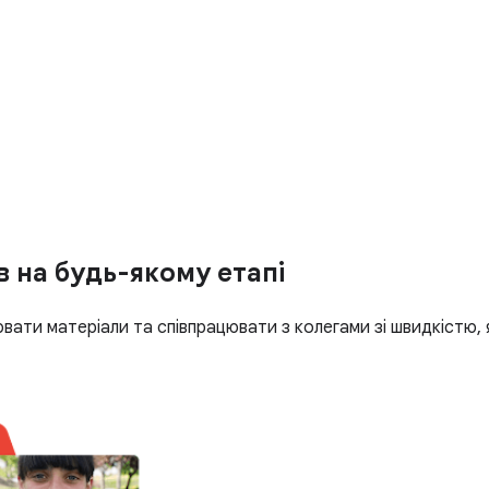
 на будь-якому етапі
ати матеріали та співпрацювати з колегами зі швидкістю, 