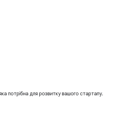
яка потрібна для розвитку вашого стартапу.