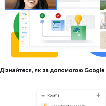
Дізнайтеся, як за допомогою Google