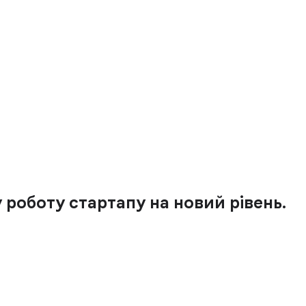
роботу стартапу на новий рівень.