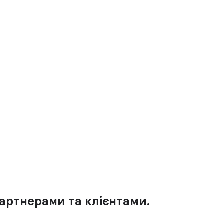
партнерами та клієнтами.