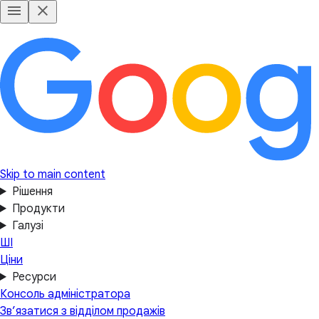
Skip to main content
Рішення
Продукти
Галузі
ШІ
Ціни
Ресурси
Консоль адміністратора
Зв’язатися з відділом продажів