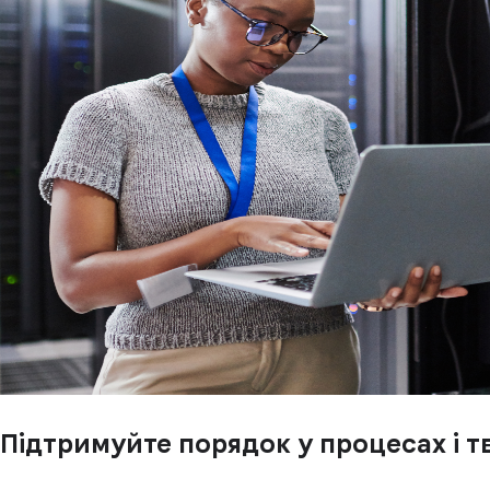
Підтримуйте порядок у процесах і т