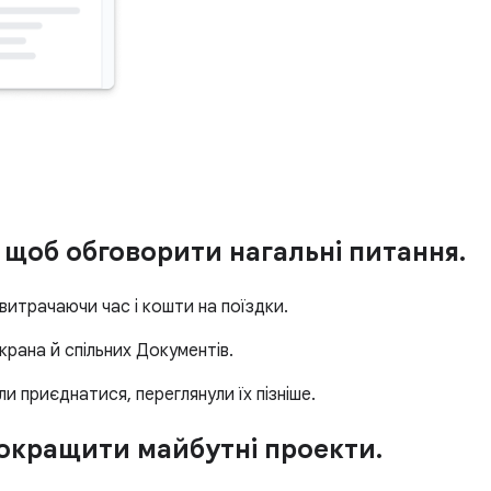
 щоб обговорити нагальні питання.
витрачаючи час і кошти на поїздки.
крана й спільних Документів.
ли приєднатися, переглянули їх пізніше.
 покращити майбутні проекти.