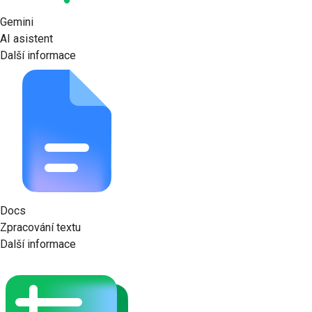
Gemini
AI asistent
Další informace
Docs
Zpracování textu
Další informace