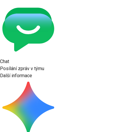
Chat
Posílání zpráv v týmu
Další informace