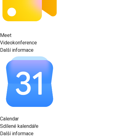
Meet
Videokonference
Další informace
Calendar
Sdílené kalendáře
Další informace