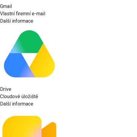
Gmail
Vlastní firemní e-mail
Další informace
Drive
Cloudové úložiště
Další informace