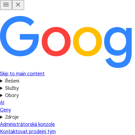
Skip to main content
Řešení
Služby
Obory
AI
Ceny
Zdroje
Administrátorská konzole
Kontaktovat prodejní tým