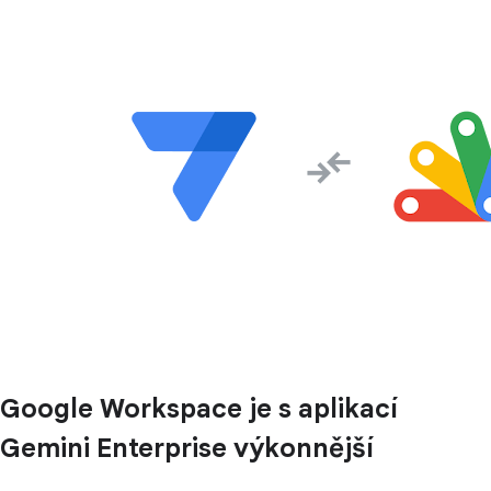
Google Workspace je s aplikací
Gemini Enterprise výkonnější