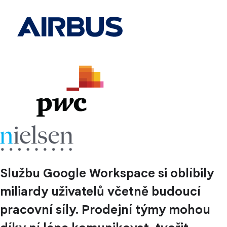
Službu Google Workspace si oblíbily
miliardy uživatelů včetně budoucí
pracovní síly. Prodejní týmy mohou