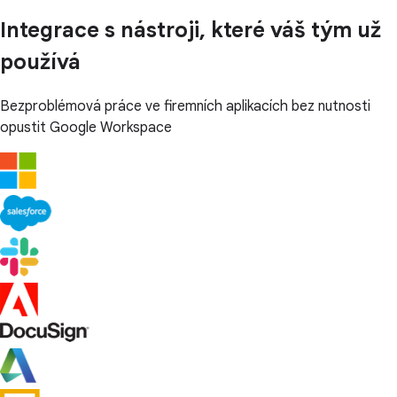
Integrace s nástroji, které váš tým už
používá
Bezproblémová práce ve firemních aplikacích bez nutnosti
opustit Google Workspace