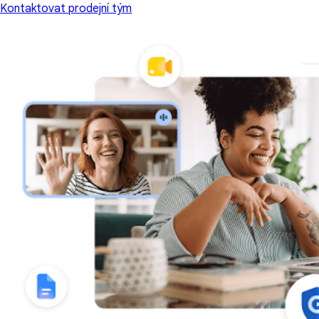
Kontaktovat prodejní tým