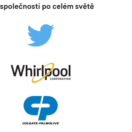
společností po celém světě