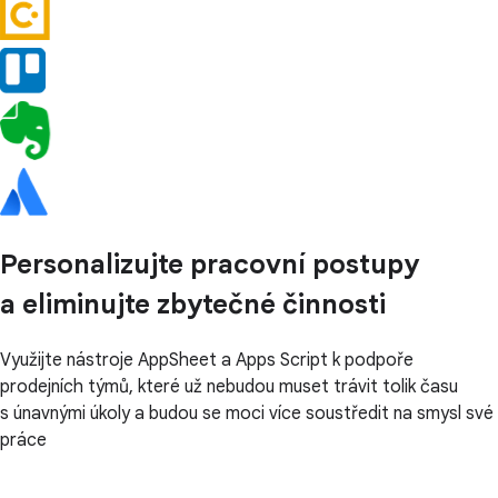
Personalizujte pracovní postupy
a eliminujte zbytečné činnosti
Využijte nástroje AppSheet a Apps Script k podpoře
prodejních týmů, které už nebudou muset trávit tolik času
s únavnými úkoly a budou se moci více soustředit na smysl své
práce