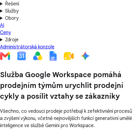
Řešení
Služby
Obory
AI
Ceny
Zdroje
Administrátorská konzole
Služba Google Workspace pomáhá
prodejním týmům urychlit prodejní
cykly a posílit vztahy se zákazníky
Všechno, co vedoucí prodeje potřebují k zefektivnění procesů
a zvýšení výkonu, včetně nejnovějších funkcí generativní umělé
inteligence ve službě Gemini pro Workspace.