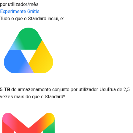
por utilizador/mês
Experimente Grátis
Tudo o que o Standard inclui, e:
5 TB
de armazenamento conjunto por utilizador. Usufrua de 2,5
vezes mais do que o Standard*