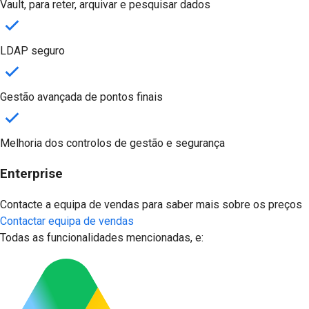
Vault, para reter, arquivar e pesquisar dados
LDAP seguro
Gestão avançada de pontos finais
Melhoria dos controlos de gestão e segurança
Enterprise
Contacte a equipa de vendas para saber mais sobre os preços
Contactar equipa de vendas
Todas as funcionalidades mencionadas, e: