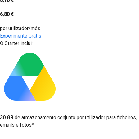
8,10 €
6,80 €
por utilizador/mês
Experimente Grátis
O Starter inclui:
30 GB
de armazenamento conjunto por utilizador para ficheiros,
emails e fotos*