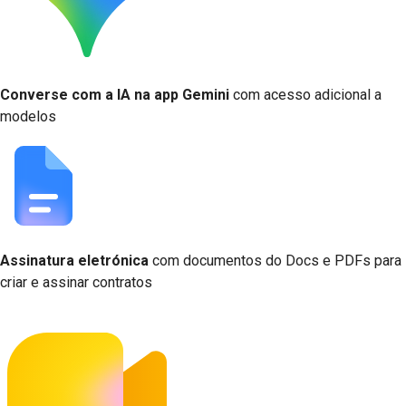
Converse com a IA na app Gemini
com acesso adicional a
modelos
Assinatura eletrónica
com documentos do Docs e PDFs para
criar e assinar contratos