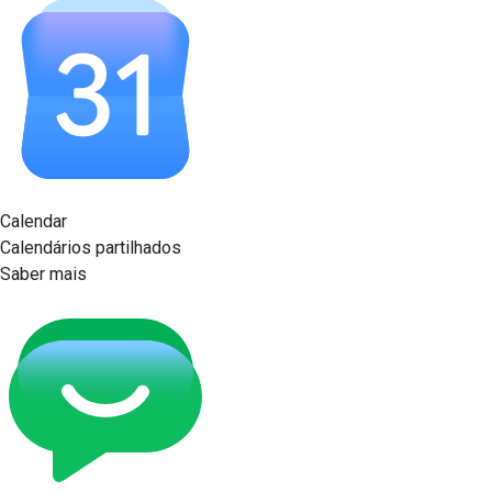
Calendar
Calendários partilhados
Saber mais