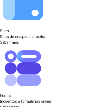
Sites
Sites de equipas e projetos
Saber mais
Forms
Inquéritos e formulários online