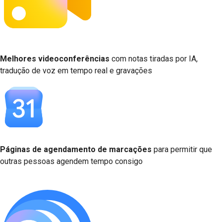
Melhores videoconferências
com notas tiradas por IA,
tradução de voz em tempo real e gravações
Páginas de agendamento de marcações
para permitir que
outras pessoas agendem tempo consigo