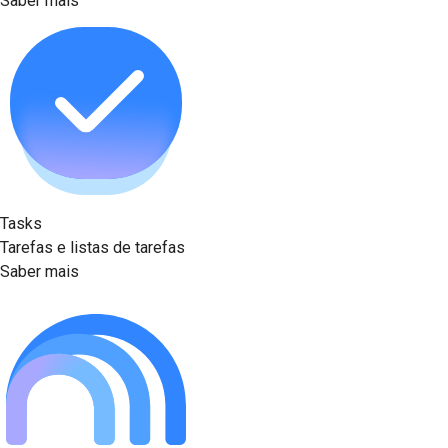
Saber mais
Tasks
Tarefas e listas de tarefas
Saber mais