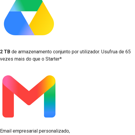
2 TB
de armazenamento conjunto por utilizador. Usufrua de 65
vezes mais do que o Starter*
Email empresarial personalizado,