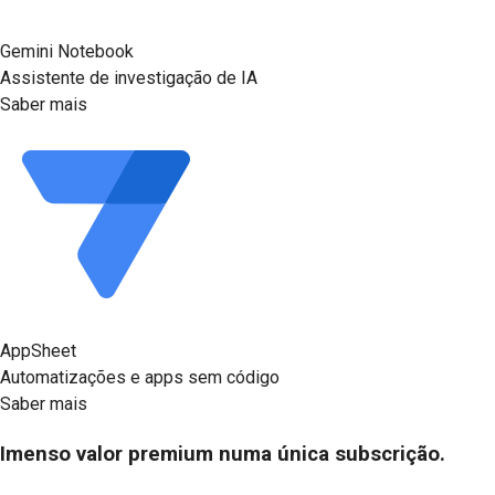
Gemini Notebook
Assistente de investigação de IA
Saber mais
AppSheet
Automatizações e apps sem código
Saber mais
Imenso valor premium numa única subscrição.