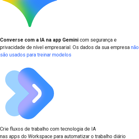
Converse com a IA na app Gemini
com segurança e
privacidade de nível empresarial. Os dados da sua empresa
não
são usados para treinar modelos
Crie fluxos de trabalho com tecnologia de IA
nas apps do Workspace para automatizar o trabalho diário