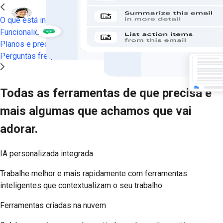
O que está incluído
Funcionalidades premium
Planos e preços
Perguntas frequentes
Todas as ferramentas de que precisa e
mais algumas que achamos que vai
adorar.
IA personalizada integrada
Trabalhe melhor e mais rapidamente com ferramentas
inteligentes que contextualizam o seu trabalho.
Ferramentas criadas na nuvem