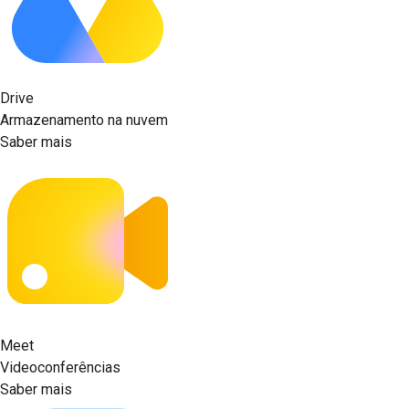
Drive
Armazenamento na nuvem
Saber mais
Meet
Videoconferências
Saber mais