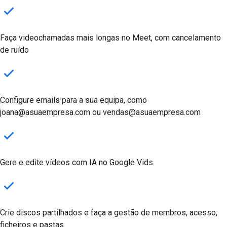
Faça videochamadas mais longas no Meet, com cancelamento
de ruído
Configure emails para a sua equipa, como
joana@asuaempresa.com ou vendas@asuaempresa.com
Gere e edite vídeos com IA no Google Vids
Crie discos partilhados e faça a gestão de membros, acesso,
ficheiros e pastas