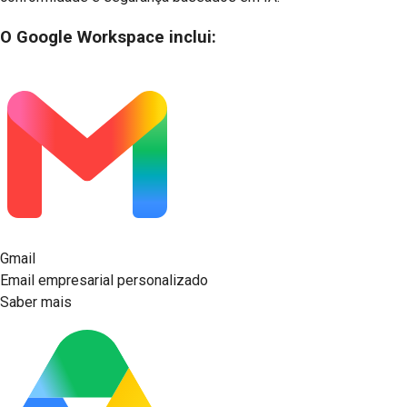
O Google Workspace inclui:
Gmail
Email empresarial personalizado
Saber mais