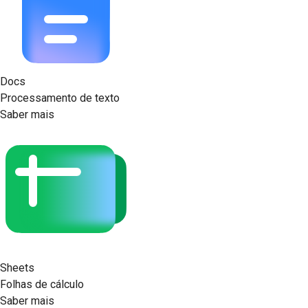
Docs
Processamento de texto
Saber mais
Sheets
Folhas de cálculo
Saber mais