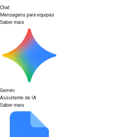
Chat
Mensagens para equipas
Saber mais
Gemini
Assistente de IA
Saber mais