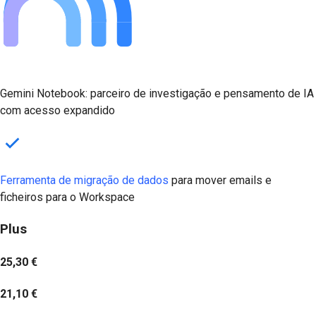
Gemini Notebook: parceiro de investigação e pensamento de IA
com acesso expandido
Ferramenta de migração de dados
para mover emails e
ficheiros para o Workspace
Plus
25,30 €
21,10 €