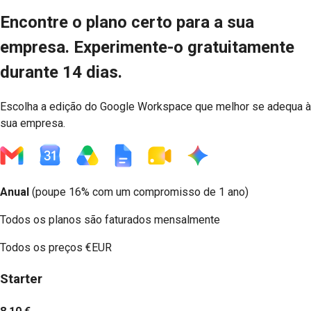
Encontre o plano certo para a sua
empresa. Experimente-o gratuitamente
durante 14 dias.
Escolha a edição do Google Workspace que melhor se adequa à
sua empresa.
Anual
(
poupe 16%
com um compromisso de 1 ano)
Todos os planos são faturados mensalmente
Todos os preços
€EUR
Starter