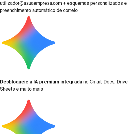
utilizador@asuaempresa.com + esquemas personalizados e
preenchimento automático de correio
Desbloqueie a IA premium integrada
no Gmail, Docs, Drive,
Sheets e muito mais