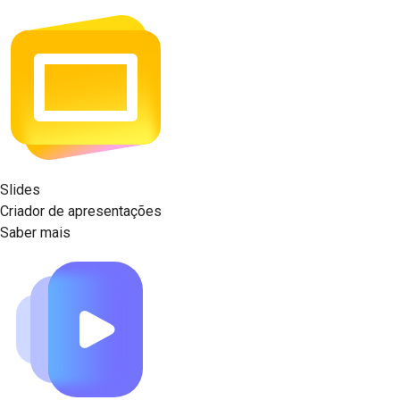
Slides
Criador de apresentações
Saber mais