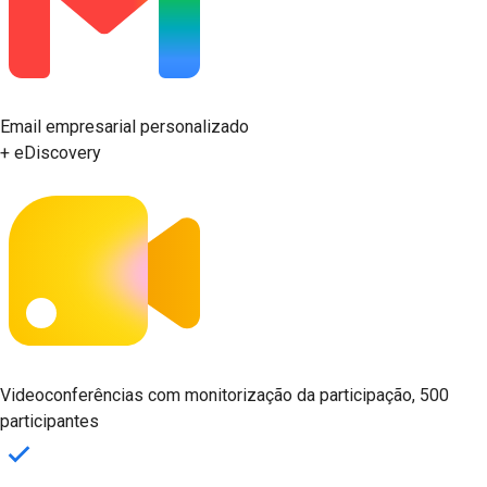
Email empresarial personalizado
+ eDiscovery
Videoconferências com monitorização da participação, 500
participantes