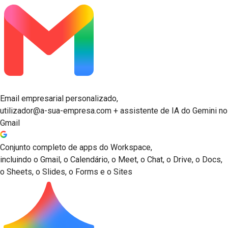
Email empresarial personalizado,
utilizador@a-sua-empresa.com + assistente de IA do Gemini no
Gmail
Conjunto completo de apps do Workspace,
incluindo o Gmail, o Calendário, o Meet, o Chat, o Drive, o Docs,
o Sheets, o Slides, o Forms e o Sites