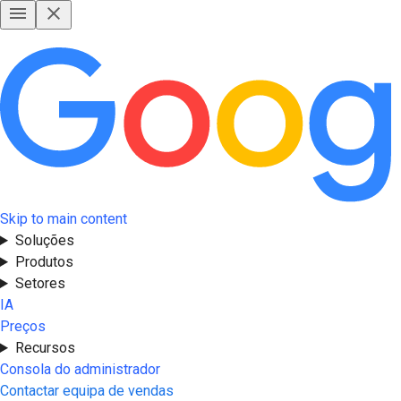
Skip to main content
Soluções
Produtos
Setores
IA
Preços
Recursos
Consola do administrador
Contactar equipa de vendas
Experimente Grátis