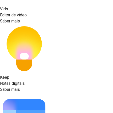
Vids
Editor de vídeo
Saber mais
Keep
Notas digitais
Saber mais