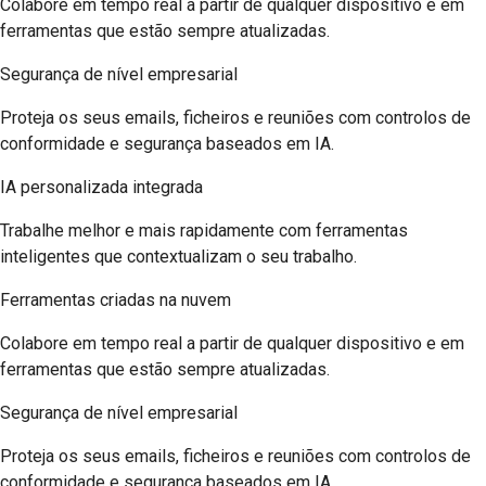
Colabore em tempo real a partir de qualquer dispositivo e em
ferramentas que estão sempre atualizadas.
Segurança de nível empresarial
Proteja os seus emails, ficheiros e reuniões com controlos de
conformidade e segurança baseados em IA.
IA personalizada integrada
Trabalhe melhor e mais rapidamente com ferramentas
inteligentes que contextualizam o seu trabalho.
Ferramentas criadas na nuvem
Colabore em tempo real a partir de qualquer dispositivo e em
ferramentas que estão sempre atualizadas.
Segurança de nível empresarial
Proteja os seus emails, ficheiros e reuniões com controlos de
conformidade e segurança baseados em IA.