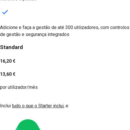
Adicione e faça a gestão de até 300 utilizadores, com controlos
de gestão e segurança integrados
Standard
16,20 €
13,60 €
por utilizador/mês
Experimente Grátis
Inclui
tudo o que o Starter inclui
, e: