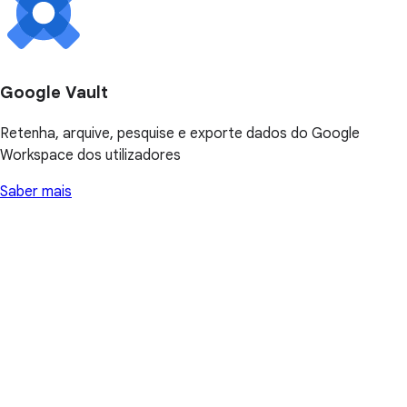
Google Vault
Retenha, arquive, pesquise e exporte dados do Google
Workspace dos utilizadores
Saber mais