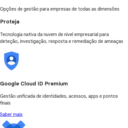
Opções de gestão para empresas de todas as dimensões
Proteja
Tecnologia nativa da nuvem de nível empresarial para
deteção, investigação, resposta e remediação de ameaças
Google Cloud ID Premium
Gestão unificada de identidades, acessos, apps e pontos
finais
Saber mais