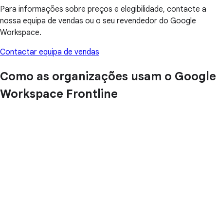
Para informações sobre preços e elegibilidade, contacte a
nossa equipa de vendas ou o seu revendedor do Google
Workspace.
Contactar equipa de vendas
Como as organizações usam o Google
Workspace Frontline