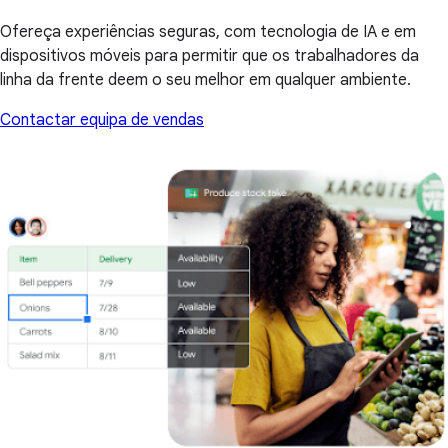
Ofereça experiências seguras, com tecnologia de IA e em
dispositivos móveis para permitir que os trabalhadores da
linha da frente deem o seu melhor em qualquer ambiente.
Contactar equipa de vendas