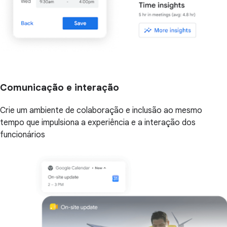
Comunicação e interação
Crie um ambiente de colaboração e inclusão ao mesmo
tempo que impulsiona a experiência e a interação dos
funcionários