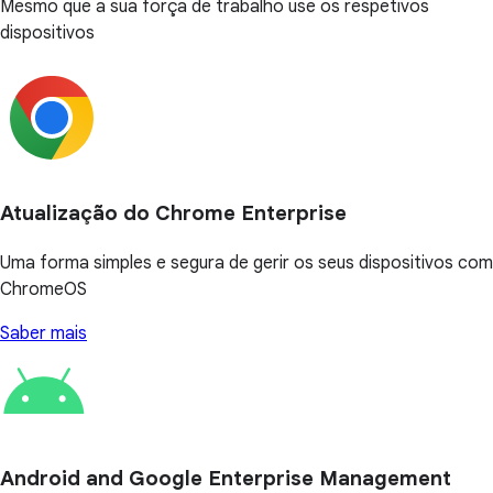
Mesmo que a sua força de trabalho use os respetivos
dispositivos
Atualização do Chrome Enterprise
Uma forma simples e segura de gerir os seus dispositivos com
ChromeOS
Saber mais
Android and Google Enterprise Management