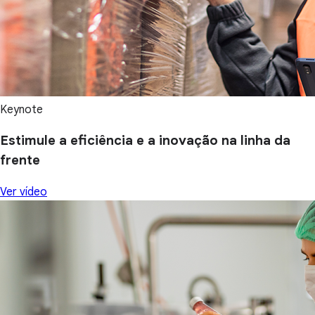
Keynote
Estimule a eficiência e a inovação na linha da
frente
Ver vídeo