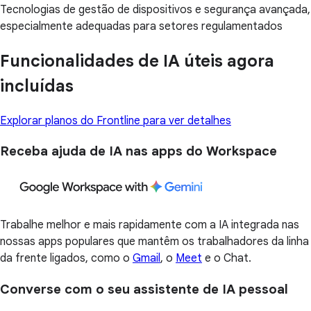
Tecnologias de gestão de dispositivos e segurança avançada,
especialmente adequadas para setores regulamentados
Funcionalidades de IA úteis agora
incluídas
Explorar planos do Frontline para ver detalhes
Receba ajuda de IA nas apps do Workspace
Trabalhe melhor e mais rapidamente com a IA integrada nas
nossas apps populares que mantêm os trabalhadores da linha
da frente ligados, como o
Gmail
, o
Meet
e o Chat.
Converse com o seu assistente de IA pessoal