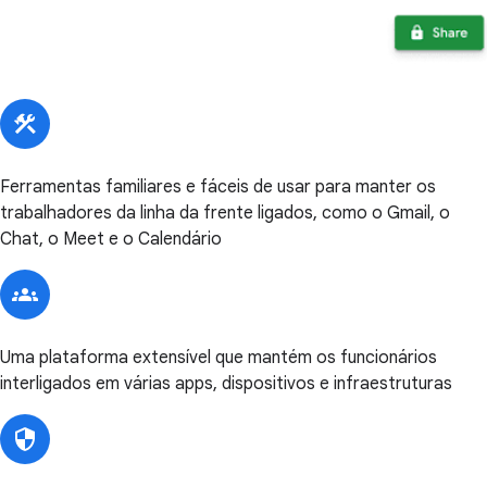
Ferramentas familiares e fáceis de usar para manter os
trabalhadores da linha da frente ligados, como o Gmail, o
Chat, o Meet e o Calendário
Uma plataforma extensível que mantém os funcionários
interligados em várias apps, dispositivos e infraestruturas