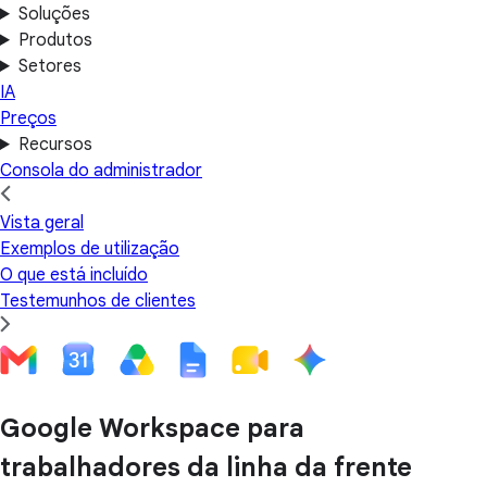
Soluções
Produtos
Setores
IA
Preços
Recursos
Consola do administrador
Vista geral
Exemplos de utilização
O que está incluído
Testemunhos de clientes
Google Workspace para
trabalhadores da linha da frente