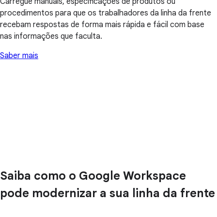
Carregue manuais, especificações de produtos ou
procedimentos para que os trabalhadores da linha da frente
recebam respostas de forma mais rápida e fácil com base
nas informações que faculta.
Saber mais
Saiba como o Google Workspace
pode modernizar a sua linha da frente