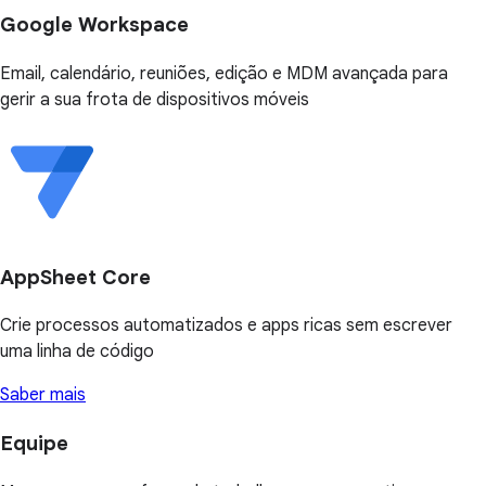
Google Workspace
Email, calendário, reuniões, edição e MDM avançada para
gerir a sua frota de dispositivos móveis
AppSheet Core
Crie processos automatizados e apps ricas sem escrever
uma linha de código
Saber mais
Equipe