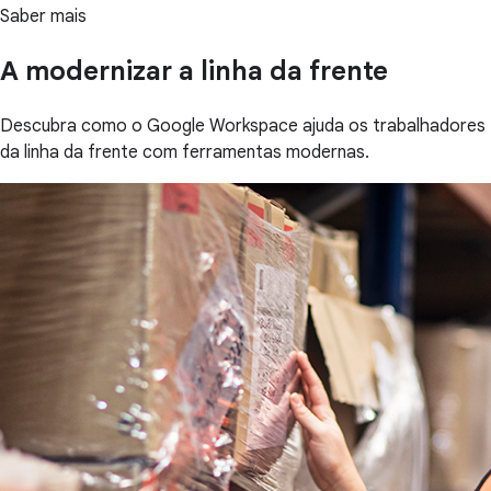
Saber mais
A modernizar a linha da frente
Descubra como o Google Workspace ajuda os trabalhadores
da linha da frente com ferramentas modernas.