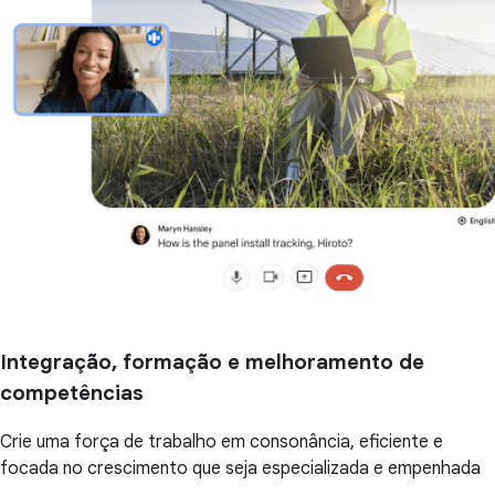
Integração, formação e melhoramento de
competências
Crie uma força de trabalho em consonância, eficiente e
focada no crescimento que seja especializada e empenhada