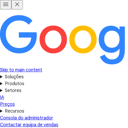
Skip to main content
Soluções
Produtos
Setores
IA
Preços
Recursos
Consola do administrador
Contactar equipa de vendas