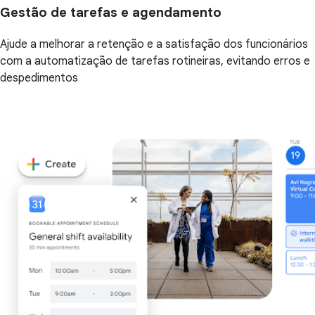
Gestão de tarefas e agendamento
Ajude a melhorar a retenção e a satisfação dos funcionários
com a automatização de tarefas rotineiras, evitando erros e
despedimentos