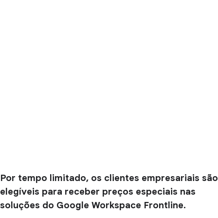
Por tempo limitado, os clientes empresariais são
elegíveis para receber preços especiais nas
soluções do Google Workspace Frontline.