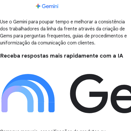
Use o Gemini para poupar tempo e melhorar a consistência
dos trabalhadores da linha da frente através da criação de
Gems para perguntas frequentes, guias de procedimentos e
uniformização da comunicação com clientes.
Receba respostas mais rapidamente com a IA