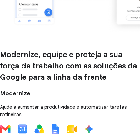
Modernize, equipe e proteja a sua
força de trabalho com as soluções da
Google para a linha da frente
Modernize
Ajude a aumentar a produtividade e automatizar tarefas
rotineiras.