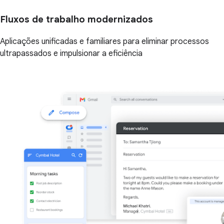
Fluxos de trabalho modernizados
Aplicações unificadas e familiares para eliminar processos
ultrapassados e impulsionar a eficiência