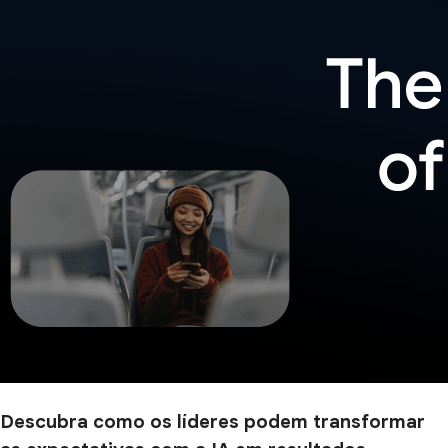
Descubra como os líderes podem transformar