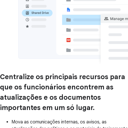
Centralize os principais recursos para
que os funcionários encontrem as
atualizações e os documentos
importantes em um só lugar.
Mova as comunicações internas, os avisos, as