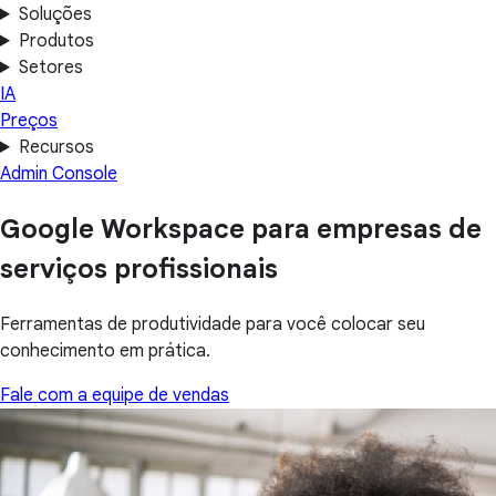
Soluções
Produtos
Setores
IA
Preços
Recursos
Admin Console
Google Workspace para empresas de
serviços profissionais
Ferramentas de produtividade para você colocar seu
conhecimento em prática.
Fale com a equipe de vendas