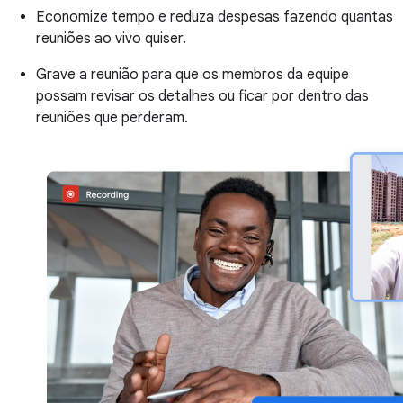
Economize tempo e reduza despesas fazendo quantas
reuniões ao vivo quiser.
Grave a reunião para que os membros da equipe
possam revisar os detalhes ou ficar por dentro das
reuniões que perderam.