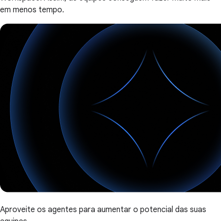
em menos tempo.
Aproveite os agentes para aumentar o potencial das suas