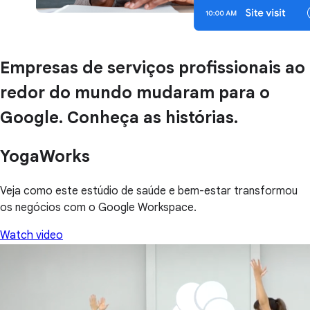
Empresas de serviços profissionais ao
redor do mundo mudaram para o
Google. Conheça as histórias.
YogaWorks
Veja como este estúdio de saúde e bem-estar transformou
os negócios com o Google Workspace.
Watch video