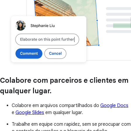
Colabore com parceiros e clientes em
qualquer lugar.
Colabore em arquivos compartilhados do
Google Docs
e
Google Slides
em qualquer lugar.
Trabalhe em equipe com rapidez, sem se preocupar com