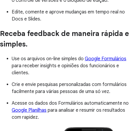
o controle de versões e o bloqueio de edição.
Edite, comente e aprove mudanças em tempo real no
Docs e Slides.
Receba feedback de maneira rápida e
simples.
Use os arquivos on-line simples do
Google Formulários
para receber insights e opiniões dos funcionários e
clientes.
Crie e envie pesquisas personalizadas com formulários
facilmente para várias pessoas de uma só vez.
Acesse os dados dos Formulários automaticamente no
Google Planilhas
para analisar e resumir os resultados
com rapidez.