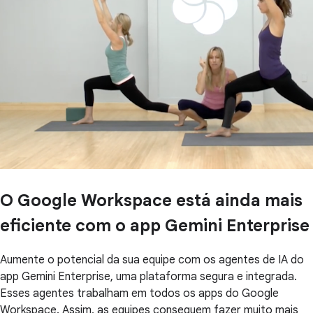
O Google Workspace está ainda mais
eficiente com o app Gemini Enterprise
Aumente o potencial da sua equipe com os agentes de IA do
app Gemini Enterprise, uma plataforma segura e integrada.
Esses agentes trabalham em todos os apps do Google
Workspace. Assim, as equipes conseguem fazer muito mais