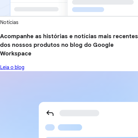
Notícias
Acompanhe as histórias e notícias mais recentes
dos nossos produtos no blog do Google
Workspace
Leia o blog