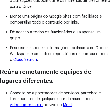
atualizações das políticas e os materiais de treinamento
para o Drive.
Monte uma página do Google Sites com facilidade e
compartilhe todo o conteúdo por links.
Dê acesso a todos os funcionários ou a apenas um
grupo.
Pesquise e encontre informações facilmente no Google
Workspace e em outros repositórios de conteúdo com
o
Cloud Search
.
Reúna remotamente equipes de
lugares diferentes.
Conecte-se a prestadores de serviços, parceiros e
fornecedores de qualquer lugar do mundo com
videoconferências
ao vivo no
Meet
.