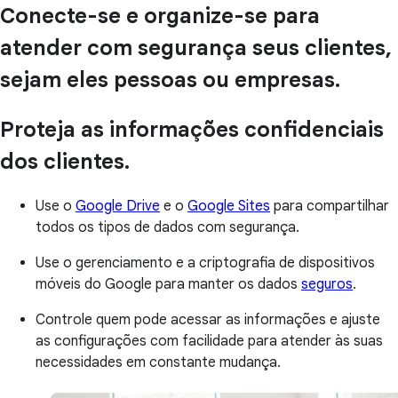
Conecte-se e organize-se para
atender com segurança seus clientes,
sejam eles pessoas ou empresas.
Proteja as informações confidenciais
dos clientes.
Use o
Google Drive
e o
Google Sites
para compartilhar
todos os tipos de dados com segurança.
Use o gerenciamento e a criptografia de dispositivos
móveis do Google para manter os dados
seguros
.
Controle quem pode acessar as informações e ajuste
as configurações com facilidade para atender às suas
necessidades em constante mudança.