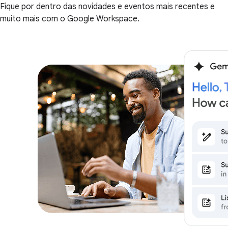
Fique por dentro das novidades e eventos mais recentes e
muito mais com o Google Workspace.