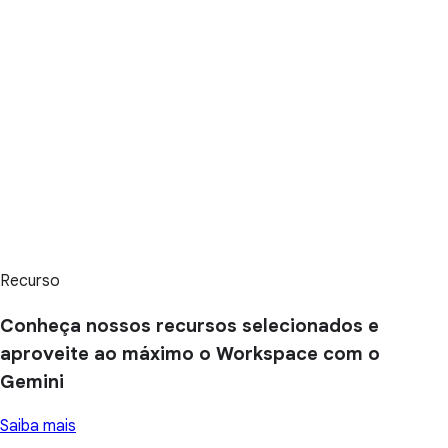
Recurso
Conheça nossos recursos selecionados e
aproveite ao máximo o Workspace com o
Gemini
Saiba mais