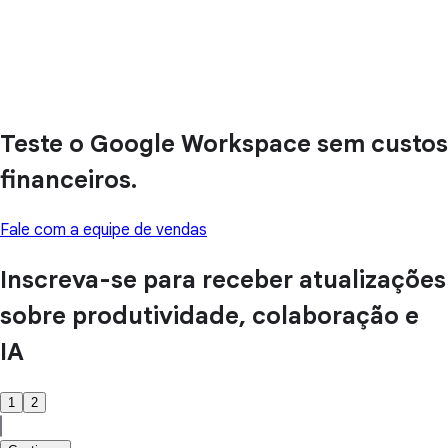
Teste o Google Workspace sem custos
financeiros.
Fale com a equipe de vendas
Inscreva-se para receber atualizações
sobre produtividade, colaboração e
IA
1
2