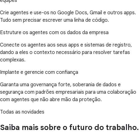
equipes
Crie agentes e use-os no Google Docs, Gmail e outros apps.
Tudo sem precisar escrever uma linha de código.
Estruture os agentes com os dados da empresa
Conecte os agentes aos seus apps e sistemas de registro,
dando a eles o contexto necessário para resolver tarefas
complexas.
Implante e gerencie com confiança
Garanta uma governança forte, soberania de dados e
segurança com padrões empresariais para uma colaboração
com agentes que não abre mão da proteção.
Todas as novidades
Saiba mais sobre o futuro do trabalho.