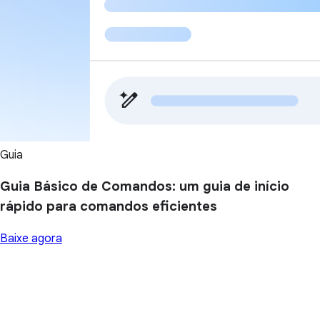
Guia
Guia Básico de Comandos: um guia de início
rápido para comandos eficientes
Baixe agora