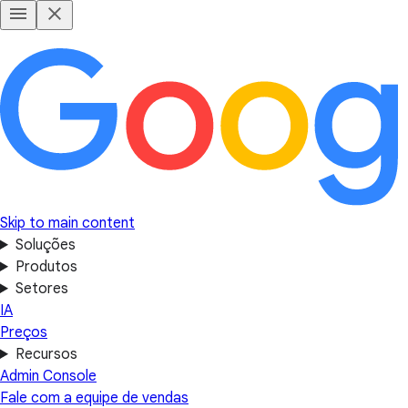
Skip to main content
Soluções
Produtos
Setores
IA
Preços
Recursos
Admin Console
Fale com a equipe de vendas