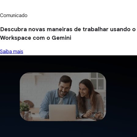
Comunicado
Descubra novas maneiras de trabalhar usando o
Workspace com o Gemini
Saiba mais