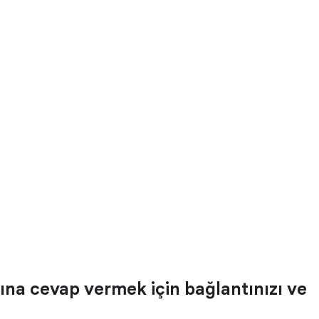
arına cevap vermek için bağlantınızı ve