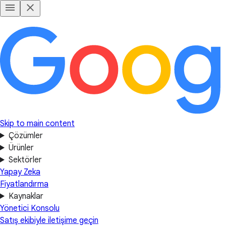
Skip to main content
Çözümler
Ürünler
Sektörler
Yapay Zeka
Fiyatlandırma
Kaynaklar
Yönetici Konsolu
Satış ekibiyle iletişime geçin