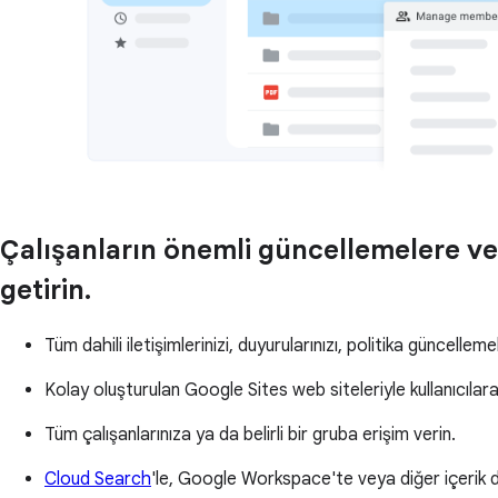
Çalışanların önemli güncellemelere ve 
getirin.
Tüm dahili iletişimlerinizi, duyurularınızı, politika güncelleme
Kolay oluşturulan Google Sites web siteleriyle kullanıcılara 
Tüm çalışanlarınıza ya da belirli bir gruba erişim verin.
Cloud Search
'le, Google Workspace'te veya diğer içerik de