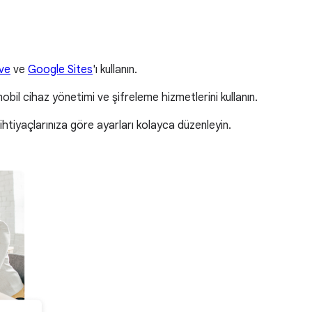
ve
ve
Google Sites
'ı kullanın.
bil cihaz yönetimi ve şifreleme hizmetlerini kullanın.
 ihtiyaçlarınıza göre ayarları kolayca düzenleyin.