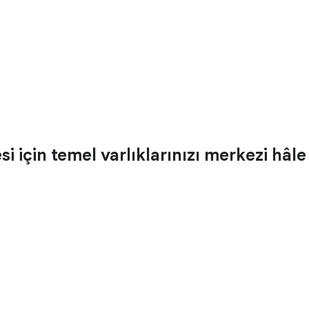
için temel varlıklarınızı merkezi hâle
.