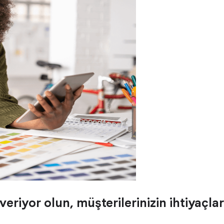
 veriyor olun, müşterilerinizin ihtiyaçl