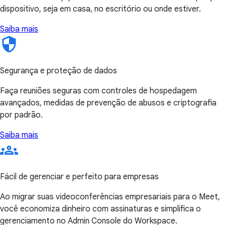
dispositivo, seja em casa, no escritório ou onde estiver.
Saiba mais
Segurança e proteção de dados
Faça reuniões seguras com controles de hospedagem
avançados, medidas de prevenção de abusos e criptografia
por padrão.
Saiba mais
Fácil de gerenciar e perfeito para empresas
Ao migrar suas videoconferências empresariais para o Meet,
você economiza dinheiro com assinaturas e simplifica o
gerenciamento no Admin Console do Workspace.