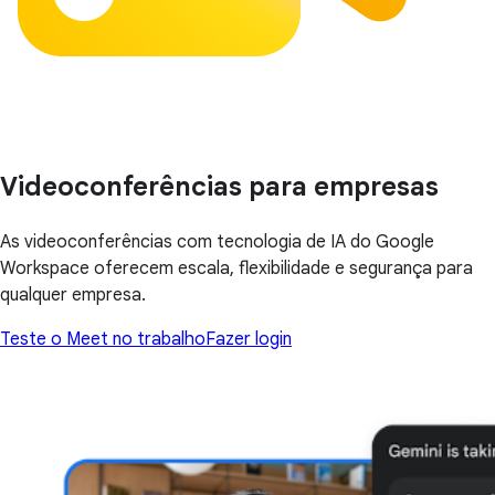
Videoconferências para empresas
As videoconferências com tecnologia de IA do Google
Workspace oferecem escala, flexibilidade e segurança para
qualquer empresa.
Teste o Meet no trabalho
Fazer login