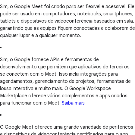
Sim, o Google Meet foi criado para ser flexível e acessível. Ele
pode ser usado em computadores, notebooks, smartphones,
tablets e dispositivos de videoconferência baseados em sala,
garantindo que as equipes fiquem conectadas e colaborem de
qualquer lugar e a qualquer momento.
Sim, o Google fornece APIs e ferramentas de
desenvolvimento que permitem que aplicativos de terceiros
se conectem com o Meet. Isso inclui integrações para
agendamentos, gerenciamento de projetos, ferramentas de
lousa interativa e muito mais. O Google Workspace
Marketplace oferece vários complementos e apps criados
para funcionar com o Meet.
Saiba mais
O Google Meet oferece uma grande variedade de periféricos
e dispositivos de videoconferência certificados para o app.