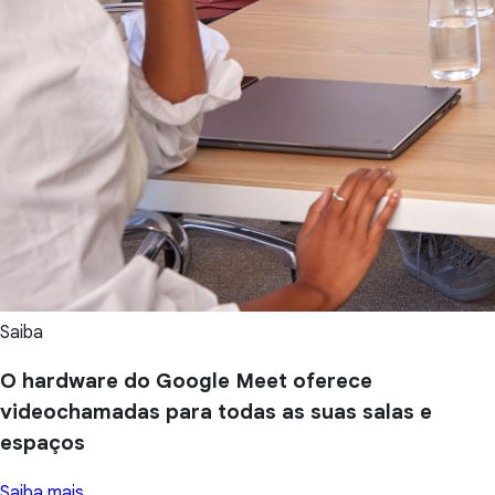
Saiba
O hardware do Google Meet oferece
videochamadas para todas as suas salas e
espaços
Saiba mais