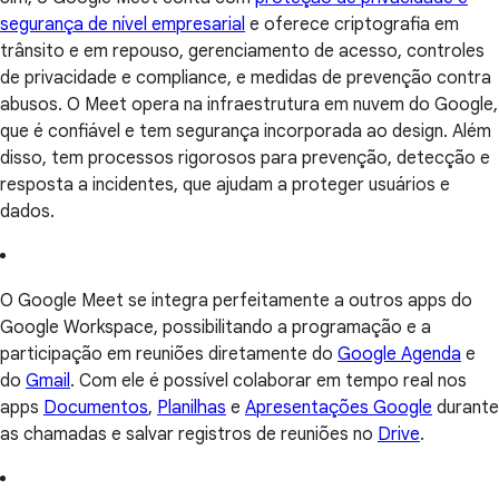
segurança de nível empresarial
e oferece criptografia em
trânsito e em repouso, gerenciamento de acesso, controles
de privacidade e compliance, e medidas de prevenção contra
abusos. O Meet opera na infraestrutura em nuvem do Google,
que é confiável e tem segurança incorporada ao design. Além
disso, tem processos rigorosos para prevenção, detecção e
resposta a incidentes, que ajudam a proteger usuários e
dados.
O Google Meet se integra perfeitamente a outros apps do
Google Workspace, possibilitando a programação e a
participação em reuniões diretamente do
Google Agenda
e
do
Gmail
. Com ele é possível colaborar em tempo real nos
apps
Documentos
,
Planilhas
e
Apresentações Google
durante
as chamadas e salvar registros de reuniões no
Drive
.