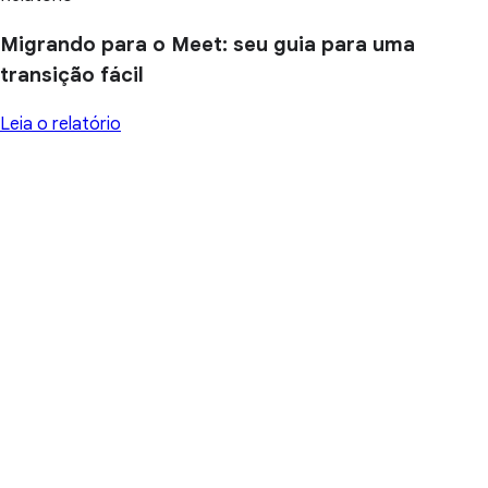
Migrando para o Meet: seu guia para uma
transição fácil
Leia o relatório