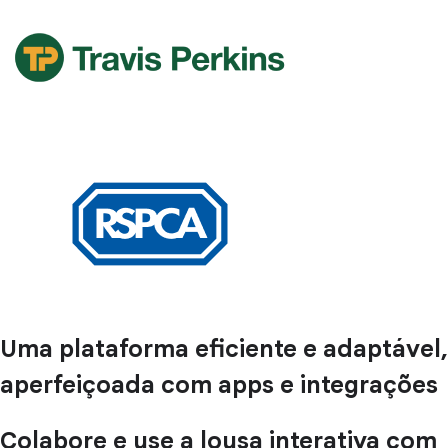
Uma plataforma eficiente e adaptável,
aperfeiçoada com apps e integrações
Colabore e use a lousa interativa com