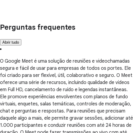
Perguntas frequentes
Abrir tudo
O Google Meet é uma solução de reuniões e videochamadas
segura e fácil de usar para empresas de todos os portes. Ele
foi criado para ser flexível, útil, colaborativo e seguro. O Meet
oferece uma série de recursos, incluindo qualidade de vídeos
em Full HD, cancelamento de ruído e legendas instantâneas.
Ele promove experiências envolventes com planos de fundo
virtuais, enquetes, salas temáticas, controles de moderação,
chat e perguntas e respostas. Para reuniões que precisam
daquele algo a mais, ele permite gravar sessões, adicionar até
1.000 participantes e conduzir reuniões com até 24 horas de
duração. O Meet pode fazer transmissões ao vivo com até