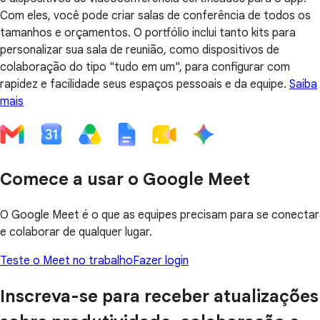
Com eles, você pode criar salas de conferência de todos os
tamanhos e orçamentos. O portfólio inclui tanto kits para
personalizar sua sala de reunião, como dispositivos de
colaboração do tipo "tudo em um", para configurar com
rapidez e facilidade seus espaços pessoais e da equipe.
Saiba
mais
Comece a usar o Google Meet
O Google Meet é o que as equipes precisam para se conectar
e colaborar de qualquer lugar.
Teste o Meet no trabalho
Fazer login
Inscreva-se para receber atualizações