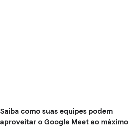
Saiba como suas equipes podem
aproveitar o Google Meet ao máximo