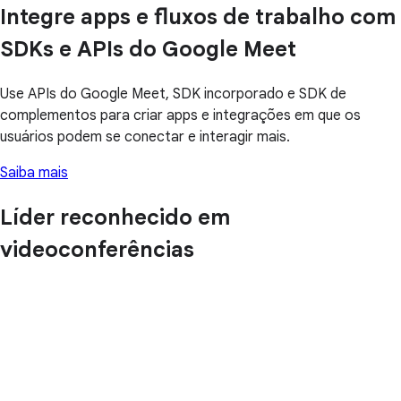
Integre apps e fluxos de trabalho com
SDKs e APIs do Google Meet
Use APIs do Google Meet, SDK incorporado e SDK de
complementos para criar apps e integrações em que os
usuários podem se conectar e interagir mais.
Saiba mais
Líder reconhecido em
videoconferências