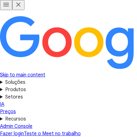
Skip to main content
Soluções
Produtos
Setores
IA
Preços
Recursos
Admin Console
Fazer login
Teste o Meet no trabalho