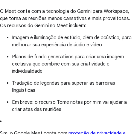
O Meet conta com a tecnologia do Gemini para Workspace,
que torna as reuniões menos cansativas e mais proveitosas.
Os recursos do Gemini no Meet incluem:
Imagem e iluminação de estúdio, além de acústica, para
melhorar sua experiência de áudio e vídeo
Planos de fundo generativos para criar uma imagem
exclusiva que combine com sua criatividade e
individualidade
Tradução de legendas para superar as barreiras
linguísticas
Em breve: o recurso Tome notas por mim vai ajudar a
criar atas das reuniões
Sim, o Google Meet conta com
proteção de privacidade e