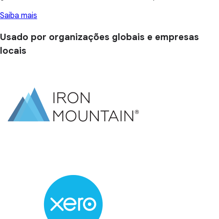
Saiba mais
Usado por organizações globais e empresas
locais