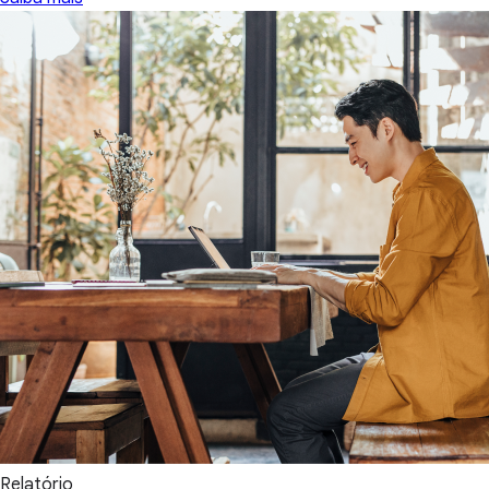
Relatório