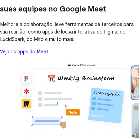
suas equipes no Google Meet
Melhore a colaboração: leve ferramentas de terceiros para
sua reunião, como apps de lousa interativa do Figma, do
LucidSpark, do Miro e muito mais.
Veja os apps do Meet