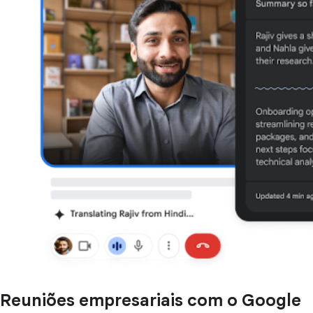
Reuniões empresariais com o Google