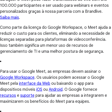
100.000 participantes e ser usado para webinars e eventos
personalizados graças à nossa parceria com a Brandlive.
Saiba mais
.
Como parte da licença do Google Workspace, o Meet ajuda a
reduzir o custo para os clientes, eliminando a necessidade de
licenças separadas para plataformas de videoconferência.
Isso também significa um menor uso de recursos de
gerenciamento de TI e uma melhor postura de segurança.
Para usar o Google Meet, as empresas devem assinar o
Google Workspace
. Os usuários podem acessar o Google
Meet pela
interface da Web
ou baixando o app para
dispositivos móveis
iOS
ou
Android
. O Google fornece
recursos
e
suporte
para ajudar as empresas a integrarem e
maximizarem os benefícios do Meet para equipes.