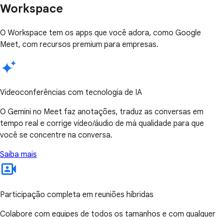
Workspace
O Workspace tem os apps que você adora, como Google
Meet, com recursos premium para empresas.
Videoconferências com tecnologia de IA
O Gemini no Meet faz anotações, traduz as conversas em
tempo real e corrige vídeo/áudio de má qualidade para que
você se concentre na conversa.
Saiba mais
Participação completa em reuniões híbridas
Colabore com equipes de todos os tamanhos e com qualquer