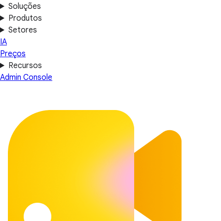
Soluções
Produtos
Setores
IA
Preços
Recursos
Admin Console