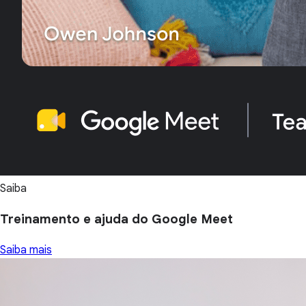
Saiba
Treinamento e ajuda do Google Meet
Saiba mais