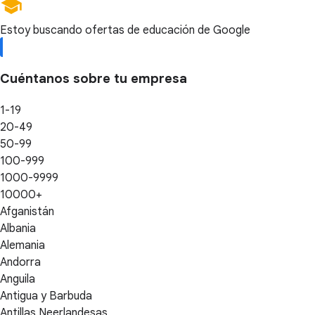
Estoy buscando ofertas de educación de Google
Cuéntanos sobre tu empresa
1-19
20-49
50-99
100-999
1000-9999
10000+
Afganistán
Albania
Alemania
Andorra
Anguila
Antigua y Barbuda
Antillas Neerlandesas