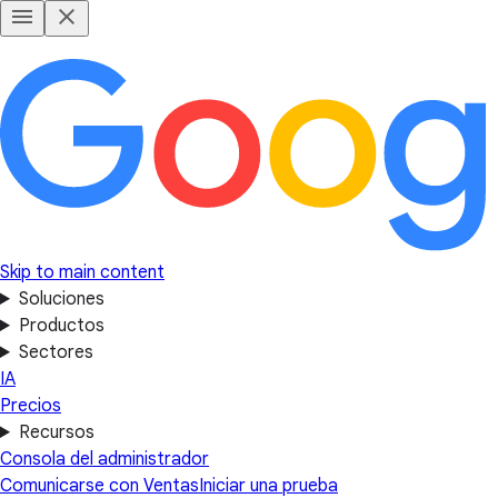
Skip to main content
Soluciones
Productos
Sectores
IA
Precios
Recursos
Consola del administrador
Comunicarse con Ventas
Iniciar una prueba