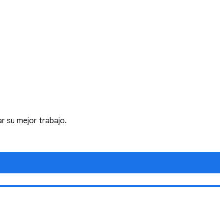
r su mejor trabajo.