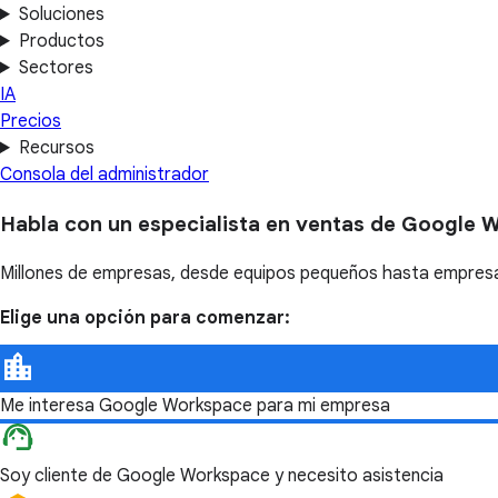
Soluciones
Productos
Sectores
IA
Precios
Recursos
Consola del administrador
Habla con un especialista en ventas de Google 
Millones de empresas, desde equipos pequeños hasta empresas
Elige una opción para comenzar:
Me interesa Google Workspace para mi empresa
Soy cliente de Google Workspace y necesito asistencia