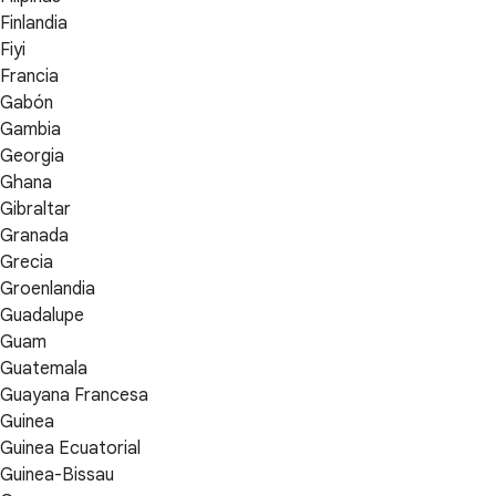
Finlandia
Fiyi
Francia
Gabón
Gambia
Georgia
Ghana
Gibraltar
Granada
Grecia
Groenlandia
Guadalupe
Guam
Guatemala
Guayana Francesa
Guinea
Guinea Ecuatorial
Guinea-Bissau