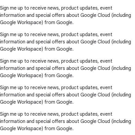
Sign me up to receive news, product updates, event
information and special offers about Google Cloud (including
Google Workspace) from Google.
Sign me up to receive news, product updates, event
information and special offers about Google Cloud (including
Google Workspace) from Google.
Sign me up to receive news, product updates, event
information and special offers about Google Cloud (including
Google Workspace) from Google.
Sign me up to receive news, product updates, event
information and special offers about Google Cloud (including
Google Workspace) from Google.
Sign me up to receive news, product updates, event
information and special offers about Google Cloud (including
Google Workspace) from Google.