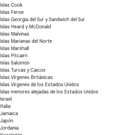
Islas Cook
Islas Feroe
Islas Georgia del Sur y Sandwich del Sur
Islas Heard y McDonald
Islas Malvinas
Islas Marianas del Norte
Islas Marshall
Islas Pitcairn
Islas Salomón
Islas Turcas y Caicos
Islas Vírgenes Británicas
Islas Vírgenes de los Estados Unidos
Islas menores alejadas de los Estados Unidos
Israel
Italia
Jamaica
Japón
Jordania