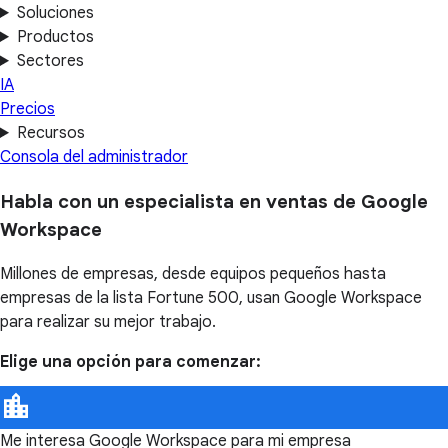
Soluciones
Productos
Sectores
IA
Precios
Recursos
Consola del administrador
Habla con un especialista en ventas de Google
Workspace
Millones de empresas, desde equipos pequeños hasta
empresas de la lista Fortune 500, usan Google Workspace
para realizar su mejor trabajo.
Elige una opción para comenzar:
Me interesa Google Workspace para mi empresa