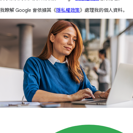
我瞭解 Google 會依據其《
隱私權政策
》處理我的個人資料。