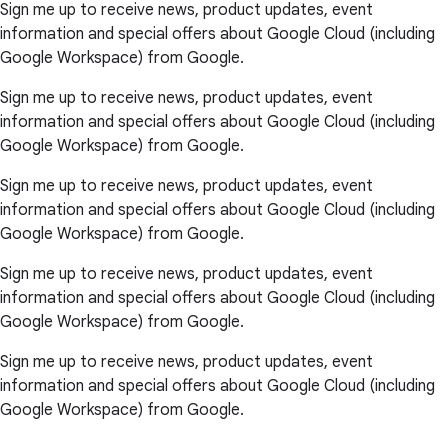
Sign me up to receive news, product updates, event
information and special offers about Google Cloud (including
Google Workspace) from Google.
Sign me up to receive news, product updates, event
information and special offers about Google Cloud (including
Google Workspace) from Google.
Sign me up to receive news, product updates, event
information and special offers about Google Cloud (including
Google Workspace) from Google.
Sign me up to receive news, product updates, event
information and special offers about Google Cloud (including
Google Workspace) from Google.
Sign me up to receive news, product updates, event
information and special offers about Google Cloud (including
Google Workspace) from Google.