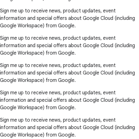
Sign me up to receive news, product updates, event
information and special offers about Google Cloud (including
Google Workspace) from Google.
Sign me up to receive news, product updates, event
information and special offers about Google Cloud (including
Google Workspace) from Google.
Sign me up to receive news, product updates, event
information and special offers about Google Cloud (including
Google Workspace) from Google.
Sign me up to receive news, product updates, event
information and special offers about Google Cloud (including
Google Workspace) from Google.
Sign me up to receive news, product updates, event
information and special offers about Google Cloud (including
Google Workspace) from Google.