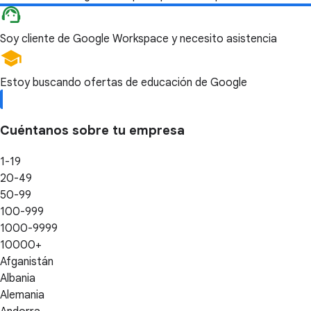
Soy cliente de Google Workspace y necesito asistencia
Estoy buscando ofertas de educación de Google
Cuéntanos sobre tu empresa
1-19
20-49
50-99
100-999
1000-9999
10000+
Afganistán
Albania
Alemania