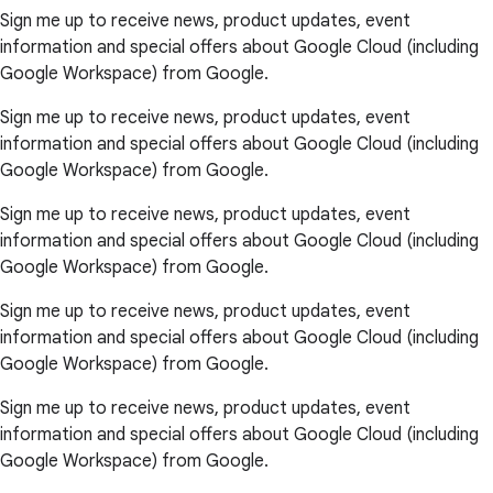
Sign me up to receive news, product updates, event
information and special offers about Google Cloud (including
Google Workspace) from Google.
Sign me up to receive news, product updates, event
information and special offers about Google Cloud (including
Google Workspace) from Google.
Sign me up to receive news, product updates, event
information and special offers about Google Cloud (including
Google Workspace) from Google.
Sign me up to receive news, product updates, event
information and special offers about Google Cloud (including
Google Workspace) from Google.
Sign me up to receive news, product updates, event
information and special offers about Google Cloud (including
Google Workspace) from Google.