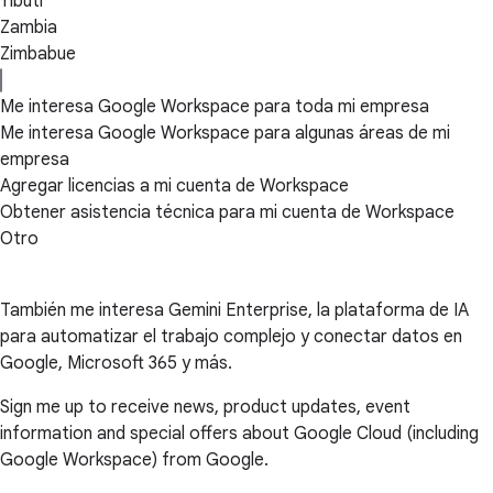
Yibuti
Zambia
Zimbabue
Me interesa Google Workspace para toda mi empresa
Me interesa Google Workspace para algunas áreas de mi
empresa
Agregar licencias a mi cuenta de Workspace
Obtener asistencia técnica para mi cuenta de Workspace
Otro
También me interesa Gemini Enterprise, la plataforma de IA
para automatizar el trabajo complejo y conectar datos en
Google, Microsoft 365 y más.
Sign me up to receive news, product updates, event
information and special offers about Google Cloud (including
Google Workspace) from Google.