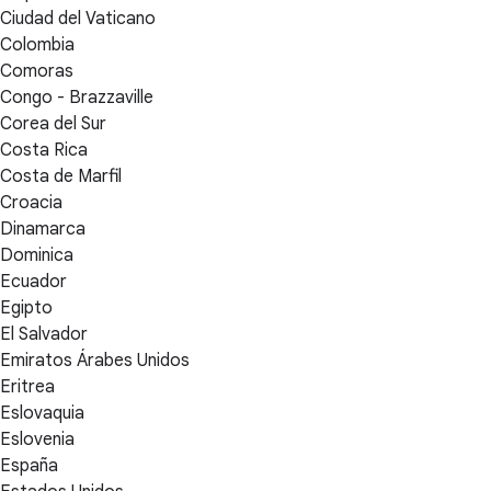
Ciudad del Vaticano
Colombia
Comoras
Congo - Brazzaville
Corea del Sur
Costa Rica
Costa de Marfil
Croacia
Dinamarca
Dominica
Ecuador
Egipto
El Salvador
Emiratos Árabes Unidos
Eritrea
Eslovaquia
Eslovenia
España