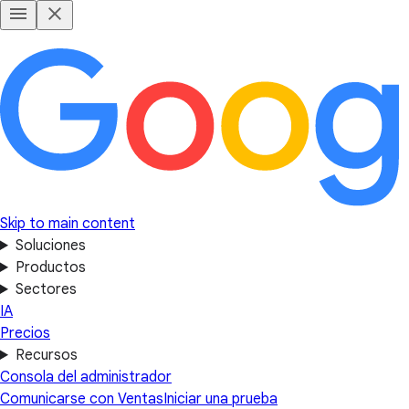
Skip to main content
Soluciones
Productos
Sectores
IA
Precios
Recursos
Consola del administrador
Comunicarse con Ventas
Iniciar una prueba