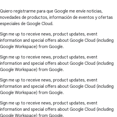
Quiero registrarme para que Google me envíe noticias,
novedades de productos, información de eventos y ofertas
especiales de Google Cloud.
Sign me up to receive news, product updates, event
information and special offers about Google Cloud (including
Google Workspace) from Google.
Sign me up to receive news, product updates, event
information and special offers about Google Cloud (including
Google Workspace) from Google.
Sign me up to receive news, product updates, event
information and special offers about Google Cloud (including
Google Workspace) from Google.
Sign me up to receive news, product updates, event
information and special offers about Google Cloud (including
Google Workspace) from Google.