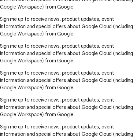
Google Workspace) from Google.
Sign me up to receive news, product updates, event
information and special offers about Google Cloud (including
Google Workspace) from Google.
Sign me up to receive news, product updates, event
information and special offers about Google Cloud (including
Google Workspace) from Google.
Sign me up to receive news, product updates, event
information and special offers about Google Cloud (including
Google Workspace) from Google.
Sign me up to receive news, product updates, event
information and special offers about Google Cloud (including
Google Workspace) from Google.
Sign me up to receive news, product updates, event
information and special offers about Google Cloud (including