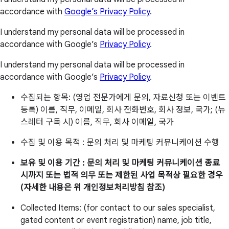
accordance with
Google’s Privacy Policy
.
I understand my personal data will be processed in
accordance with Google’s
Privacy Policy
.
I understand my personal data will be processed in
accordance with Google’s
Privacy Policy
.
수집되는 항목: (영업 전문가에게 문의, 자료신청 또는 이벤트
등록) 이름, 직무, 이메일, 회사 전화번호, 회사 정보, 국가; (뉴
스레터 구독 시) 이름, 직무, 회사 이메일, 국가
수집 및 이용 목적 : 문의 처리 및 마케팅 커뮤니케이션 수행
보유 및 이용 기간 : 문의 처리 및 마케팅 커뮤니케이션 종료
시까지 또는 법적 의무 또는 제한된 사업 목적상 필요한 경우
(자세한 내용은 위 개인정보처리방침 참조)
Collected Items: (for contact to our sales specialist,
gated content or event registration) name, job title,