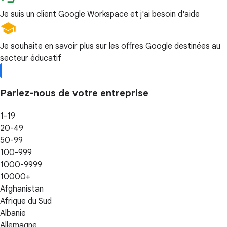
Je suis un client Google Workspace et j'ai besoin d'aide
Je souhaite en savoir plus sur les offres Google destinées au
secteur éducatif
Parlez-nous de votre entreprise
1-19
20-49
50-99
100-999
1000-9999
10000+
Afghanistan
Afrique du Sud
Albanie
Allemagne