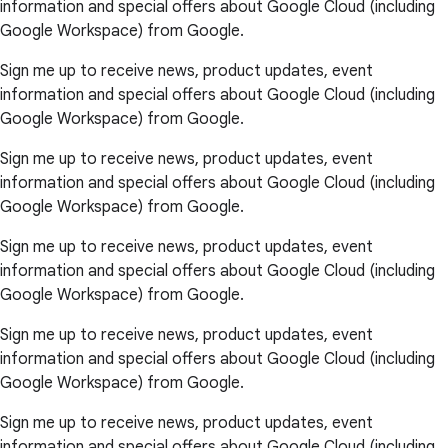
information and special offers about Google Cloud (including
Google Workspace) from Google.
Sign me up to receive news, product updates, event
information and special offers about Google Cloud (including
Google Workspace) from Google.
Sign me up to receive news, product updates, event
information and special offers about Google Cloud (including
Google Workspace) from Google.
Sign me up to receive news, product updates, event
information and special offers about Google Cloud (including
Google Workspace) from Google.
Sign me up to receive news, product updates, event
information and special offers about Google Cloud (including
Google Workspace) from Google.
Sign me up to receive news, product updates, event
information and special offers about Google Cloud (including