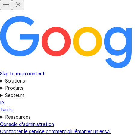
Skip to main content
Solutions
Produits
Secteurs
IA
Tarifs
Ressources
Console d'administration
Contacter le service commercial
Démarrer un essai