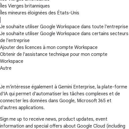
Îles Vierges britanniques
Îles mineures éloignées des États-Unis
Je souhaite utiliser Google Workspace dans toute l'entreprise
Je souhaite utiliser Google Workspace dans certains secteurs
de l'entreprise
Ajouter des licences à mon compte Workspace
Obtenir de l'assistance technique pour mon compte
Workspace
Autre
Je m'intéresse également à Gemini Enterprise, la plate-forme
d'IA qui permet d'automatiser les tâches complexes et de
connecter les données dans Google, Microsoft 365 et
d'autres applications.
Sign me up to receive news, product updates, event
information and special offers about Google Cloud (including