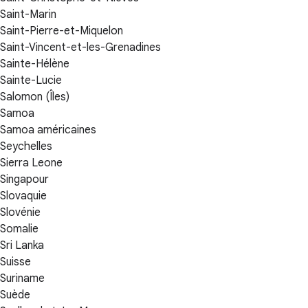
Saint-Marin
Saint-Pierre-et-Miquelon
Saint-Vincent-et-les-Grenadines
Sainte-Hélène
Sainte-Lucie
Salomon (Îles)
Samoa
Samoa américaines
Seychelles
Sierra Leone
Singapour
Slovaquie
Slovénie
Somalie
Sri Lanka
Suisse
Suriname
Suède