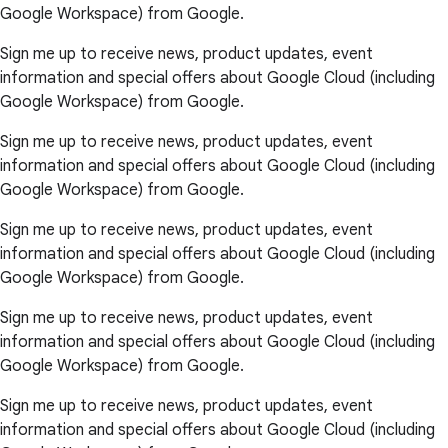
Google Workspace) from Google.
Sign me up to receive news, product updates, event
information and special offers about Google Cloud (including
Google Workspace) from Google.
Sign me up to receive news, product updates, event
information and special offers about Google Cloud (including
Google Workspace) from Google.
Sign me up to receive news, product updates, event
information and special offers about Google Cloud (including
Google Workspace) from Google.
Sign me up to receive news, product updates, event
information and special offers about Google Cloud (including
Google Workspace) from Google.
Sign me up to receive news, product updates, event
information and special offers about Google Cloud (including