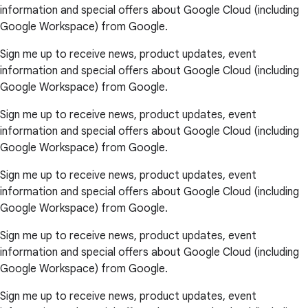
information and special offers about Google Cloud (including
Google Workspace) from Google.
Sign me up to receive news, product updates, event
information and special offers about Google Cloud (including
Google Workspace) from Google.
Sign me up to receive news, product updates, event
information and special offers about Google Cloud (including
Google Workspace) from Google.
Sign me up to receive news, product updates, event
information and special offers about Google Cloud (including
Google Workspace) from Google.
Sign me up to receive news, product updates, event
information and special offers about Google Cloud (including
Google Workspace) from Google.
Sign me up to receive news, product updates, event