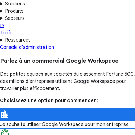
Solutions
Produits
Secteurs
IA
Tarifs
Ressources
Console d'administration
Parlez à un commercial Google Workspace
Des petites équipes aux sociétés du classement Fortune 500,
des millions d'entreprises utilisent Google Workspace pour
travailler plus efficacement.
Choisissez une option pour commencer :
Je souhaite utiliser Google Workspace pour mon entreprise