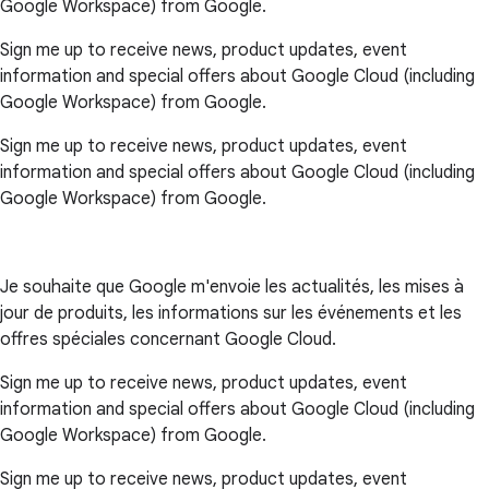
Google Workspace) from Google.
Sign me up to receive news, product updates, event
information and special offers about Google Cloud (including
Google Workspace) from Google.
Sign me up to receive news, product updates, event
information and special offers about Google Cloud (including
Google Workspace) from Google.
Je souhaite que Google m'envoie les actualités, les mises à
jour de produits, les informations sur les événements et les
offres spéciales concernant Google Cloud.
Sign me up to receive news, product updates, event
information and special offers about Google Cloud (including
Google Workspace) from Google.
Sign me up to receive news, product updates, event