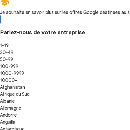
Je souhaite en savoir plus sur les offres Google destinées au 
Parlez-nous de votre entreprise
1-19
20-49
50-99
100-999
1000-9999
10000+
Afghanistan
Afrique du Sud
Albanie
Allemagne
Andorre
Anguilla
Antarctique