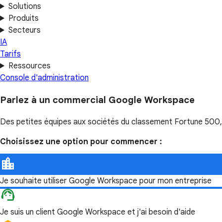
Solutions
Produits
Secteurs
IA
Tarifs
Ressources
Console d'administration
Parlez à un commercial Google Workspace
Des petites équipes aux sociétés du classement Fortune 500, d
Choisissez une option pour commencer :
Je souhaite utiliser Google Workspace pour mon entreprise
Je suis un client Google Workspace et j'ai besoin d'aide