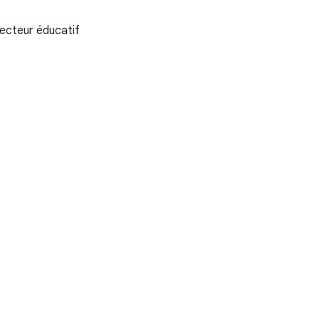
secteur éducatif