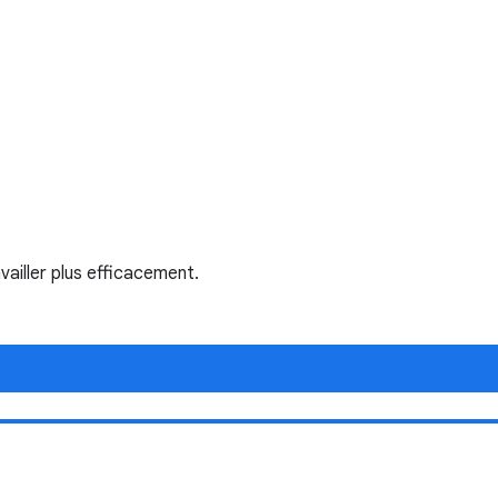
ailler plus efficacement.