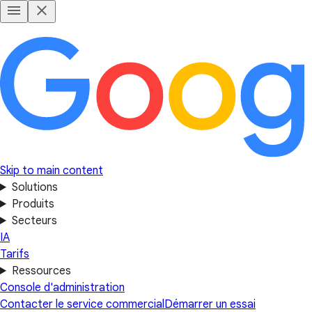
Skip to main content
Solutions
Produits
Secteurs
IA
Tarifs
Ressources
Console d'administration
Contacter le service commercial
Démarrer un essai