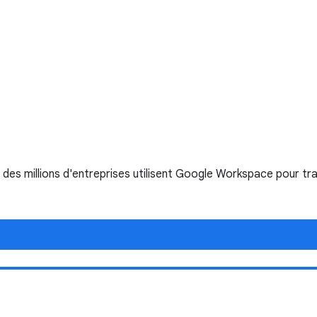
es millions d'entreprises utilisent Google Workspace pour trav