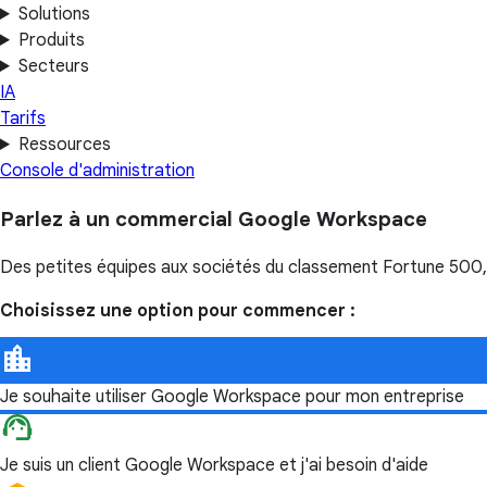
Solutions
Produits
Secteurs
IA
Tarifs
Ressources
Console d'administration
Parlez à un commercial Google Workspace
Des petites équipes aux sociétés du classement Fortune 500, d
Choisissez une option pour commencer :
Je souhaite utiliser Google Workspace pour mon entreprise
Je suis un client Google Workspace et j'ai besoin d'aide