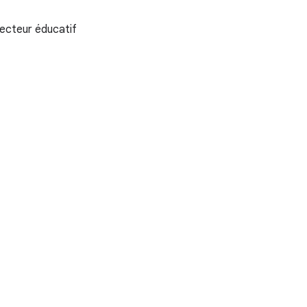
secteur éducatif