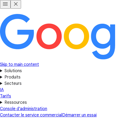
Skip to main content
Solutions
Produits
Secteurs
IA
Tarifs
Ressources
Console d'administration
Contacter le service commercial
Démarrer un essai