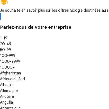
Je souhaite en savoir plus sur les offres Google destinées au 
Parlez-nous de votre entreprise
1-19
20-49
50-99
100-999
1000-9999
10000+
Afghanistan
Afrique du Sud
Albanie
Allemagne
Andorre
Anguilla
Antarctique