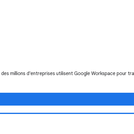
es millions d'entreprises utilisent Google Workspace pour trav