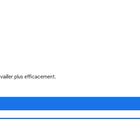
ailler plus efficacement.