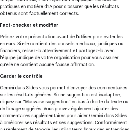
pratiques en matière d'IA pour s'assurer que les résultats
obtenus sont factuellement corrects.
Fact-checker et modifier
Relisez votre présentation avant de l'utiliser pour éviter les
erreurs. Si elle contient des conseils médicaux, juridiques ou
financiers, relisez-la attentivement et partagez-la avec
l'équipe juridique de votre organisation pour vous assurer
qu'elle ne contient aucune fausse affirmation.
Garder le contrôle
Gemini dans Slides vous permet d'envoyer des commentaires
sur les résultats générés. Si une suggestion est inadaptée,
cliquez sur "Mauvaise suggestion" en bas à droite du texte ou
de l'image suggérés. Vous pouvez également ajouter des
commentaires supplémentaires pour aider Gemini dans Slides
à améliorer ses résultats et ses suggestions. Conformément
au règlement de Google, les utilisateurs finaux des entreprises