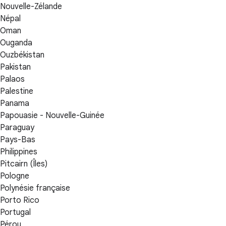
Nouvelle-Zélande
Népal
Oman
Ouganda
Ouzbékistan
Pakistan
Palaos
Palestine
Panama
Papouasie - Nouvelle-Guinée
Paraguay
Pays-Bas
Philippines
Pitcairn (Îles)
Pologne
Polynésie française
Porto Rico
Portugal
Pérou