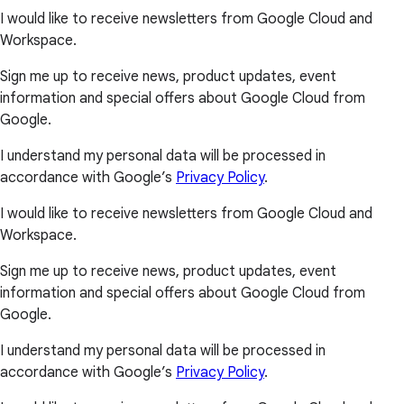
I would like to receive newsletters from Google Cloud and
Workspace.
Sign me up to receive news, product updates, event
information and special offers about Google Cloud from
Google.
I understand my personal data will be processed in
accordance with Google’s
Privacy Policy
.
I would like to receive newsletters from Google Cloud and
Workspace.
Sign me up to receive news, product updates, event
information and special offers about Google Cloud from
Google.
I understand my personal data will be processed in
accordance with Google’s
Privacy Policy
.