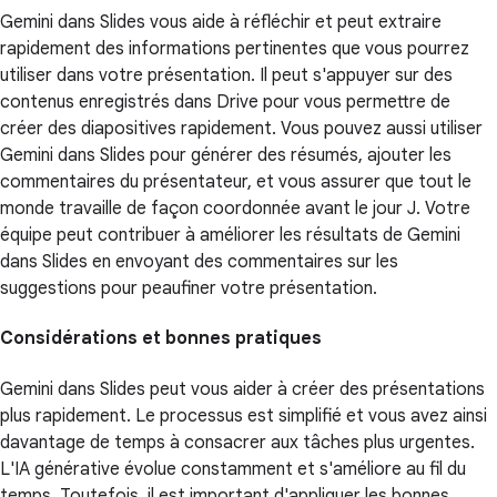
Gemini dans Slides vous aide à réfléchir et peut extraire
rapidement des informations pertinentes que vous pourrez
utiliser dans votre présentation. Il peut s'appuyer sur des
contenus enregistrés dans Drive pour vous permettre de
créer des diapositives rapidement. Vous pouvez aussi utiliser
Gemini dans Slides pour générer des résumés, ajouter les
commentaires du présentateur, et vous assurer que tout le
monde travaille de façon coordonnée avant le jour J. Votre
équipe peut contribuer à améliorer les résultats de Gemini
dans Slides en envoyant des commentaires sur les
suggestions pour peaufiner votre présentation.
Considérations et bonnes pratiques
Gemini dans Slides peut vous aider à créer des présentations
plus rapidement. Le processus est simplifié et vous avez ainsi
davantage de temps à consacrer aux tâches plus urgentes.
L'IA générative évolue constamment et s'améliore au fil du
temps. Toutefois, il est important d'appliquer les bonnes