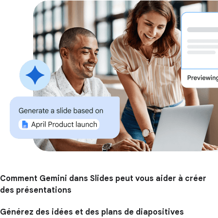
Comment Gemini dans Slides peut vous aider à créer
des présentations
Générez des idées et des plans de diapositives