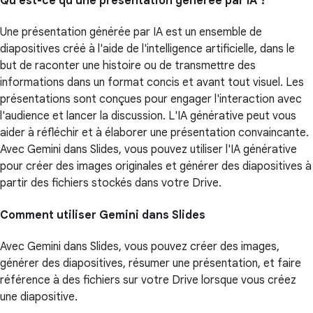
Qu'est-ce qu'une présentation générée par IA ?
Une présentation générée par IA est un ensemble de
diapositives créé à l'aide de l'intelligence artificielle, dans le
but de raconter une histoire ou de transmettre des
informations dans un format concis et avant tout visuel. Les
présentations sont conçues pour engager l'interaction avec
l'audience et lancer la discussion. L'IA générative peut vous
aider à réfléchir et à élaborer une présentation convaincante.
Avec Gemini dans Slides, vous pouvez utiliser l'IA générative
pour créer des images originales et générer des diapositives à
partir des fichiers stockés dans votre Drive.
Comment utiliser Gemini dans Slides
Avec Gemini dans Slides, vous pouvez créer des images,
générer des diapositives, résumer une présentation, et faire
référence à des fichiers sur votre Drive lorsque vous créez
une diapositive.