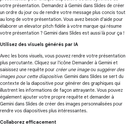
votre présentation. Demandez à Gemini dans Slides de créer
un ordre du jour ou de rendre votre message plus concis tout
au long de votre présentation. Vous avez besoin d'aide pour
élaborer un elevator pitch fidèle à votre marque qui résume
votre présentation ? Gemini dans Slides est aussi là pour ça !
Utilisez des visuels générés par IA
Avec les bons visuels, vous pouvez rendre votre présentation
plus percutante. Cliquez sur l'icône Demander à Gemini et
saisissez une requête pour
créer une image
ou
suggérer des
images pour cette diapositive
. Gemini dans Slides se sert du
contexte de la diapositive pour générer des graphiques qui
illustrent les informations de façon attrayante. Vous pouvez
également ajouter votre propre requête et demander à
Gemini dans Slides de créer des images personnalisées pour
rendre vos diapositives plus intéressantes.
Collaborez efficacement