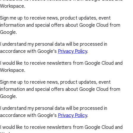
Workspace.
Sign me up to receive news, product updates, event
information and special offers about Google Cloud from
Google.
I understand my personal data will be processed in
accordance with Google’s
Privacy Policy
.
I would like to receive newsletters from Google Cloud and
Workspace.
Sign me up to receive news, product updates, event
information and special offers about Google Cloud from
Google.
I understand my personal data will be processed in
accordance with Google’s
Privacy Policy
.
I would like to receive newsletters from Google Cloud and