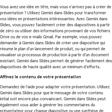
Vous avez une idée en tête, mais vous n'arrivez pas à créer de
présentation ? Utilisez Gemini dans Slides pour transformer
vos idées en présentations intéressantes. Avec Gemini dans
Slides, vous pouvez facilement créer des diapositives à partir
de zéro ou utiliser des informations provenant de vos fichiers
Drive ou de vos e-mails Gmail. Par exemple, vous pouvez
demander à Gemini dans Slides de créer une diapositive qui
résume le plan d'un lancement de produit, ou qui permet de
visualiser un processus de production à partir d'un document
existant. Gemini dans Slides permet de générer facilement des
diapositives de haute qualité avec un minimum d'efforts.
Affinez le contenu de votre présentation
Demandez de l'aide pour adapter votre présentation. Utilisez
Gemini dans Slides pour que le message de votre contenu
initial soit encore plus convaincant. Gemini dans Slides peut
également vous aider à générer les commentaires du
présentateur pour chaque diapositive ou une synthèse de