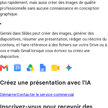
plus rapidement, mais aussi créer des images de qualité
professionnelle sans aucune connaissance en conception
graphique.
Gemini dans Slides peut créer des images, générer des
diapositives, résumer une présentation, rédiger ou réécrire du
contenu, et faire référence à des fichiers sur votre Drive ou à
vos e-mails Gmail lorsque vous écrivez ou créez une
diapositive.
Créez une présentation avec l'IA
Démarrer
Contacter le service commercial
Inscrivez-vous pour recevoir des