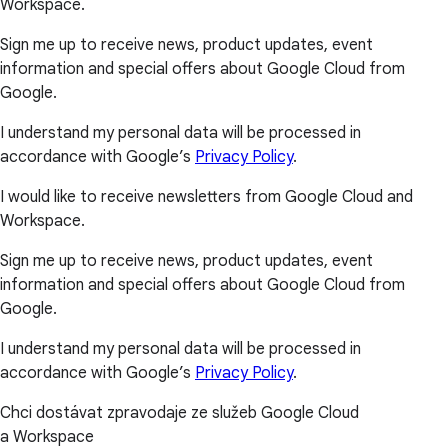
Workspace.
Sign me up to receive news, product updates, event
information and special offers about Google Cloud from
Google.
I understand my personal data will be processed in
accordance with Google’s
Privacy Policy
.
I would like to receive newsletters from Google Cloud and
Workspace.
Sign me up to receive news, product updates, event
information and special offers about Google Cloud from
Google.
I understand my personal data will be processed in
accordance with Google’s
Privacy Policy
.
Chci dostávat zpravodaje ze služeb Google Cloud
a Workspace