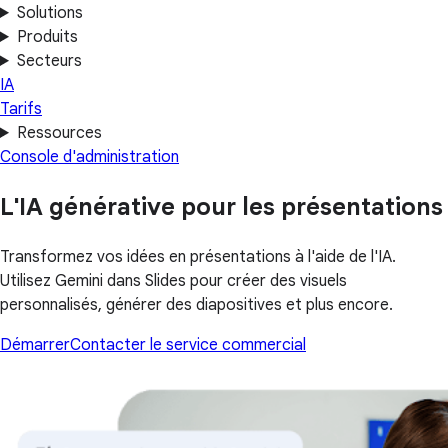
Solutions
Produits
Secteurs
IA
Tarifs
Ressources
Console d'administration
L'IA générative pour les présentations
Transformez vos idées en présentations à l'aide de l'IA.
Utilisez Gemini dans Slides pour créer des visuels
personnalisés, générer des diapositives et plus encore.
Démarrer
Contacter le service commercial