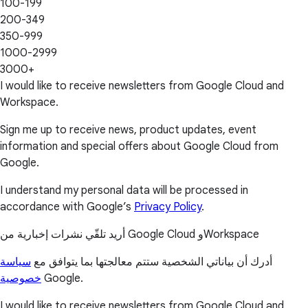
100-199
200-349
350-999
1000-2999
3000+
I would like to receive newsletters from Google Cloud and
Workspace.
Sign me up to receive news, product updates, event
information and special offers about Google Cloud from
Google.
I understand my personal data will be processed in
accordance with Google’s
Privacy Policy
.
أريد تلقّي نشرات إخبارية من Google Cloud وWorkspace
أدرك أن بياناتي الشخصية ستتم معالجتها بما يتوافق مع
سياسة
خصوصية
Google.
I would like to receive newsletters from Google Cloud and