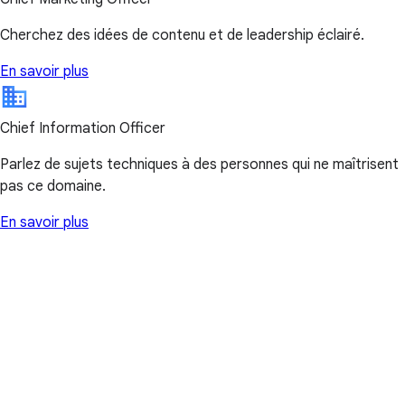
Cherchez des idées de contenu et de leadership éclairé.
En savoir plus
Chief Information Officer
Parlez de sujets techniques à des personnes qui ne maîtrisent
pas ce domaine.
En savoir plus