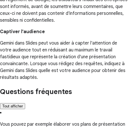
sont informés, avant de soumettre leurs commentaires, que
ceux-ci ne doivent pas contenir d'informations personnelles,
sensibles ni confidentielles.
Captiver l'audience
Gemini dans Slides peut vous aider à capter l'attention de
votre audience tout en réduisant au maximum le travail
fastidieux que représente la création d'une présentation
convaincante. Lorsque vous rédigez des requêtes, indiquez à
Gemini dans Slides quelle est votre audience pour obtenir des
résultats adaptés.
Questions fréquentes
Tout afficher
Vous pouvez par exemple élaborer vos plans de présentation