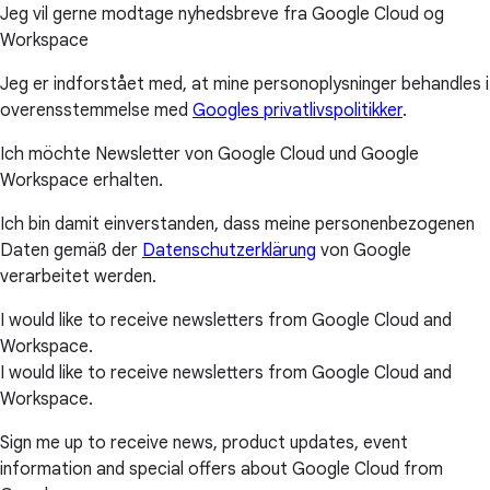
Jeg vil gerne modtage nyhedsbreve fra Google Cloud og
Workspace
Jeg er indforstået med, at mine personoplysninger behandles i
overensstemmelse med
Googles privatlivspolitikker
.
Ich möchte Newsletter von Google Cloud und Google
Workspace erhalten.
Ich bin damit einverstanden, dass meine personenbezogenen
Daten gemäß der
Datenschutzerklärung
von Google
verarbeitet werden.
I would like to receive newsletters from Google Cloud and
Workspace.
I would like to receive newsletters from Google Cloud and
Workspace.
Sign me up to receive news, product updates, event
information and special offers about Google Cloud from