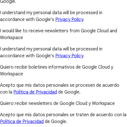
Google.
I understand my personal data will be processed in
accordance with Google’s
Privacy Policy
.
I would like to receive newsletters from Google Cloud and
Workspace
I understand my personal data will be processed in
accordance with Google’s
Privacy Policy
.
Quiero recibir boletines informativos de Google Cloud y
Workspace
Acepto que mis datos personales se procesen de acuerdo
con la
Política de Privacidad
de Google.
Quiero recibir newsletters de Google Cloud y Workspace
Acepto que mis datos personales se traten de acuerdo con la
Política de Privacidad
de Google.