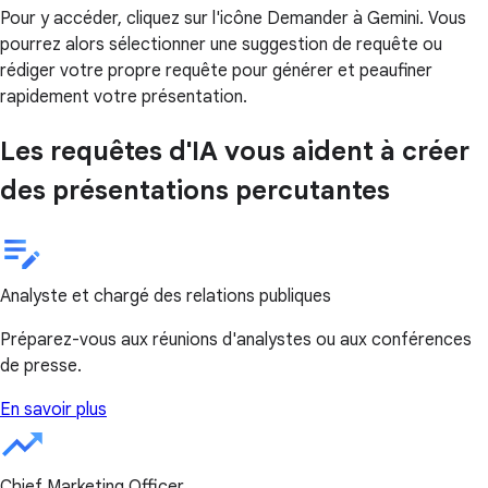
Pour y accéder, cliquez sur l'icône Demander à Gemini. Vous
pourrez alors sélectionner une suggestion de requête ou
rédiger votre propre requête pour générer et peaufiner
rapidement votre présentation.
Les requêtes d'IA vous aident à créer
des présentations percutantes
Analyste et chargé des relations publiques
Préparez-vous aux réunions d'analystes ou aux conférences
de presse.
En savoir plus
Chief Marketing Officer