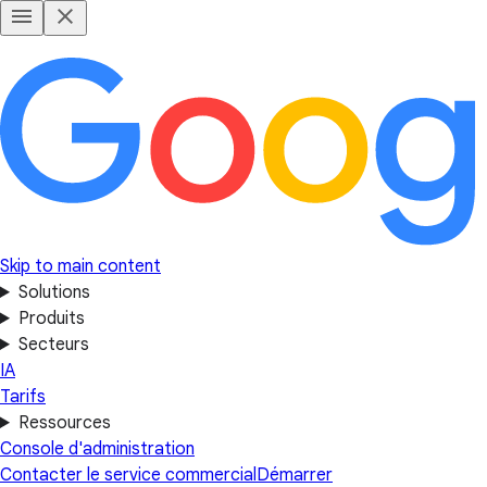
Skip to main content
Solutions
Produits
Secteurs
IA
Tarifs
Ressources
Console d'administration
Contacter le service commercial
Démarrer