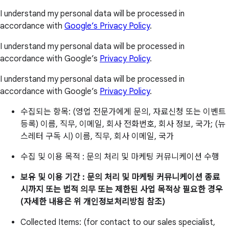
I understand my personal data will be processed in
accordance with
Google’s Privacy Policy
.
I understand my personal data will be processed in
accordance with Google’s
Privacy Policy
.
I understand my personal data will be processed in
accordance with Google’s
Privacy Policy
.
수집되는 항목: (영업 전문가에게 문의, 자료신청 또는 이벤트
등록) 이름, 직무, 이메일, 회사 전화번호, 회사 정보, 국가; (뉴
스레터 구독 시) 이름, 직무, 회사 이메일, 국가
수집 및 이용 목적 : 문의 처리 및 마케팅 커뮤니케이션 수행
보유 및 이용 기간 : 문의 처리 및 마케팅 커뮤니케이션 종료
시까지 또는 법적 의무 또는 제한된 사업 목적상 필요한 경우
(자세한 내용은 위 개인정보처리방침 참조)
Collected Items: (for contact to our sales specialist,