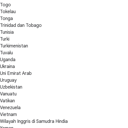
Togo
Tokelau
Tonga
Trinidad dan Tobago
Tunisia
Turki
Turkimenistan
Tuvalu
Uganda
Ukraina
Uni Emirat Arab
Uruguay
Uzbekistan
Vanuatu
Vatikan
Venezuela
Vietnam
Wilayah Inggris di Samudra Hindia