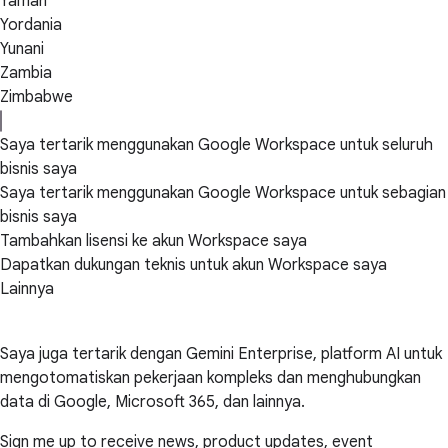
Yaman
Yordania
Yunani
Zambia
Zimbabwe
Saya tertarik menggunakan Google Workspace untuk seluruh
bisnis saya
Saya tertarik menggunakan Google Workspace untuk sebagian
bisnis saya
Tambahkan lisensi ke akun Workspace saya
Dapatkan dukungan teknis untuk akun Workspace saya
Lainnya
Saya juga tertarik dengan Gemini Enterprise, platform AI untuk
mengotomatiskan pekerjaan kompleks dan menghubungkan
data di Google, Microsoft 365, dan lainnya.
Sign me up to receive news, product updates, event