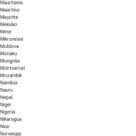
Mauritania
Mauritius
Mayotte
Meksiko
Mesir
Mikronesia
Moldova
Monako
Mongolia
Montserrat
Mozambik
Namibia
Nauru
Nepal
Niger
Nigeria
Nikaragua
Niue
Norwegia