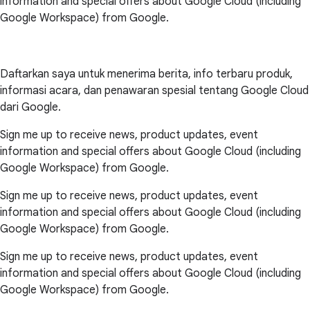
information and special offers about Google Cloud (including
Google Workspace) from Google.
Daftarkan saya untuk menerima berita, info terbaru produk,
informasi acara, dan penawaran spesial tentang Google Cloud
dari Google.
Sign me up to receive news, product updates, event
information and special offers about Google Cloud (including
Google Workspace) from Google.
Sign me up to receive news, product updates, event
information and special offers about Google Cloud (including
Google Workspace) from Google.
Sign me up to receive news, product updates, event
information and special offers about Google Cloud (including
Google Workspace) from Google.