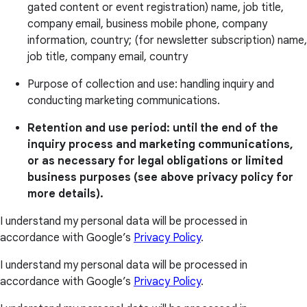
gated content or event registration) name, job title,
company email, business mobile phone, company
information, country; (for newsletter subscription) name,
job title, company email, country
Purpose of collection and use: handling inquiry and
conducting marketing communications.
Retention and use period: until the end of the
inquiry process and marketing communications,
or as necessary for legal obligations or limited
business purposes (see above privacy policy for
more details).
I understand my personal data will be processed in
accordance with Google’s
Privacy Policy
.
I understand my personal data will be processed in
accordance with Google’s
Privacy Policy
.