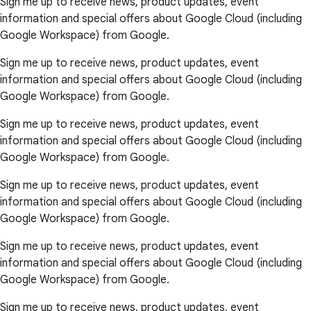
Sign me up to receive news, product updates, event
information and special offers about Google Cloud (including
Google Workspace) from Google.
Sign me up to receive news, product updates, event
information and special offers about Google Cloud (including
Google Workspace) from Google.
Sign me up to receive news, product updates, event
information and special offers about Google Cloud (including
Google Workspace) from Google.
Sign me up to receive news, product updates, event
information and special offers about Google Cloud (including
Google Workspace) from Google.
Sign me up to receive news, product updates, event
information and special offers about Google Cloud (including
Google Workspace) from Google.
Sign me up to receive news, product updates, event