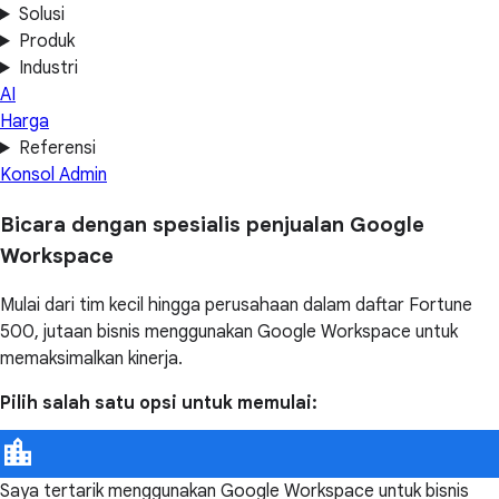
Solusi
Produk
Industri
AI
Harga
Referensi
Konsol Admin
Bicara dengan spesialis penjualan Google
Workspace
Mulai dari tim kecil hingga perusahaan dalam daftar Fortune
500, jutaan bisnis menggunakan Google Workspace untuk
memaksimalkan kinerja.
Pilih salah satu opsi untuk memulai:
Saya tertarik menggunakan Google Workspace untuk bisnis