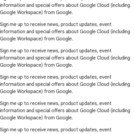
information and special offers about Google Cloud (including
Google Workspace) from Google.
Sign me up to receive news, product updates, event
information and special offers about Google Cloud (including
Google Workspace) from Google.
Sign me up to receive news, product updates, event
information and special offers about Google Cloud (including
Google Workspace) from Google.
Sign me up to receive news, product updates, event
information and special offers about Google Cloud (including
Google Workspace) from Google.
Sign me up to receive news, product updates, event
information and special offers about Google Cloud (including
Google Workspace) from Google.
Sign me up to receive news, product updates, event