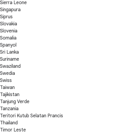
Sierra Leone
Singapura
Siprus
Slovakia
Slovenia
Somalia
Spanyol
Sri Lanka
Suriname
Swaziland
Swedia
Swiss
Taiwan
Tajikistan
Tanjung Verde
Tanzania
Teritori Kutub Selatan Prancis
Thailand
Timor Leste