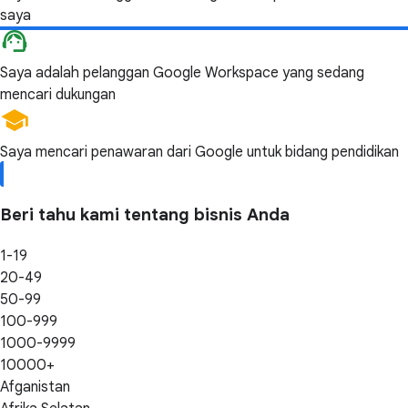
saya
Saya adalah pelanggan Google Workspace yang sedang
mencari dukungan
Saya mencari penawaran dari Google untuk bidang pendidikan
Beri tahu kami tentang bisnis Anda
1-19
20-49
50-99
100-999
1000-9999
10000+
Afganistan