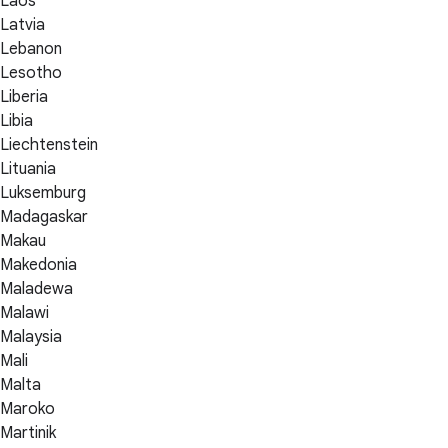
Laos
Latvia
Lebanon
Lesotho
Liberia
Libia
Liechtenstein
Lituania
Luksemburg
Madagaskar
Makau
Makedonia
Maladewa
Malawi
Malaysia
Mali
Malta
Maroko
Martinik