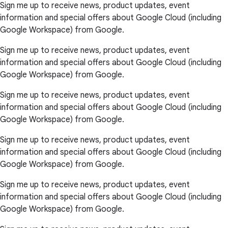
Sign me up to receive news, product updates, event
information and special offers about Google Cloud (including
Google Workspace) from Google.
Sign me up to receive news, product updates, event
information and special offers about Google Cloud (including
Google Workspace) from Google.
Sign me up to receive news, product updates, event
information and special offers about Google Cloud (including
Google Workspace) from Google.
Sign me up to receive news, product updates, event
information and special offers about Google Cloud (including
Google Workspace) from Google.
Sign me up to receive news, product updates, event
information and special offers about Google Cloud (including
Google Workspace) from Google.