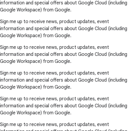
information and special offers about Google Cloud (including
Google Workspace) from Google.
Sign me up to receive news, product updates, event
information and special offers about Google Cloud (including
Google Workspace) from Google.
Sign me up to receive news, product updates, event
information and special offers about Google Cloud (including
Google Workspace) from Google.
Sign me up to receive news, product updates, event
information and special offers about Google Cloud (including
Google Workspace) from Google.
Sign me up to receive news, product updates, event
information and special offers about Google Cloud (including
Google Workspace) from Google.
Sign me up to receive news, product updates, event