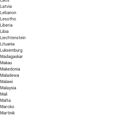
Laos
Latvia
Lebanon
Lesotho
Liberia
Libia
Liechtenstein
Lituania
Luksemburg
Madagaskar
Makau
Makedonia
Maladewa
Malawi
Malaysia
Mali
Malta
Maroko
Martinik