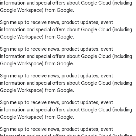
information and special offers about Google Cloud (including
Google Workspace) from Google.
Sign me up to receive news, product updates, event
information and special offers about Google Cloud (including
Google Workspace) from Google.
Sign me up to receive news, product updates, event
information and special offers about Google Cloud (including
Google Workspace) from Google.
Sign me up to receive news, product updates, event
information and special offers about Google Cloud (including
Google Workspace) from Google.
Sign me up to receive news, product updates, event
information and special offers about Google Cloud (including
Google Workspace) from Google.
Sign me up to receive news, product updates, event