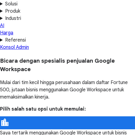
Solusi
Produk
Industri
AI
Harga
Referensi
Konsol Admin
Bicara dengan spesialis penjualan Google
Workspace
Mulai dari tim kecil hingga perusahaan dalam daftar Fortune
500, jutaan bisnis menggunakan Google Workspace untuk
memaksimalkan kinerja.
Pilih salah satu opsi untuk memulai:
Saya tertarik menggunakan Google Workspace untuk bisnis