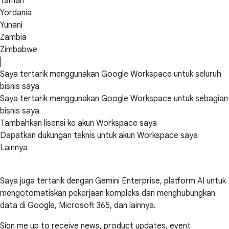
Yaman
Yordania
Yunani
Zambia
Zimbabwe
Saya tertarik menggunakan Google Workspace untuk seluruh
bisnis saya
Saya tertarik menggunakan Google Workspace untuk sebagian
bisnis saya
Tambahkan lisensi ke akun Workspace saya
Dapatkan dukungan teknis untuk akun Workspace saya
Lainnya
Saya juga tertarik dengan Gemini Enterprise, platform AI untuk
mengotomatiskan pekerjaan kompleks dan menghubungkan
data di Google, Microsoft 365, dan lainnya.
Sign me up to receive news, product updates, event