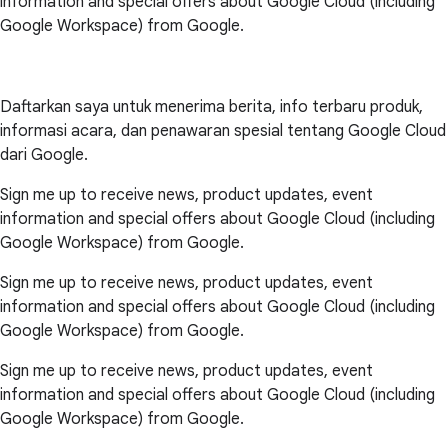
information and special offers about Google Cloud (including
Google Workspace) from Google.
Daftarkan saya untuk menerima berita, info terbaru produk,
informasi acara, dan penawaran spesial tentang Google Cloud
dari Google.
Sign me up to receive news, product updates, event
information and special offers about Google Cloud (including
Google Workspace) from Google.
Sign me up to receive news, product updates, event
information and special offers about Google Cloud (including
Google Workspace) from Google.
Sign me up to receive news, product updates, event
information and special offers about Google Cloud (including
Google Workspace) from Google.