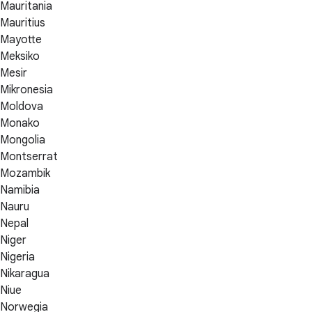
Mauritania
Mauritius
Mayotte
Meksiko
Mesir
Mikronesia
Moldova
Monako
Mongolia
Montserrat
Mozambik
Namibia
Nauru
Nepal
Niger
Nigeria
Nikaragua
Niue
Norwegia