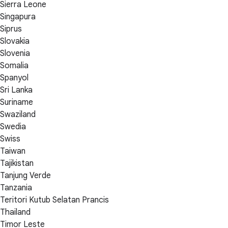
Sierra Leone
Singapura
Siprus
Slovakia
Slovenia
Somalia
Spanyol
Sri Lanka
Suriname
Swaziland
Swedia
Swiss
Taiwan
Tajikistan
Tanjung Verde
Tanzania
Teritori Kutub Selatan Prancis
Thailand
Timor Leste