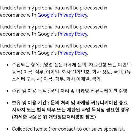
I understand my personal data will be processed in
accordance with
Google’s Privacy Policy
.
I understand my personal data will be processed in
accordance with Google’s
Privacy Policy
.
I understand my personal data will be processed in
accordance with Google’s
Privacy Policy
.
수집되는 항목: (영업 전문가에게 문의, 자료신청 또는 이벤트
등록) 이름, 직무, 이메일, 회사 전화번호, 회사 정보, 국가; (뉴
스레터 구독 시) 이름, 직무, 회사 이메일, 국가
수집 및 이용 목적 : 문의 처리 및 마케팅 커뮤니케이션 수행
보유 및 이용 기간 : 문의 처리 및 마케팅 커뮤니케이션 종료
시까지 또는 법적 의무 또는 제한된 사업 목적상 필요한 경우
(자세한 내용은 위 개인정보처리방침 참조)
Collected Items: (for contact to our sales specialist,