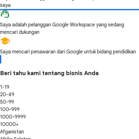
saya
Saya adalah pelanggan Google Workspace yang sedang
mencari dukungan
Saya mencari penawaran dari Google untuk bidang pendidikan
Beri tahu kami tentang bisnis Anda
1-19
20-49
50-99
100-999
1000-9999
10000+
Afganistan