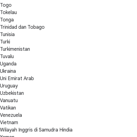
Togo
Tokelau
Tonga
Trinidad dan Tobago
Tunisia
Turki
Turkimenistan
Tuvalu
Uganda
Ukraina
Uni Emirat Arab
Uruguay
Uzbekistan
Vanuatu
Vatikan
Venezuela
Vietnam
Wilayah Inggris di Samudra Hindia