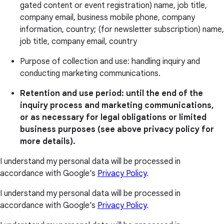
gated content or event registration) name, job title,
company email, business mobile phone, company
information, country; (for newsletter subscription) name,
job title, company email, country
Purpose of collection and use: handling inquiry and
conducting marketing communications.
Retention and use period: until the end of the
inquiry process and marketing communications,
or as necessary for legal obligations or limited
business purposes (see above privacy policy for
more details).
I understand my personal data will be processed in
accordance with Google’s
Privacy Policy
.
I understand my personal data will be processed in
accordance with Google’s
Privacy Policy
.