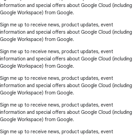
information and special offers about Google Cloud (including
Google Workspace) from Google.
Sign me up to receive news, product updates, event
information and special offers about Google Cloud (including
Google Workspace) from Google.
Sign me up to receive news, product updates, event
information and special offers about Google Cloud (including
Google Workspace) from Google.
Sign me up to receive news, product updates, event
information and special offers about Google Cloud (including
Google Workspace) from Google.
Sign me up to receive news, product updates, event
information and special offers about Google Cloud (including
Google Workspace) from Google.
Sign me up to receive news, product updates, event