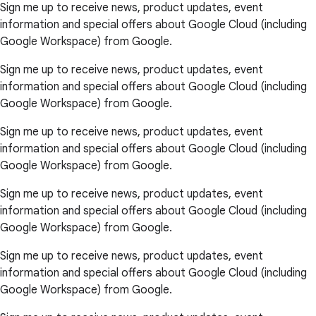
Sign me up to receive news, product updates, event
information and special offers about Google Cloud (including
Google Workspace) from Google.
Sign me up to receive news, product updates, event
information and special offers about Google Cloud (including
Google Workspace) from Google.
Sign me up to receive news, product updates, event
information and special offers about Google Cloud (including
Google Workspace) from Google.
Sign me up to receive news, product updates, event
information and special offers about Google Cloud (including
Google Workspace) from Google.
Sign me up to receive news, product updates, event
information and special offers about Google Cloud (including
Google Workspace) from Google.