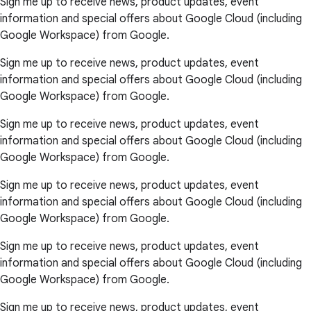
Sign me up to receive news, product updates, event
information and special offers about Google Cloud (including
Google Workspace) from Google.
Sign me up to receive news, product updates, event
information and special offers about Google Cloud (including
Google Workspace) from Google.
Sign me up to receive news, product updates, event
information and special offers about Google Cloud (including
Google Workspace) from Google.
Sign me up to receive news, product updates, event
information and special offers about Google Cloud (including
Google Workspace) from Google.
Sign me up to receive news, product updates, event
information and special offers about Google Cloud (including
Google Workspace) from Google.
Sign me up to receive news, product updates, event