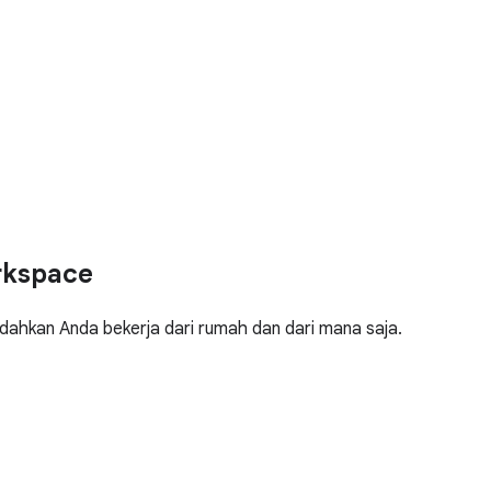
rkspace
dahkan Anda bekerja dari rumah dan dari mana saja.