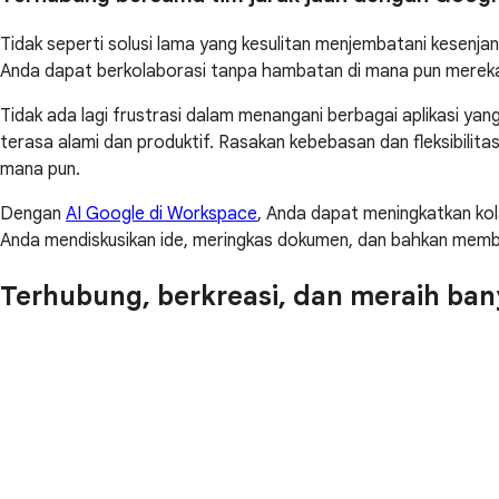
Tidak seperti solusi lama yang kesulitan menjembatani kesenja
Anda dapat berkolaborasi tanpa hambatan di mana pun merek
Tidak ada lagi frustrasi dalam menangani berbagai aplikasi y
terasa alami dan produktif. Rasakan kebebasan dan fleksibilit
mana pun.
Dengan
AI Google di Workspace
, Anda dapat meningkatkan kol
Anda mendiskusikan ide, meringkas dokumen, dan bahkan membu
Terhubung, berkreasi, dan meraih ban