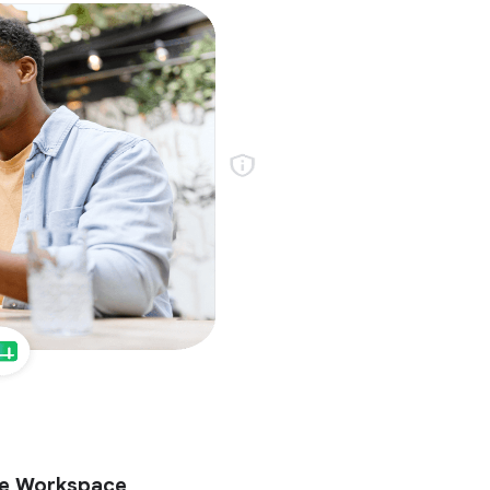
le Workspace