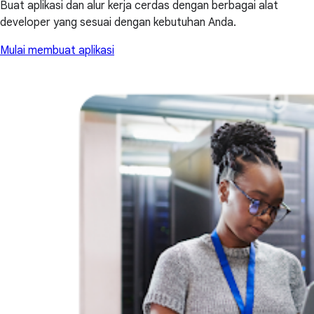
Buat aplikasi dan alur kerja cerdas dengan berbagai alat
developer yang sesuai dengan kebutuhan Anda.
Mulai membuat aplikasi