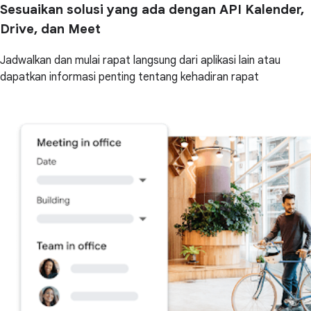
Sesuaikan solusi yang ada dengan API Kalender,
Drive, dan Meet
Jadwalkan dan mulai rapat langsung dari aplikasi lain atau
dapatkan informasi penting tentang kehadiran rapat