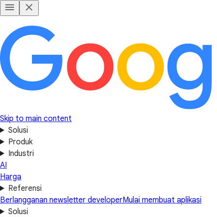
Skip to main content
Solusi
Produk
Industri
AI
Harga
Referensi
Berlangganan newsletter developer
Mulai membuat aplikasi
Solusi