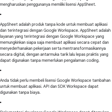
mengharuskan penggunanya memiliki lisensi AppSheet.
AppSheet adalah produk tanpa kode untuk membuat aplikasi
dan terintegrasi dengan Google Workspace. AppSheet adalah
layanan yang terintegrasi dengan Google Workspace yang
memungkinkan siapa saja membuat aplikasi secara cepat dan
menyederhanakan pekerjaan serta mentransformasikannya
secara digital, dengan antarmuka tarik lalu lepas praktis yang
dapat digunakan tanpa memerlukan pengalaman coding.
Anda tidak perlu membeli lisensi Google Workspace tambahan
untuk membuat aplikasi. API dan SDK Workspace dapat
digunakan tanpa biaya.