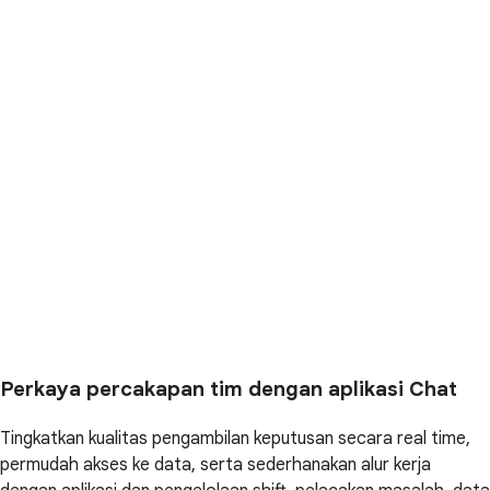
Perkaya percakapan tim dengan aplikasi Chat
Tingkatkan kualitas pengambilan keputusan secara real time,
permudah akses ke data, serta sederhanakan alur kerja