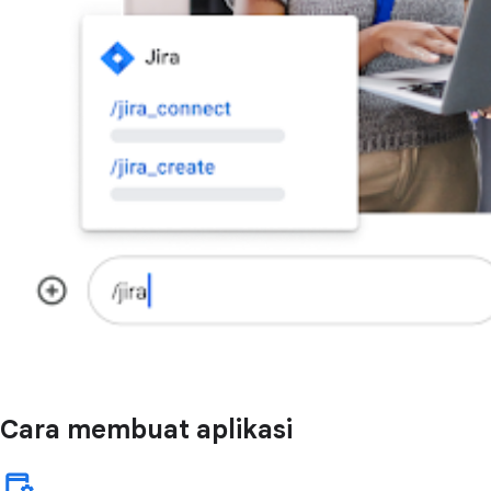
Cara membuat aplikasi