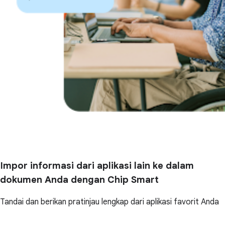
Impor informasi dari aplikasi lain ke dalam
dokumen Anda dengan Chip Smart
Tandai dan berikan pratinjau lengkap dari aplikasi favorit Anda