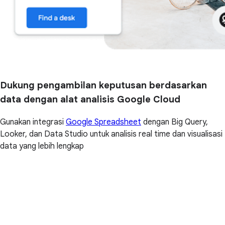
Dukung pengambilan keputusan berdasarkan
data dengan alat analisis Google Cloud
Gunakan integrasi
Google Spreadsheet
dengan Big Query,
Looker, dan Data Studio untuk analisis real time dan visualisasi
data yang lebih lengkap