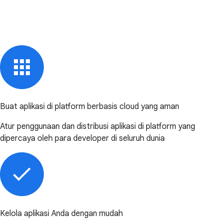
Buat aplikasi di platform berbasis cloud yang aman
Atur penggunaan dan distribusi aplikasi di platform yang
dipercaya oleh para developer di seluruh dunia
Kelola aplikasi Anda dengan mudah