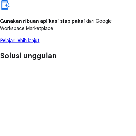
Gunakan ribuan aplikasi siap pakai
dari Google
Workspace Marketplace
Pelajari lebih lanjut
Solusi unggulan