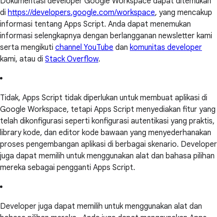
Dokumentasi developer Google Workspace dapat ditemukan
di
https://developers.google.com/workspace
, yang mencakup
informasi tentang Apps Script. Anda dapat menemukan
informasi selengkapnya dengan berlangganan newsletter kami
serta mengikuti
channel YouTube
dan
komunitas developer
kami, atau di
Stack Overflow
.
Tidak, Apps Script tidak diperlukan untuk membuat aplikasi di
Google Workspace, tetapi Apps Script menyediakan fitur yang
telah dikonfigurasi seperti konfigurasi autentikasi yang praktis,
library kode, dan editor kode bawaan yang menyederhanakan
proses pengembangan aplikasi di berbagai skenario. Developer
juga dapat memilih untuk menggunakan alat dan bahasa pilihan
mereka sebagai pengganti Apps Script.
Developer juga dapat memilih untuk menggunakan alat dan