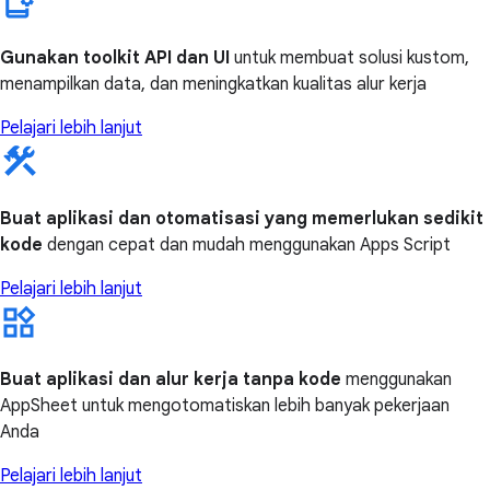
Gunakan toolkit API dan UI
untuk membuat solusi kustom,
menampilkan data, dan meningkatkan kualitas alur kerja
Pelajari lebih lanjut
Buat aplikasi dan otomatisasi yang memerlukan sedikit
kode
dengan cepat dan mudah menggunakan Apps Script
Pelajari lebih lanjut
Buat aplikasi dan alur kerja tanpa kode
menggunakan
AppSheet untuk mengotomatiskan lebih banyak pekerjaan
Anda
Pelajari lebih lanjut