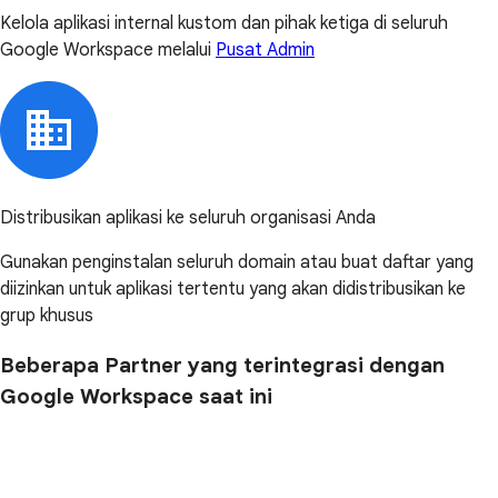
Kelola aplikasi internal kustom dan pihak ketiga di seluruh
Google Workspace melalui
Pusat Admin
Distribusikan aplikasi ke seluruh organisasi Anda
Gunakan penginstalan seluruh domain atau buat daftar yang
diizinkan untuk aplikasi tertentu yang akan didistribusikan ke
grup khusus
Beberapa Partner yang terintegrasi dengan
Google Workspace saat ini