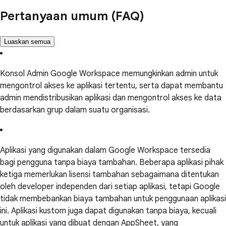
Pertanyaan umum (FAQ)
Luaskan semua
Konsol Admin Google Workspace memungkinkan admin untuk
mengontrol akses ke aplikasi tertentu, serta dapat membantu
admin mendistribusikan aplikasi dan mengontrol akses ke data
berdasarkan grup dalam suatu organisasi.
Aplikasi yang digunakan dalam Google Workspace tersedia
bagi pengguna tanpa biaya tambahan. Beberapa aplikasi pihak
ketiga memerlukan lisensi tambahan sebagaimana ditentukan
oleh developer independen dari setiap aplikasi, tetapi Google
tidak membebankan biaya tambahan untuk penggunaan aplikasi
ini. Aplikasi kustom juga dapat digunakan tanpa biaya, kecuali
untuk aplikasi yang dibuat dengan AppSheet, yang