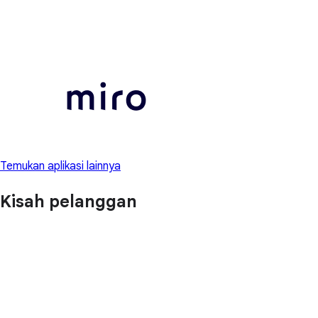
Temukan aplikasi lainnya
Kisah pelanggan