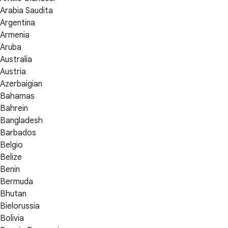
Arabia Saudita
Argentina
Armenia
Aruba
Australia
Austria
Azerbaigian
Bahamas
Bahrein
Bangladesh
Barbados
Belgio
Belize
Benin
Bermuda
Bhutan
Bielorussia
Bolivia