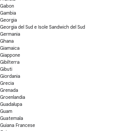
Gabon
Gambia
Georgia
Georgia del Sud e Isole Sandwich del Sud
Germania
Ghana
Giamaica
Giappone
Gibilterra
Gibuti
Giordania
Grecia
Grenada
Groenlandia
Guadalupa
Guam
Guatemala
Guiana Francese