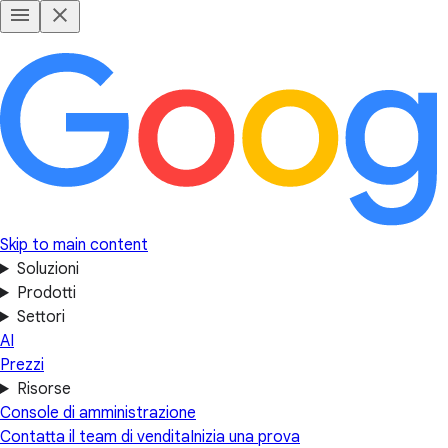
Skip to main content
Soluzioni
Prodotti
Settori
AI
Prezzi
Risorse
Console di amministrazione
Contatta il team di vendita
Inizia una prova