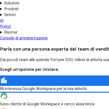
Soluzioni
Prodotti
Settori
AI
Prezzi
Risorse
Console di amministrazione
Parla con una persona esperta del team di vend
Dai piccoli team alle aziende Fortune 500, milioni di attività 
Scegli un'opzione per iniziare:
Mi interessa Google Workspace per la mia attività
Sono cliente di Google Workspace e cerco assistenza