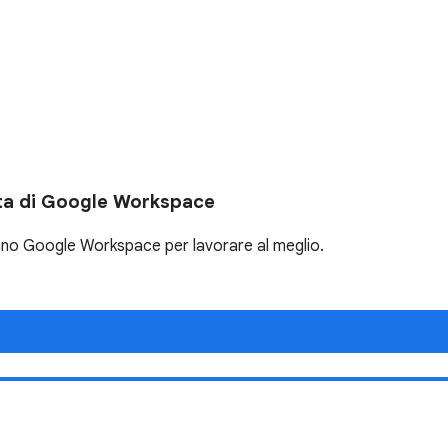
ita di Google Workspace
usano Google Workspace per lavorare al meglio.