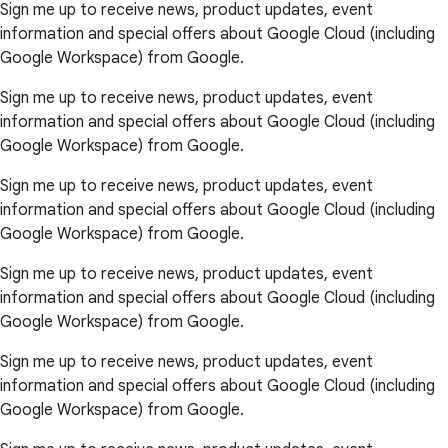
Sign me up to receive news, product updates, event
information and special offers about Google Cloud (including
Google Workspace) from Google.
Sign me up to receive news, product updates, event
information and special offers about Google Cloud (including
Google Workspace) from Google.
Sign me up to receive news, product updates, event
information and special offers about Google Cloud (including
Google Workspace) from Google.
Sign me up to receive news, product updates, event
information and special offers about Google Cloud (including
Google Workspace) from Google.
Sign me up to receive news, product updates, event
information and special offers about Google Cloud (including
Google Workspace) from Google.