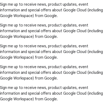
Sign me up to receive news, product updates, event
information and special offers about Google Cloud (including
Google Workspace) from Google.
Sign me up to receive news, product updates, event
information and special offers about Google Cloud (including
Google Workspace) from Google.
Sign me up to receive news, product updates, event
information and special offers about Google Cloud (including
Google Workspace) from Google.
Sign me up to receive news, product updates, event
information and special offers about Google Cloud (including
Google Workspace) from Google.
Sign me up to receive news, product updates, event
information and special offers about Google Cloud (including
Google Workspace) from Google.