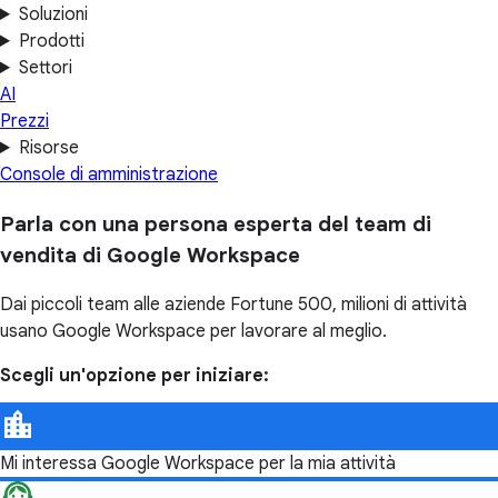
Soluzioni
Prodotti
Settori
AI
Prezzi
Risorse
Console di amministrazione
Parla con una persona esperta del team di
vendita di Google Workspace
Dai piccoli team alle aziende Fortune 500, milioni di attività
usano Google Workspace per lavorare al meglio.
Scegli un'opzione per iniziare:
Mi interessa Google Workspace per la mia attività