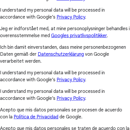
I understand my personal data will be processed in
accordance with Google’s
Privacy Policy
.
Jeg er indforstået med, at mine personoplysninger behandles i
overensstemmelse med
Googles privatlivspolitikker
.
Ich bin damit einverstanden, dass meine personenbezogenen
Daten gemäß der
Datenschutzerklärung
von Google
verarbeitet werden.
I understand my personal data will be processed in
accordance with Google’s
Privacy Policy
.
I understand my personal data will be processed in
accordance with Google’s
Privacy Policy
.
Acepto que mis datos personales se procesen de acuerdo
con la
Política de Privacidad
de Google.
Acepto que mis datos personales se traten de acuerdo con la