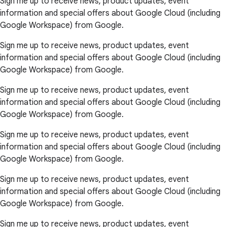
Sign me up to receive news, product updates, event
information and special offers about Google Cloud (including
Google Workspace) from Google.
Sign me up to receive news, product updates, event
information and special offers about Google Cloud (including
Google Workspace) from Google.
Sign me up to receive news, product updates, event
information and special offers about Google Cloud (including
Google Workspace) from Google.
Sign me up to receive news, product updates, event
information and special offers about Google Cloud (including
Google Workspace) from Google.
Sign me up to receive news, product updates, event
information and special offers about Google Cloud (including
Google Workspace) from Google.
Sign me up to receive news, product updates, event