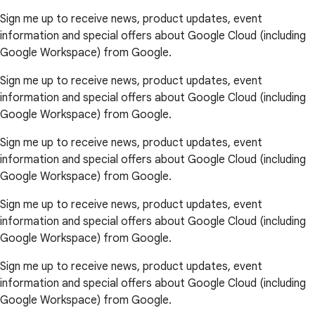
Sign me up to receive news, product updates, event
information and special offers about Google Cloud (including
Google Workspace) from Google.
Sign me up to receive news, product updates, event
information and special offers about Google Cloud (including
Google Workspace) from Google.
Sign me up to receive news, product updates, event
information and special offers about Google Cloud (including
Google Workspace) from Google.
Sign me up to receive news, product updates, event
information and special offers about Google Cloud (including
Google Workspace) from Google.
Sign me up to receive news, product updates, event
information and special offers about Google Cloud (including
Google Workspace) from Google.