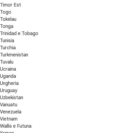
Timor Est
Togo
Tokelau
Tonga
Trinidad e Tobago
Tunisia
Turchia
Turkmenistan
Tuvalu
Ucraina
Uganda
Ungheria
Uruguay
Uzbekistan
Vanuatu
Venezuela
Vietnam
Wallis e Futuna