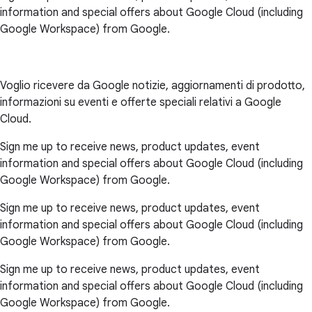
information and special offers about Google Cloud (including
Google Workspace) from Google.
Voglio ricevere da Google notizie, aggiornamenti di prodotto,
informazioni su eventi e offerte speciali relativi a Google
Cloud.
Sign me up to receive news, product updates, event
information and special offers about Google Cloud (including
Google Workspace) from Google.
Sign me up to receive news, product updates, event
information and special offers about Google Cloud (including
Google Workspace) from Google.
Sign me up to receive news, product updates, event
information and special offers about Google Cloud (including
Google Workspace) from Google.