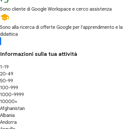
Sono cliente di Google Workspace e cerco assistenza
Sono alla ricerca di offerte Google per l'apprendimento e la
didattica
Informazioni sulla tua attività
1-19
20-49
50-99
100-999
1000-9999
10000+
Afghanistan
Albania
Andorra