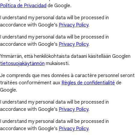
Política de Privacidad
de Google.
I understand my personal data will be processed in
accordance with Google’s
Privacy Policy
.
I understand my personal data will be processed in
accordance with Google’s
Privacy Policy
.
Ymmärrän, että henkilökohtaista dataani käsitellään Googlen
tietosuojakäytännön
mukaisesti.
Je comprends que mes données à caractère personnel seront
traitées conformément aux
Règles de confidentialité
de
Google.
I understand my personal data will be processed in
accordance with Google’s
Privacy Policy
.
I understand my personal data will be processed in
accordance with Google’s
Privacy Policy
.