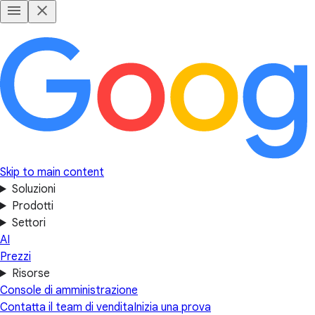
Skip to main content
Soluzioni
Prodotti
Settori
AI
Prezzi
Risorse
Console di amministrazione
Contatta il team di vendita
Inizia una prova