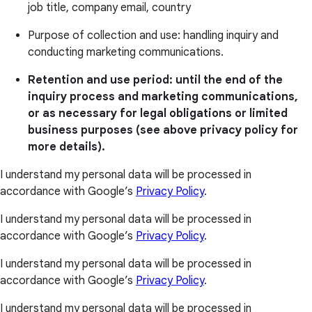
job title, company email, country
Purpose of collection and use: handling inquiry and
conducting marketing communications.
Retention and use period: until the end of the
inquiry process and marketing communications,
or as necessary for legal obligations or limited
business purposes (see above privacy policy for
more details).
I understand my personal data will be processed in
accordance with Google’s
Privacy Policy
.
I understand my personal data will be processed in
accordance with Google’s
Privacy Policy
.
I understand my personal data will be processed in
accordance with Google’s
Privacy Policy
.
I understand my personal data will be processed in