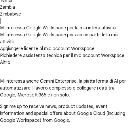
Yemen
Zambia
Zimbabwe
Mi interessa Google Workspace per la mia intera attività
Mi interessa Google Workspace per alcune parti della mia
attività
Aggiungere licenze al mio account Workspace
Richiedere assistenza tecnica per il mio account Workspace
Altro
Mi interessa anche Gemini Enterprise, la piattaforma di AI per
automatizzare il lavoro complesso e collegare i dati tra
Google, Microsoft 365 e non solo.
Sign me up to receive news, product updates, event
information and special offers about Google Cloud (including
Google Workspace) from Google.