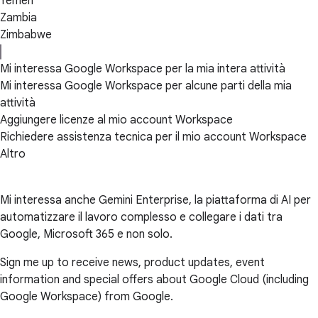
Yemen
Zambia
Zimbabwe
Mi interessa Google Workspace per la mia intera attività
Mi interessa Google Workspace per alcune parti della mia
attività
Aggiungere licenze al mio account Workspace
Richiedere assistenza tecnica per il mio account Workspace
Altro
Mi interessa anche Gemini Enterprise, la piattaforma di AI per
automatizzare il lavoro complesso e collegare i dati tra
Google, Microsoft 365 e non solo.
Sign me up to receive news, product updates, event
information and special offers about Google Cloud (including
Google Workspace) from Google.