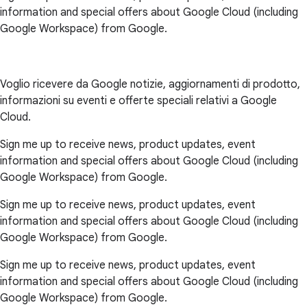
information and special offers about Google Cloud (including
Google Workspace) from Google.
Voglio ricevere da Google notizie, aggiornamenti di prodotto,
informazioni su eventi e offerte speciali relativi a Google
Cloud.
Sign me up to receive news, product updates, event
information and special offers about Google Cloud (including
Google Workspace) from Google.
Sign me up to receive news, product updates, event
information and special offers about Google Cloud (including
Google Workspace) from Google.
Sign me up to receive news, product updates, event
information and special offers about Google Cloud (including
Google Workspace) from Google.