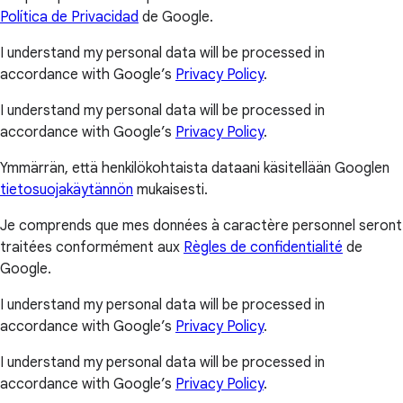
Política de Privacidad
de Google.
I understand my personal data will be processed in
accordance with Google’s
Privacy Policy
.
I understand my personal data will be processed in
accordance with Google’s
Privacy Policy
.
Ymmärrän, että henkilökohtaista dataani käsitellään Googlen
tietosuojakäytännön
mukaisesti.
Je comprends que mes données à caractère personnel seront
traitées conformément aux
Règles de confidentialité
de
Google.
I understand my personal data will be processed in
accordance with Google’s
Privacy Policy
.
I understand my personal data will be processed in
accordance with Google’s
Privacy Policy
.