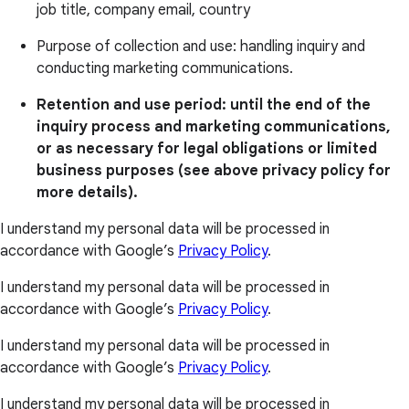
job title, company email, country
Purpose of collection and use: handling inquiry and
conducting marketing communications.
Retention and use period: until the end of the
inquiry process and marketing communications,
or as necessary for legal obligations or limited
business purposes (see above privacy policy for
more details).
I understand my personal data will be processed in
accordance with Google’s
Privacy Policy
.
I understand my personal data will be processed in
accordance with Google’s
Privacy Policy
.
I understand my personal data will be processed in
accordance with Google’s
Privacy Policy
.
I understand my personal data will be processed in