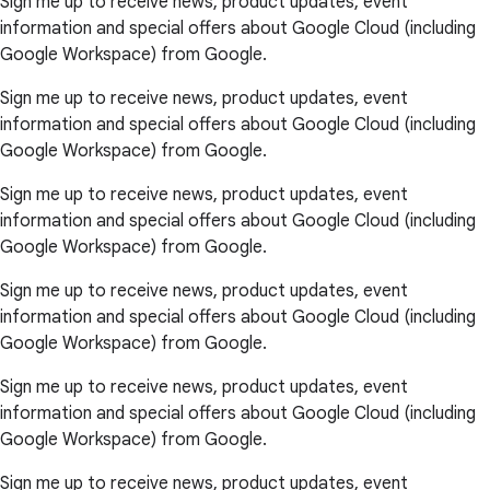
Sign me up to receive news, product updates, event
information and special offers about Google Cloud (including
Google Workspace) from Google.
Sign me up to receive news, product updates, event
information and special offers about Google Cloud (including
Google Workspace) from Google.
Sign me up to receive news, product updates, event
information and special offers about Google Cloud (including
Google Workspace) from Google.
Sign me up to receive news, product updates, event
information and special offers about Google Cloud (including
Google Workspace) from Google.
Sign me up to receive news, product updates, event
information and special offers about Google Cloud (including
Google Workspace) from Google.
Sign me up to receive news, product updates, event