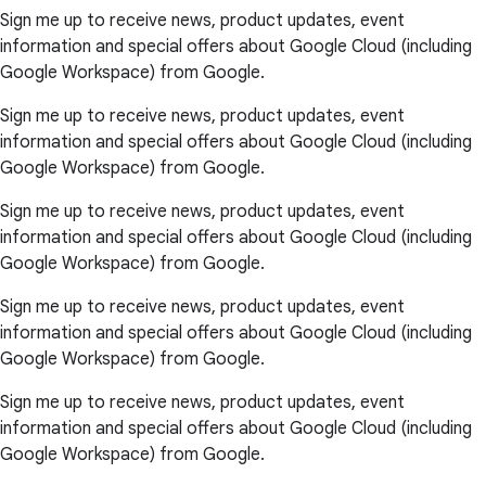
Sign me up to receive news, product updates, event
information and special offers about Google Cloud (including
Google Workspace) from Google.
Sign me up to receive news, product updates, event
information and special offers about Google Cloud (including
Google Workspace) from Google.
Sign me up to receive news, product updates, event
information and special offers about Google Cloud (including
Google Workspace) from Google.
Sign me up to receive news, product updates, event
information and special offers about Google Cloud (including
Google Workspace) from Google.
Sign me up to receive news, product updates, event
information and special offers about Google Cloud (including
Google Workspace) from Google.