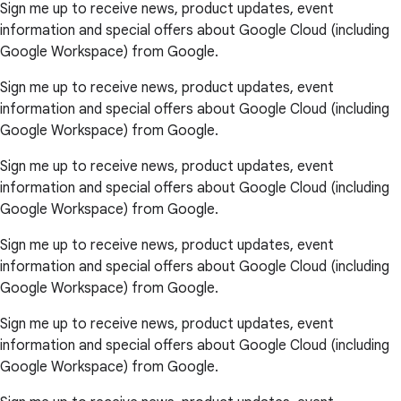
Sign me up to receive news, product updates, event
information and special offers about Google Cloud (including
Google Workspace) from Google.
Sign me up to receive news, product updates, event
information and special offers about Google Cloud (including
Google Workspace) from Google.
Sign me up to receive news, product updates, event
information and special offers about Google Cloud (including
Google Workspace) from Google.
Sign me up to receive news, product updates, event
information and special offers about Google Cloud (including
Google Workspace) from Google.
Sign me up to receive news, product updates, event
information and special offers about Google Cloud (including
Google Workspace) from Google.