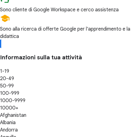
Sono cliente di Google Workspace e cerco assistenza
Sono alla ricerca di offerte Google per l'apprendimento e la
didattica
Informazioni sulla tua attività
1-19
20-49
50-99
100-999
1000-9999
10000+
Afghanistan
Albania
Andorra