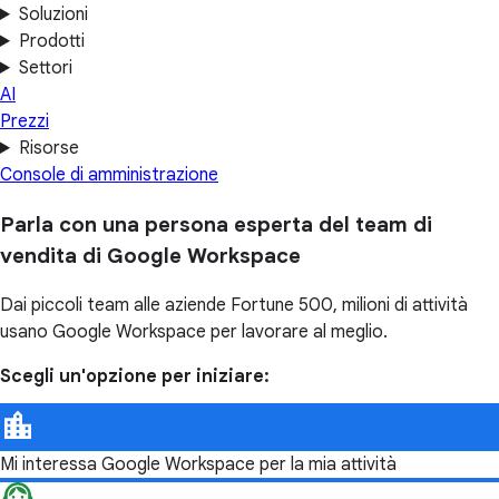
Soluzioni
Prodotti
Settori
AI
Prezzi
Risorse
Console di amministrazione
Parla con una persona esperta del team di
vendita di Google Workspace
Dai piccoli team alle aziende Fortune 500, milioni di attività
usano Google Workspace per lavorare al meglio.
Scegli un'opzione per iniziare:
Mi interessa Google Workspace per la mia attività