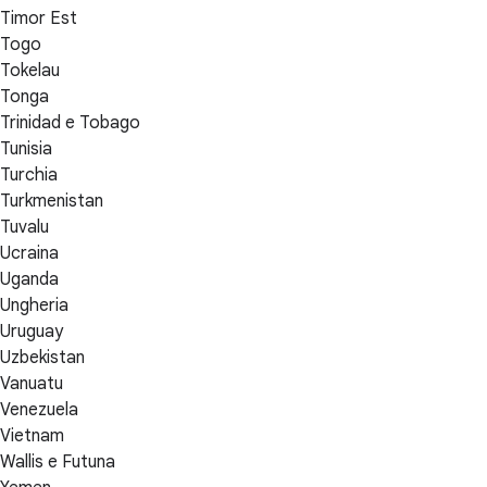
Timor Est
Togo
Tokelau
Tonga
Trinidad e Tobago
Tunisia
Turchia
Turkmenistan
Tuvalu
Ucraina
Uganda
Ungheria
Uruguay
Uzbekistan
Vanuatu
Venezuela
Vietnam
Wallis e Futuna