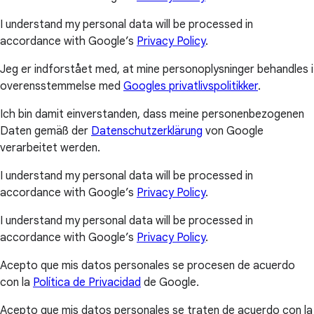
I understand my personal data will be processed in
accordance with Google’s
Privacy Policy
.
Jeg er indforstået med, at mine personoplysninger behandles i
overensstemmelse med
Googles privatlivspolitikker
.
Ich bin damit einverstanden, dass meine personenbezogenen
Daten gemäß der
Datenschutzerklärung
von Google
verarbeitet werden.
I understand my personal data will be processed in
accordance with Google’s
Privacy Policy
.
I understand my personal data will be processed in
accordance with Google’s
Privacy Policy
.
Acepto que mis datos personales se procesen de acuerdo
con la
Política de Privacidad
de Google.
Acepto que mis datos personales se traten de acuerdo con la