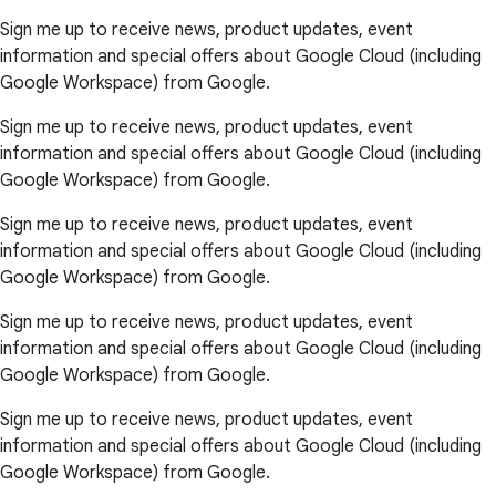
Sign me up to receive news, product updates, event
information and special offers about Google Cloud (including
Google Workspace) from Google.
Sign me up to receive news, product updates, event
information and special offers about Google Cloud (including
Google Workspace) from Google.
Sign me up to receive news, product updates, event
information and special offers about Google Cloud (including
Google Workspace) from Google.
Sign me up to receive news, product updates, event
information and special offers about Google Cloud (including
Google Workspace) from Google.
Sign me up to receive news, product updates, event
information and special offers about Google Cloud (including
Google Workspace) from Google.