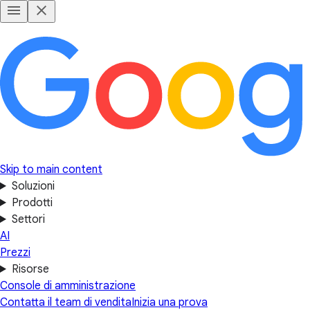
Skip to main content
Soluzioni
Prodotti
Settori
AI
Prezzi
Risorse
Console di amministrazione
Contatta il team di vendita
Inizia una prova