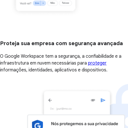
Proteja sua empresa com segurança avançada
O Google Workspace tem a segurança, a confiabilidade e a
infraestrutura em nuvem necessárias para
proteger
informações, identidades, aplicativos e dispositivos.