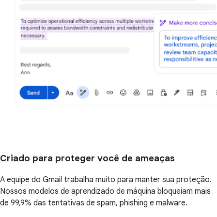
Criado para proteger você de ameaças
A equipe do Gmail trabalha muito para manter sua proteção.
Nossos modelos de aprendizado de máquina bloqueiam mais
de 99,9% das tentativas de spam, phishing e malware.