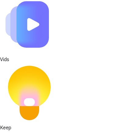
Vids
Keep