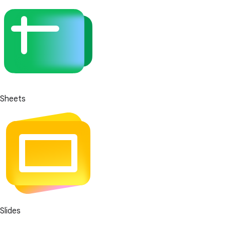
Sheets
Slides