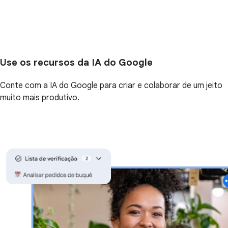
Use os recursos da IA do Google
Conte com a IA do Google para criar e colaborar de um jeito
muito mais produtivo.