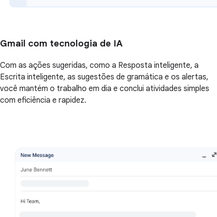
Gmail com tecnologia de IA
Com as ações sugeridas, como a Resposta inteligente, a
Escrita inteligente, as sugestões de gramática e os alertas,
você mantém o trabalho em dia e conclui atividades simples
com eficiência e rapidez.