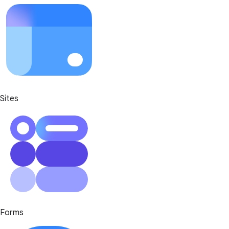
Sites
Forms