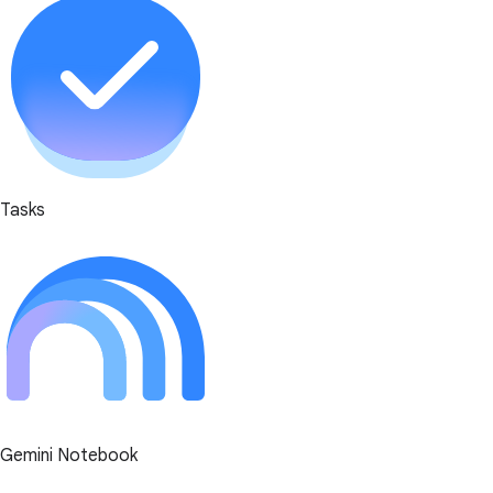
Tasks
Gemini Notebook