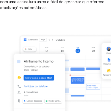
com uma assinatura única e fácil de gerenciar que oferece
atualizações automáticas.