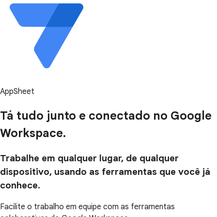
AppSheet
Tá tudo junto e conectado no Google
Workspace.
Trabalhe em qualquer lugar, de qualquer
dispositivo, usando as ferramentas que você já
conhece.
Facilite o trabalho em equipe com as ferramentas