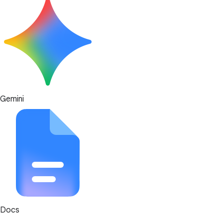
Gemini
Docs