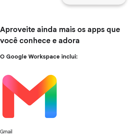
Aproveite ainda mais os apps que
você conhece e adora
O Google Workspace inclui:
Gmail