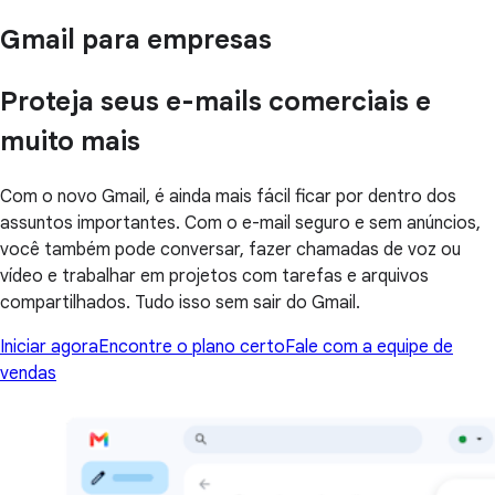
Gmail para empresas
Proteja seus e-mails comerciais e
muito mais
Com o novo Gmail, é ainda mais fácil ficar por dentro dos
assuntos importantes. Com o e-mail seguro e sem anúncios,
você também pode conversar, fazer chamadas de voz ou
vídeo e trabalhar em projetos com tarefas e arquivos
compartilhados. Tudo isso sem sair do Gmail.
Iniciar agora
Encontre o plano certo
Fale com a equipe de
vendas