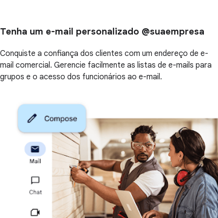
Tenha um e-mail personalizado @suaempresa
Conquiste a confiança dos clientes com um endereço de e-
mail comercial. Gerencie facilmente as listas de e-mails para
grupos e o acesso dos funcionários ao e-mail.