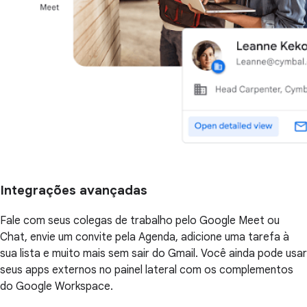
Integrações avançadas
Fale com seus colegas de trabalho pelo Google Meet ou
Chat, envie um convite pela Agenda, adicione uma tarefa à
sua lista e muito mais sem sair do Gmail. Você ainda pode usar
seus apps externos no painel lateral com os complementos
do Google Workspace.