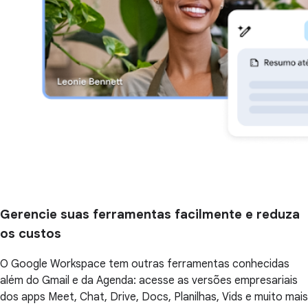
Gerencie suas ferramentas facilmente e reduza
os custos
O Google Workspace tem outras ferramentas conhecidas
além do Gmail e da Agenda: acesse as versões empresariais
dos apps Meet, Chat, Drive, Docs, Planilhas, Vids e muito mais