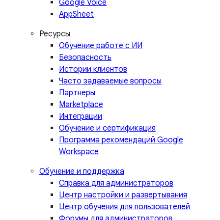
Google Voice
AppSheet
Ресурсы
Обучение работе с ИИ
Безопасность
Истории клиентов
Часто задаваемые вопросы
Партнеры
Marketplace
Интеграции
Обучение и сертификация
Программа рекомендаций Google
Workspace
Обучение и поддержка
Справка для администраторов
Центр настройки и развертывания
Центр обучения для пользователей
Форумы для администраторов