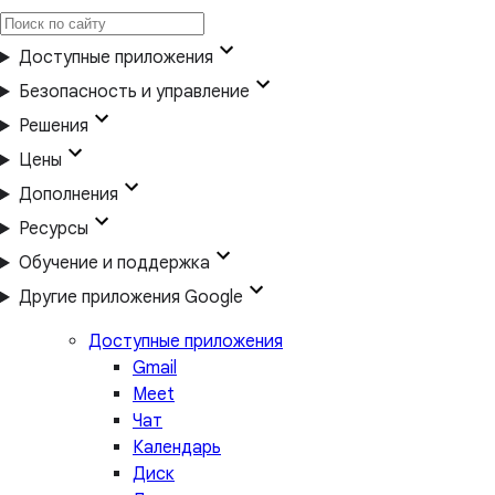
Доступные приложения
Безопасность и управление
Решения
Цены
Дополнения
Ресурсы
Обучение и поддержка
Другие приложения Google
Доступные приложения
Gmail
Meet
Чат
Календарь
Диск