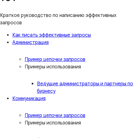
Краткое руководство по написанию эффективных
запросов
Как писать эффективные запросы
Администрация
Пример цепочки запросов
Примеры использования
Ведущие администраторы и партнеры по
бизнесу
Коммуникация
Пример цепочки запросов
Примеры использования