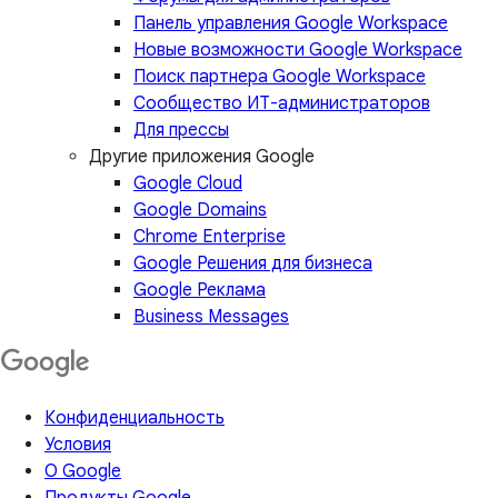
Панель управления Google Workspace
Новые возможности Google Workspace
Поиск партнера Google Workspace
Сообщество ИТ-администраторов
Для прессы
Другие приложения Google
Google Cloud
Google Domains
Chrome Enterprise
Google Решения для бизнеса
Google Реклама
Business Messages
Конфиденциальность
Условия
О Google