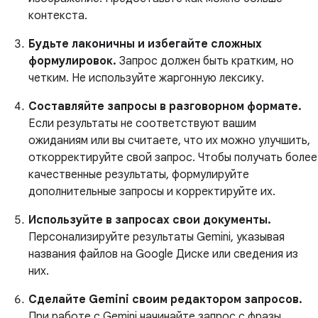
контекста.
Будьте лаконичны и избегайте сложных
формулировок.
Запрос должен быть кратким, но
четким. Не используйте жаргонную лексику.
Составляйте запросы в разговорном формате.
Если результаты не соответствуют вашим
ожиданиям или вы считаете, что их можно улучшить,
откорректируйте свой запрос. Чтобы получать более
качественные результаты, формулируйте
дополнительные запросы и корректируйте их.
Используйте в запросах свои документы.
Персонализируйте результаты Gemini, указывая
названия файлов на Google Диске или сведения из
них.
Сделайте Gemini своим редактором запросов.
При работе с Gemini начинайте запрос с фразы