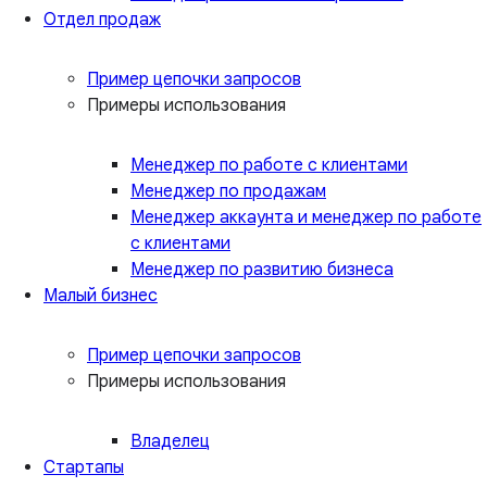
Отдел продаж
Пример цепочки запросов
Примеры использования
Менеджер по работе с клиентами
Менеджер по продажам
Менеджер аккаунта и менеджер по работе
с клиентами
Менеджер по развитию бизнеса
Малый бизнес
Пример цепочки запросов
Примеры использования
Владелец
Стартапы