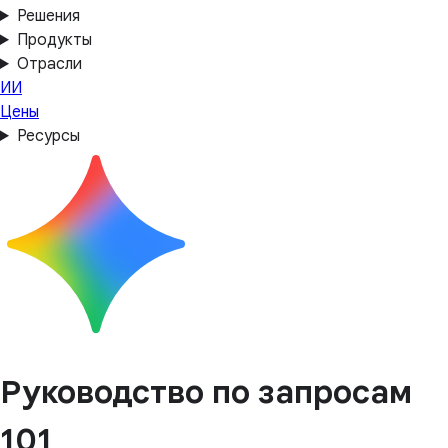
Решения
Продукты
Отрасли
ИИ
Цены
Ресурсы
Руководство по запросам
101