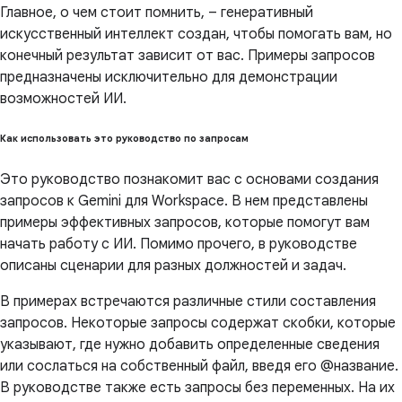
Главное, о чем стоит помнить, – генеративный
искусственный интеллект создан, чтобы помогать вам, но
конечный результат зависит от вас. Примеры запросов
предназначены исключительно для демонстрации
возможностей ИИ.
Как использовать это руководство по запросам
Это руководство познакомит вас с основами создания
запросов к Gemini для Workspace. В нем представлены
примеры эффективных запросов, которые помогут вам
начать работу с ИИ. Помимо прочего, в руководстве
описаны сценарии для разных должностей и задач.
В примерах встречаются различные стили составления
запросов. Некоторые запросы содержат скобки, которые
указывают, где нужно добавить определенные сведения
или сослаться на собственный файл, введя его @название.
В руководстве также есть запросы без переменных. На их