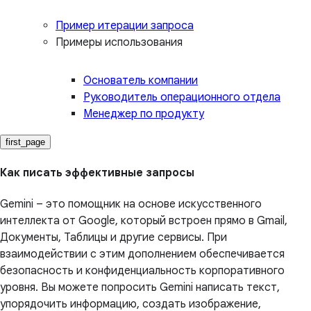
Пример итерации запроса
Примеры использования
Основатель компании
Руководитель операционного отдела
Менеджер по продукту
first_page
Как писать эффективные запросы
Gemini – это помощник на основе искусственного
интеллекта от Google, который встроен прямо в Gmail,
Документы, Таблицы и другие сервисы. При
взаимодействии с этим дополнением обеспечивается
безопасность и конфиденциальность корпоративного
уровня. Вы можете попросить Gemini написать текст,
упорядочить информацию, создать изображение,