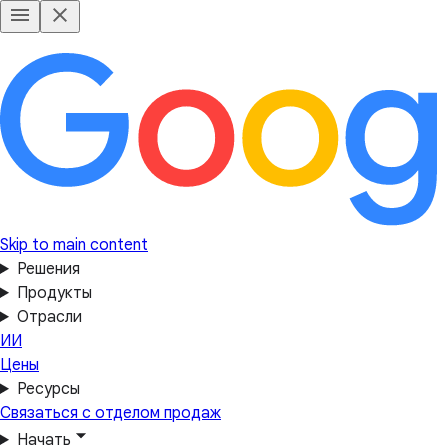
Skip to main content
Решения
Продукты
Отрасли
ИИ
Цены
Ресурсы
Связаться с отделом продаж
Начать