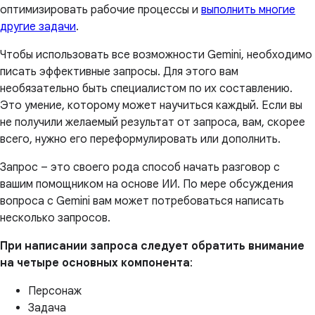
оптимизировать рабочие процессы и
выполнить многие
другие задачи
.
Чтобы использовать все возможности Gemini, необходимо
писать эффективные запросы. Для этого вам
необязательно быть специалистом по их составлению.
Это умение, которому может научиться каждый. Если вы
не получили желаемый результат от запроса, вам, скорее
всего, нужно его переформулировать или дополнить.
Запрос – это своего рода способ начать разговор с
вашим помощником на основе ИИ. По мере обсуждения
вопроса с Gemini вам может потребоваться написать
несколько запросов.
При написании запроса следует обратить внимание
на четыре основных компонента
:
Персонаж
Задача