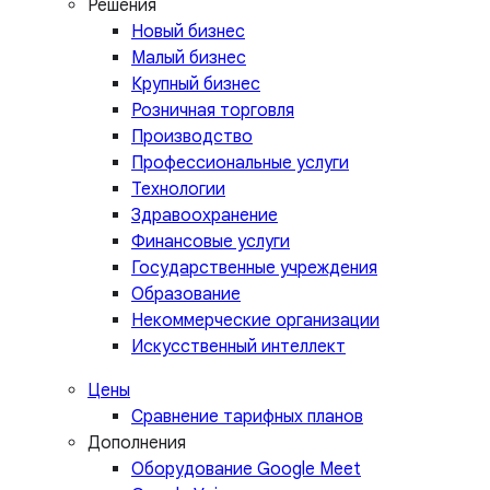
Решения
Новый бизнес
Малый бизнес
Крупный бизнес
Розничная торговля
Производство
Профессиональные услуги
Технологии
Здравоохранение
Финансовые услуги
Государственные учреждения
Образование
Некоммерческие организации
Искусственный интеллект
Цены
Сравнение тарифных планов
Дополнения
Оборудование Google Meet