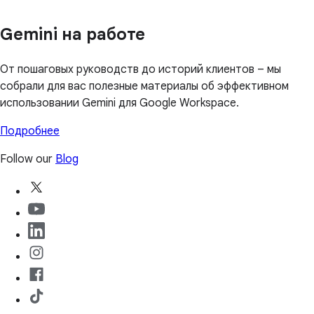
Gemini на работе
От пошаговых руководств до историй клиентов – мы
собрали для вас полезные материалы об эффективном
использовании Gemini для Google Workspace.
Подробнее
Follow our
Blog