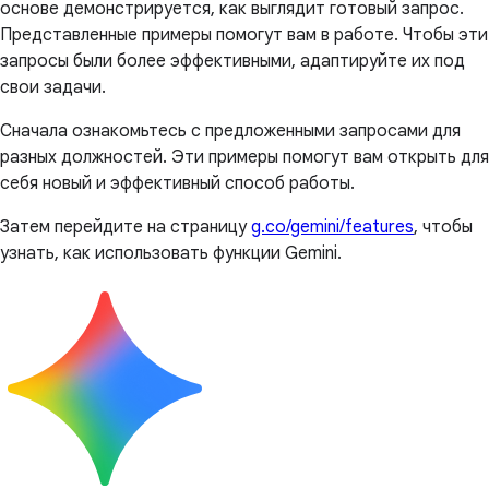
основе демонстрируется, как выглядит готовый запрос.
Представленные примеры помогут вам в работе. Чтобы эти
запросы были более эффективными, адаптируйте их под
свои задачи.
Сначала ознакомьтесь с предложенными запросами для
разных должностей. Эти примеры помогут вам открыть для
себя новый и эффективный способ работы.
Затем перейдите на страницу
g.co/gemini/features
, чтобы
узнать, как использовать функции Gemini.