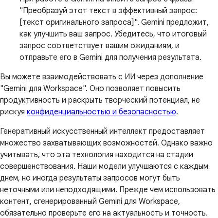
"Преобразуй этот текст в эффективный запрос:
[текст оригинального запроса]". Gemini предложит,
как улучшить ваш запрос. Убедитесь, что итоговый
запрос соответствует вашим ожиданиям, и
отправьте его в Gemini для получения результата.
Вы можете взаимодействовать с ИИ через дополнение
"Gemini для Workspace". Оно позволяет повысить
продуктивность и раскрыть творческий потенциал, не
рискуя
конфиденциальностью и безопасностью
.
Генеративный искусственный интеллект предоставляет
множество захватывающих возможностей. Однако важно
учитывать, что эта технология находится на стадии
совершенствования. Наши модели улучшаются с каждым
днем, но иногда результаты запросов могут быть
неточными или неподходящими. Прежде чем использовать
контент, сгенерированный Gemini для Workspace,
обязательно проверьте его на актуальность и точность.