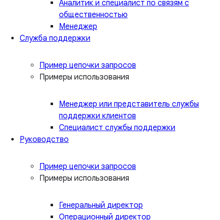
Аналитик и специалист по связям с
общественностью
Менеджер
Служба поддержки
Пример цепочки запросов
Примеры использования
Менеджер или представитель службы
поддержки клиентов
Специалист службы поддержки
Руководство
Пример цепочки запросов
Примеры использования
Генеральный директор
Операционный директор