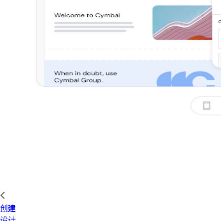
创建
设计