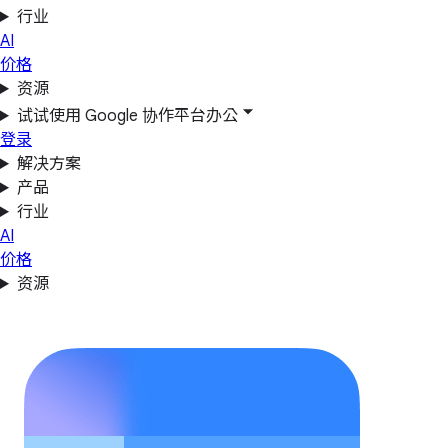
行业
AI
价格
资源
试试使用 Google 协作平台办公
登录
解决方案
产品
行业
AI
价格
资源