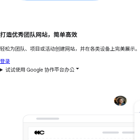
打造优秀团队网站，简单高效
轻松为团队、项目或活动创建网站，并在各类设备上完美展示。
登录
试试使用 Google 协作平台办公