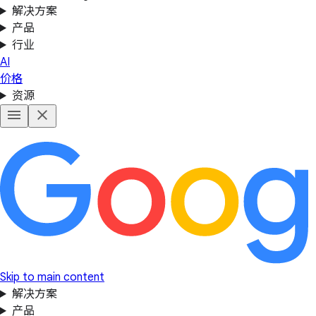
解决方案
产品
行业
AI
价格
资源
Skip to main content
解决方案
产品