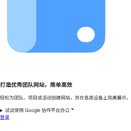
打造优秀团队网站，简单高效
轻松为团队、项目或活动创建网站，并在各类设备上完美展示。
试试使用 Google 协作平台办公
登录