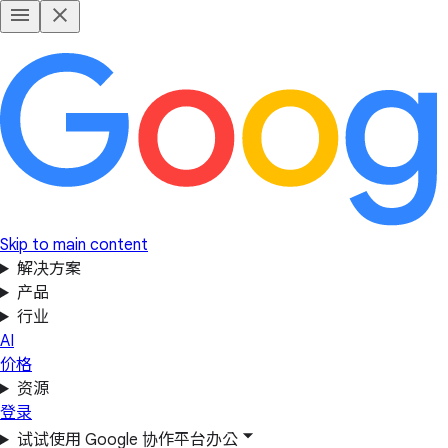
Skip to main content
解决方案
产品
行业
AI
价格
资源
登录
试试使用 Google 协作平台办公