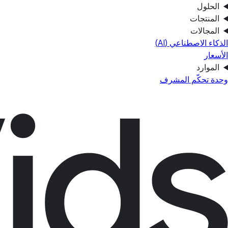
الحلول
المنتجات
المجالات
الذكاء الاصطناعي (AI)
الأسعار
الموارد
وحدة تحكّم المشرف