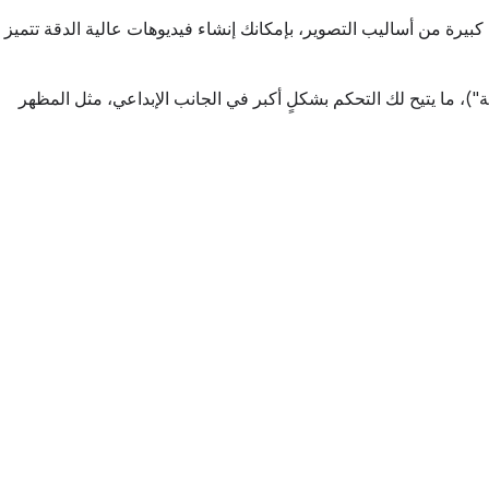
تنادًا إلى مجموعة كبيرة من أساليب التصوير، بإمكانك إنشاء فيديوهات عالية الدقة تتميز
، ما يتيح لك التحكم بشكلٍ أكبر في الجانب الإبداعي، مثل المظهر