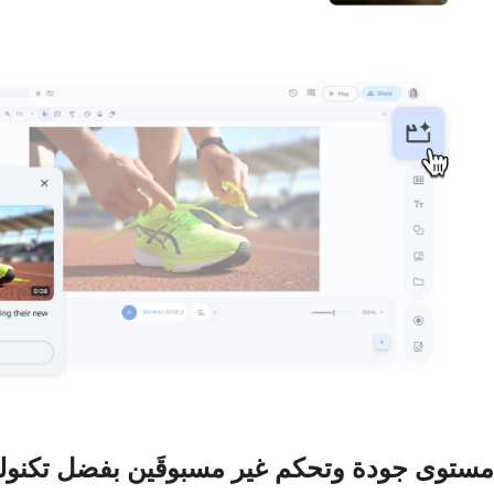
مستوى جودة وتحكم غير مسبوقَين بفضل تكنولوجيا