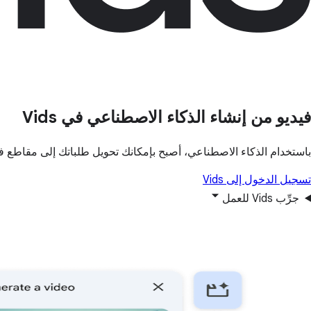
فيديو من إنشاء الذكاء الاصطناعي في Vids
باستخدام الذكاء الاصطناعي، أصبح بإمكانك تحويل طلباتك إلى مقاطع فيد
تسجيل الدخول إلى Vids
جرِّب Vids للعمل