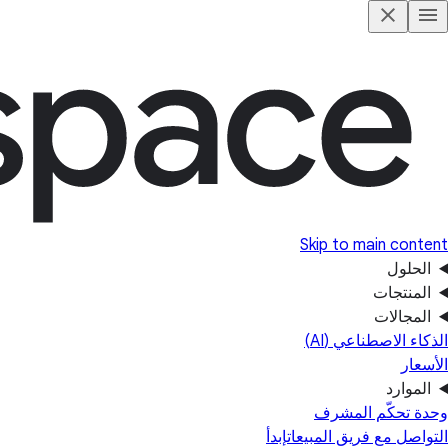
Skip to main content
الحلول
المنتجات
المجالات
الذكاء الاصطناعي (AI)
الأسعار
الموارد
وحدة تحكّم المشرف
التواصل مع فريق المبيعات
إبدأ