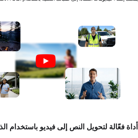
أداة فعّالة لتحويل النص إلى فيديو باستخدام ال