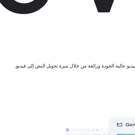
يو عالية الجودة ورائعة من خلال ميزة تحويل النص إلى فيديو.