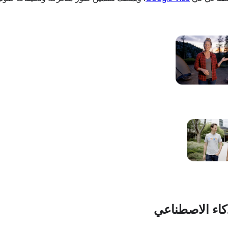
ذكاء الاصطناعي