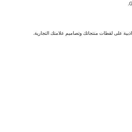
ذبية على لقطات منتجاتك وتصاميم علامتك التجارية.