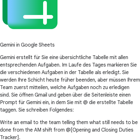
Gemini in Google Sheets
Gemini erstellt für Sie eine übersichtliche Tabelle mit allen
entsprechenden Aufgaben. Im Laufe des Tages markieren Sie
die verschiedenen Aufgaben in der Tabelle als erledigt. Sie
werden Ihre Schicht heute früher beenden, aber müssen Ihrem
Team zuerst mitteilen, welche Aufgaben noch zu erledigen
sind. Sie öffnen Gmail und geben über die Seitenleiste einen
Prompt für Gemini ein, in dem Sie mit @ die erstellte Tabelle
taggen. Sie schreiben Folgendes:
Write an email to the team telling them what still needs to be
done from the AM shift from @[Opening and Closing Duties
Tracker].