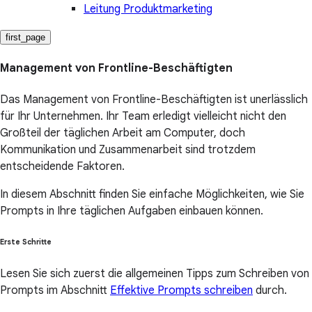
Leitung Produktmarketing
first_page
Management von Frontline-Beschäftigten
Das Management von Frontline-Beschäftigten ist unerlässlich
für Ihr Unternehmen. Ihr Team erledigt vielleicht nicht den
Großteil der täglichen Arbeit am Computer, doch
Kommunikation und Zusammenarbeit sind trotzdem
entscheidende Faktoren.
In diesem Abschnitt finden Sie einfache Möglichkeiten, wie Sie
Prompts in Ihre täglichen Aufgaben einbauen können.
Erste Schritte
Lesen Sie sich zuerst die allgemeinen Tipps zum Schreiben von
Prompts im Abschnitt
Effektive Prompts schreiben
durch.