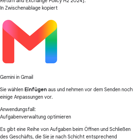
Return and Exchange Policy H2 2024].
In Zwischenablage kopiert
Gemini in Gmail
Sie wählen
Einfügen
aus und nehmen vor dem Senden noch
einige Anpassungen vor.
Anwendungsfall:
Aufgabenverwaltung optimieren
Es gibt eine Reihe von Aufgaben beim Öffnen und Schließen
des Geschäfts, die Sie je nach Schicht entsprechend