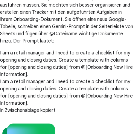
ausführen müssen. Sie möchten sich besser organisieren und
erstellen einen Tracker mit den aufgeführten Aufgaben in
Ihrem Onboarding-Dokument. Sie öffnen eine neue Google-
Tabelle, schreiben einen Gemini-Prompt in der Seitenleiste von
Sheets und fügen über @Dateiname wichtige Dokumente
hinzu. Der Prompt lautet:
I am a retail manager and I need to create a checklist for my
opening and closing duties. Create a template with columns
for [opening and closing duties] from @[Onboarding New Hire
Information].
I am a retail manager and I need to create a checklist for my
opening and closing duties. Create a template with columns
for [opening and closing duties] from @[Onboarding New Hire
Information].
In Zwischenablage kopiert