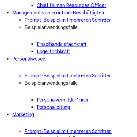
Chief Human Resources Officer
Management von Frontline-Beschäftigten
Prompt-Beispiel mit mehreren Schritten
Beispielanwendungsfälle
Einzelhandelsfachkraft
Lagerfachkraft
Personalwesen
Prompt-Beispiel mit mehreren Schritten
Beispielanwendungsfälle
Personalvermittler*innen
Personalleitung
Marketing
Prompt-Beispiel mit mehreren Schritten