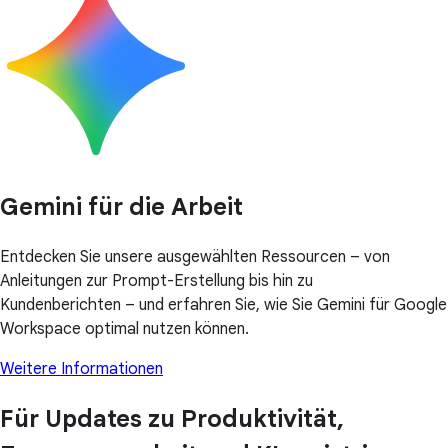
Gemini für die Arbeit
Entdecken Sie unsere ausgewählten Ressourcen – von
Anleitungen zur Prompt-Erstellung bis hin zu
Kundenberichten – und erfahren Sie, wie Sie Gemini für Google
Workspace optimal nutzen können.
Weitere Informationen
Für Updates zu Produktivität,