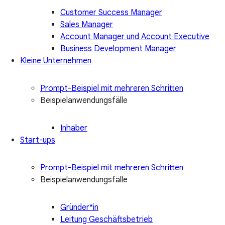
Customer Success Manager
Sales Manager
Account Manager und Account Executive
Business Development Manager
Kleine Unternehmen
Prompt-Beispiel mit mehreren Schritten
Beispielanwendungsfälle
Inhaber
Start-ups
Prompt-Beispiel mit mehreren Schritten
Beispielanwendungsfälle
Gründer*in
Leitung Geschäftsbetrieb