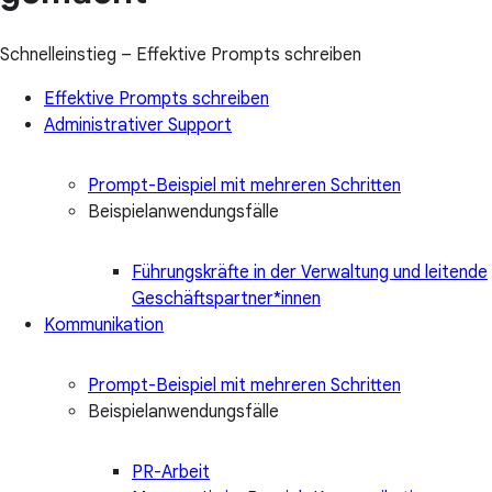
Schnelleinstieg – Effektive Prompts schreiben
Effektive Prompts schreiben
Administrativer Support
Prompt-Beispiel mit mehreren Schritten
Beispielanwendungsfälle
Führungskräfte in der Verwaltung und leitende
Geschäftspartner*innen
Kommunikation
Prompt-Beispiel mit mehreren Schritten
Beispielanwendungsfälle
PR-Arbeit