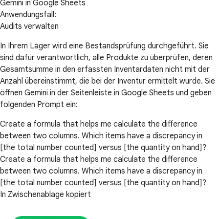
Gemini in Google Sheets
Anwendungsfall:
Audits verwalten
In Ihrem Lager wird eine Bestandsprüfung durchgeführt. Sie
sind dafür verantwortlich, alle Produkte zu überprüfen, deren
Gesamtsumme in den erfassten Inventardaten nicht mit der
Anzahl übereinstimmt, die bei der Inventur ermittelt wurde. Sie
öffnen Gemini in der Seitenleiste in Google Sheets und geben
folgenden Prompt ein:
Create a formula that helps me calculate the difference
between two columns. Which items have a discrepancy in
[the total number counted] versus [the quantity on hand]?
Create a formula that helps me calculate the difference
between two columns. Which items have a discrepancy in
[the total number counted] versus [the quantity on hand]?
In Zwischenablage kopiert