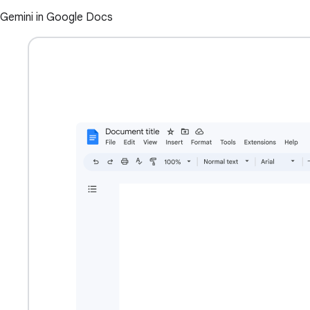
Gemini in Google Docs