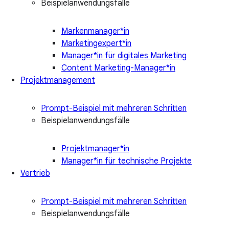
Beispielanwendungsfälle
Markenmanager*in
Marketingexpert*in
Manager*in für digitales Marketing
Content Marketing-Manager*in
Projektmanagement
Prompt-Beispiel mit mehreren Schritten
Beispielanwendungsfälle
Projektmanager*in
Manager*in für technische Projekte
Vertrieb
Prompt-Beispiel mit mehreren Schritten
Beispielanwendungsfälle