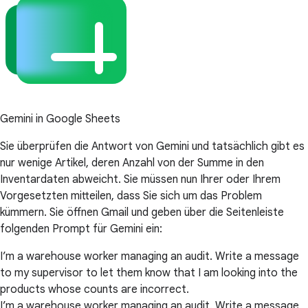
Gemini in Google Sheets
Sie überprüfen die Antwort von Gemini und tatsächlich gibt es
nur wenige Artikel, deren Anzahl von der Summe in den
Inventardaten abweicht. Sie müssen nun Ihrer oder Ihrem
Vorgesetzten mitteilen, dass Sie sich um das Problem
kümmern. Sie öffnen Gmail und geben über die Seitenleiste
folgenden Prompt für Gemini ein:
I’m a warehouse worker managing an audit. Write a message
to my supervisor to let them know that I am looking into the
products whose counts are incorrect.
I’m a warehouse worker managing an audit. Write a message