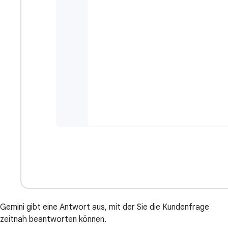
Gemini gibt eine Antwort aus, mit der Sie die Kundenfrage
zeitnah beantworten können.