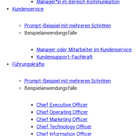
Manager*in im Bereich Kommunikation
Kundenservice
Prompt-Beispiel mit mehreren Schritten
Beispielanwendungsfälle
Manager oder Mitarbeiter im Kundenservice
Kundensupport-Fachkraft
Führungskräfte
Prompt-Beispiel mit mehreren Schritten
Beispielanwendungsfälle
Chief Executive Officer
Chief Operating Officer
Chief Marketing Officer
Chief Technology Officer
Chief Information Officer