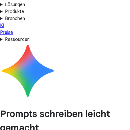
Lösungen
Produkte
Branchen
KI
Preise
Ressourcen
Prompts schreiben leicht
gemacht