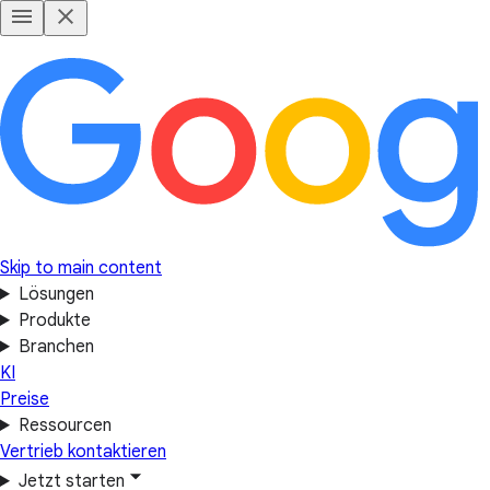
Skip to main content
Lösungen
Produkte
Branchen
KI
Preise
Ressourcen
Vertrieb kontaktieren
Jetzt starten