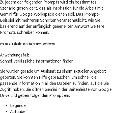
Zu jedem der folgenden Prompts wird ein bestimmtes
Szenario geschildert, das als Inspiration für die Arbeit mit
Gemini für Google Workspace dienen soll. Das Prompt-
Beispiel mit mehreren Schritten veranschaulicht, wie Sie
basierend auf der anfänglich generierten Antwort weitere
Prompts schreiben können.
Prompt-Beispiel mit mehreren Schritten
Anwendungsfall:
Schnell verlässliche Informationen finden
Sie wurden gerade um Auskunft zu einem aktuellen Angebot
gebeten. Sie könnten Hilfe gebrauchen, um schnell die
passende Information in all den Dateien zu finden, auf die Sie
Zugriff haben. Sie öffnen Gemini in der Seitenleiste von Google
Drive und geben folgenden Prompt ein:
Legende
Aufgabe