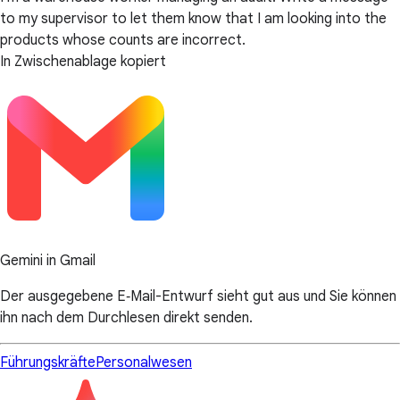
to my supervisor to let them know that I am looking into the
products whose counts are incorrect.
In Zwischenablage kopiert
Gemini in Gmail
Der ausgegebene E‑Mail-Entwurf sieht gut aus und Sie können
ihn nach dem Durchlesen direkt senden.
Führungskräfte
Personalwesen