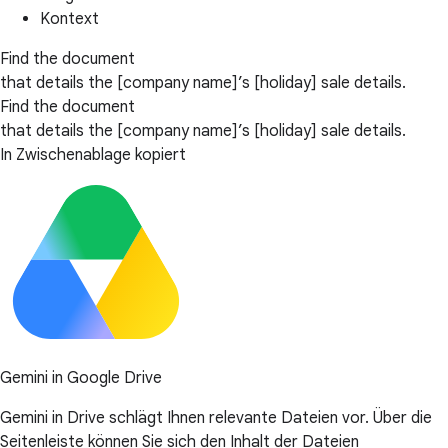
Kontext
Find the document
that details the [company name]’s [holiday] sale details.
Find the document
that details the [company name]’s [holiday] sale details.
In Zwischenablage kopiert
Gemini in Google Drive
Gemini in Drive schlägt Ihnen relevante Dateien vor. Über die
Seitenleiste können Sie sich den Inhalt der Dateien