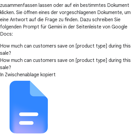
zusammenfassen lassen oder auf ein bestimmtes Dokument
klicken. Sie öffnen eines der vorgeschlagenen Dokumente, um
eine Antwort auf die Frage zu finden. Dazu schreiben Sie
folgenden Prompt für Gemini in der Seitenleiste von Google
Docs:
How much can customers save on [product type] during this
sale?
How much can customers save on [product type] during this
sale?
In Zwischenablage kopiert