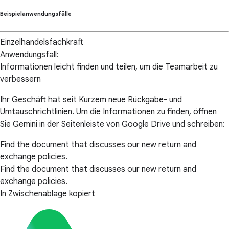
Beispielanwendungsfälle
Einzelhandelsfachkraft
Anwendungsfall:
Informationen leicht finden und teilen, um die Teamarbeit zu
verbessern
Ihr Geschäft hat seit Kurzem neue Rückgabe- und
Umtauschrichtlinien. Um die Informationen zu finden, öffnen
Sie Gemini in der Seitenleiste von Google Drive und schreiben:
Find the document that discusses our new return and
exchange policies.
Find the document that discusses our new return and
exchange policies.
In Zwischenablage kopiert