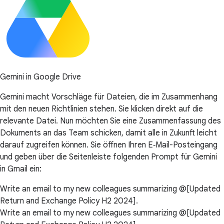
Gemini in Google Drive
Gemini macht Vorschläge für Dateien, die im Zusammenhang
mit den neuen Richtlinien stehen. Sie klicken direkt auf die
relevante Datei. Nun möchten Sie eine Zusammenfassung des
Dokuments an das Team schicken, damit alle in Zukunft leicht
darauf zugreifen können. Sie öffnen Ihren E‑Mail-Posteingang
und geben über die Seitenleiste folgenden Prompt für Gemini
in Gmail ein:
Write an email to my new colleagues summarizing @[Updated
Return and Exchange Policy H2 2024].
Write an email to my new colleagues summarizing @[Updated