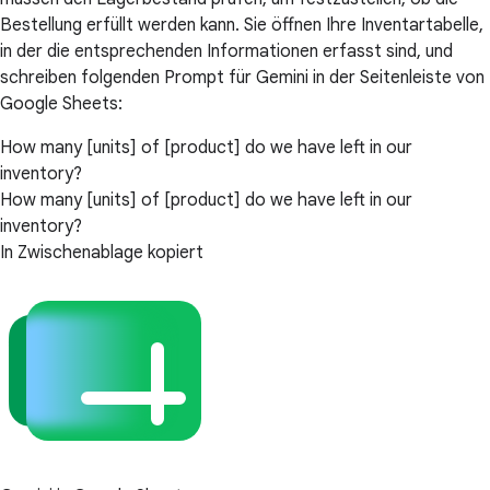
Bestellung erfüllt werden kann. Sie öffnen Ihre Inventartabelle,
in der die entsprechenden Informationen erfasst sind, und
schreiben folgenden Prompt für Gemini in der Seitenleiste von
Google Sheets:
How many [units] of [product] do we have left in our
inventory?
How many [units] of [product] do we have left in our
inventory?
In Zwischenablage kopiert