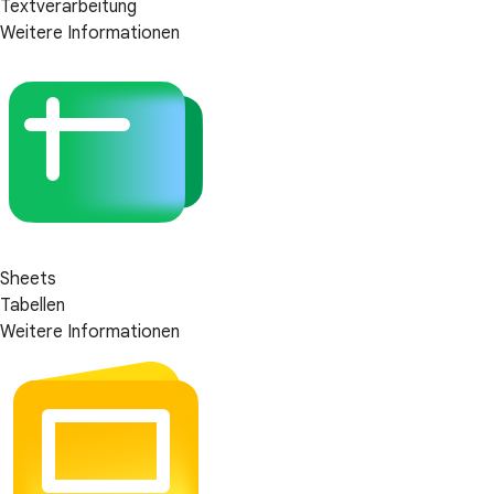
Textverarbeitung
Weitere Informationen
Sheets
Tabellen
Weitere Informationen