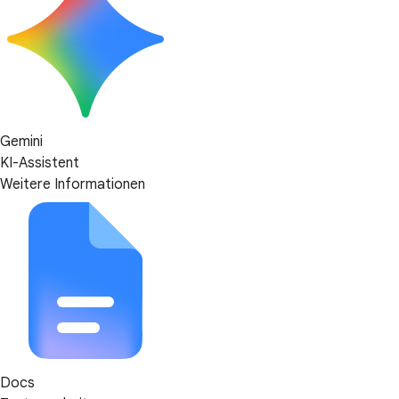
Gemini
KI-Assistent
Weitere Informationen
Docs