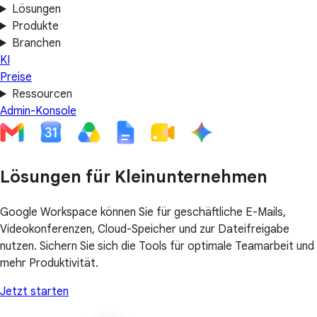
Lösungen
Produkte
Branchen
KI
Preise
Ressourcen
Admin-Konsole
Lösungen für Kleinunternehmen
Google Workspace können Sie für geschäftliche E-Mails,
Videokonferenzen, Cloud-Speicher und zur Dateifreigabe
nutzen. Sichern Sie sich die Tools für optimale Teamarbeit und
mehr Produktivität.
Jetzt starten