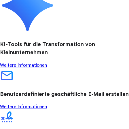
KI-Tools für die Transformation von
Kleinunternehmen
Weitere Informationen
Benutzerdefinierte geschäftliche E‑Mail erstellen
Weitere Informationen