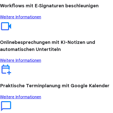
Workflows mit E‑Signaturen beschleunigen
Weitere Informationen
Onlinebesprechungen mit KI-Notizen und
automatischen Untertiteln
Weitere Informationen
Praktische Terminplanung mit Google Kalender
Weitere Informationen