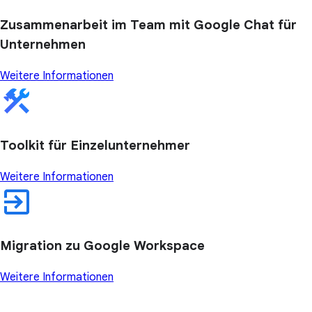
Zusammenarbeit im Team mit Google Chat für
Unternehmen
Weitere Informationen
Toolkit für Einzelunternehmer
Weitere Informationen
Migration zu Google Workspace
Weitere Informationen