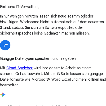
Einfache IT-Verwaltung
In nur wenigen Minuten lassen sich neue Teammitglieder
hinzufügen. Workspace bleibt automatisch auf dem neuesten
Stand, sodass Sie sich um Softwareupdates oder
Sicherheitspatches keine Gedanken machen müssen.
Gängige Dateitypen speichern und freigeben
Mit
Cloud-Speicher
wird Ihre gesamte Arbeit an einem
sicheren Ort aufbewahrt. Mit der G Suite lassen sich gängige
Dateiformate wie Microsoft® Word Excel und mehr öffnen und
bearbeiten.