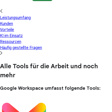
Leistungsumfang
Kunden
Vorteile
KI im Einsatz
Ressourcen
Häufig gestellte Fragen
Alle Tools für die Arbeit und noch
mehr
Google Workspace umfasst folgende Tools: