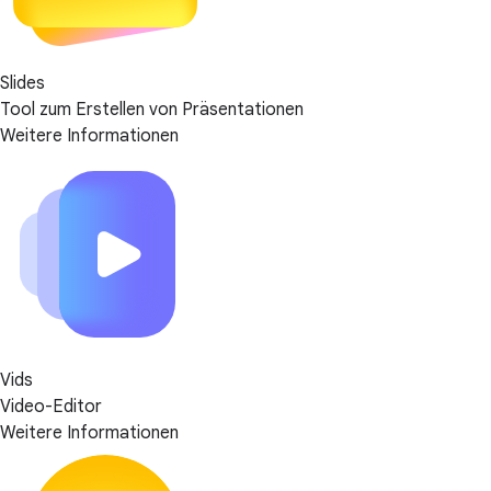
Slides
Tool zum Erstellen von Präsentationen
Weitere Informationen
Vids
Video-Editor
Weitere Informationen