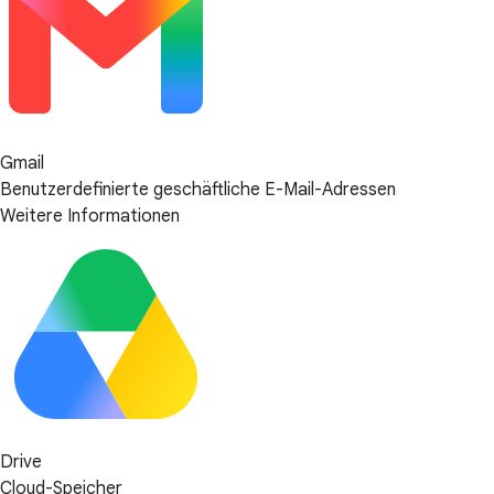
Gmail
Benutzerdefinierte geschäftliche E-Mail-Adressen
Weitere Informationen
Drive
Cloud-Speicher