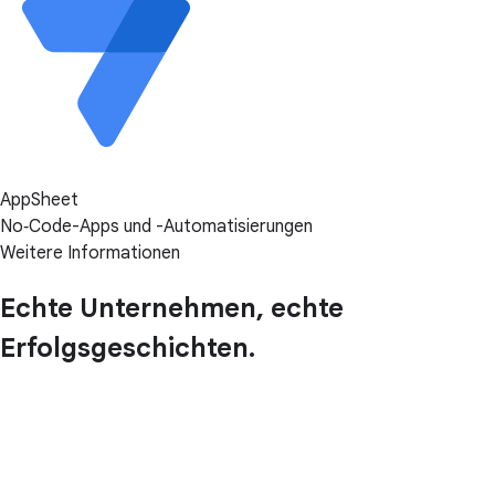
AppSheet
No‑Code-Apps und -Automatisierungen
Weitere Informationen
Echte Unternehmen, echte
Erfolgsgeschichten.