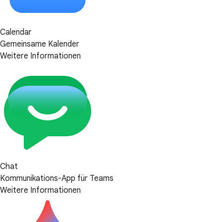
Calendar
Gemeinsame Kalender
Weitere Informationen
Chat
Kommunikations-App für Teams
Weitere Informationen