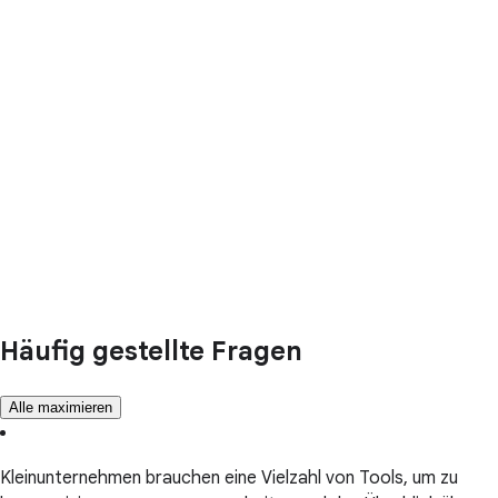
Häufig gestellte Fragen
Alle maximieren
Kleinunternehmen brauchen eine Vielzahl von Tools, um zu