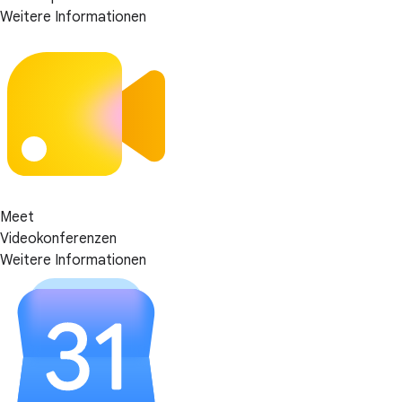
Weitere Informationen
Meet
Videokonferenzen
Weitere Informationen