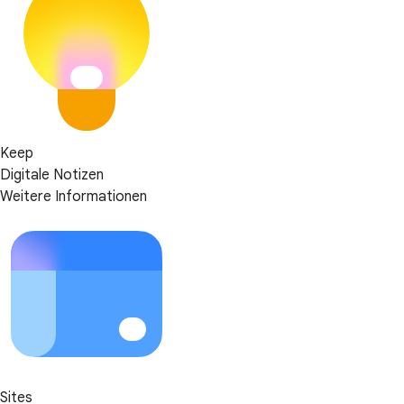
Keep
Digitale Notizen
Weitere Informationen
Sites