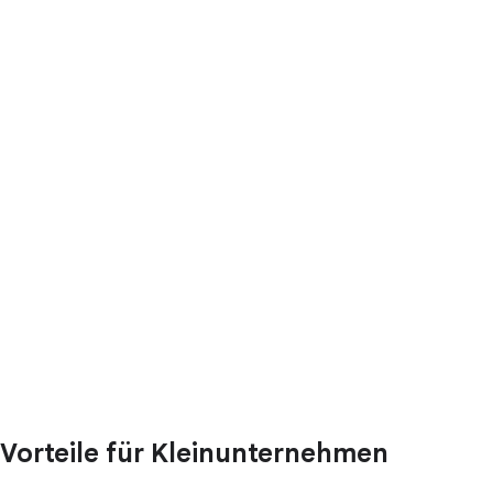
Vorteile für Kleinunternehmen