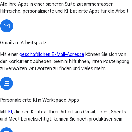
Alle Ihre Apps in einer sicheren Suite zusammenfassen.
Hilfreiche, personalisierte und KI-basierte Apps für die Arbeit
Gmail am Arbeitsplatz
Mit einer
geschäftlichen E-Mail-Adresse
können Sie sich von
der Konkurrenz abheben. Gemini hilft Ihnen, Ihren Posteingang
zu verwalten, Antworten zu finden und vieles mehr.
Personalisierte KI in Workspace-Apps
Mit
KI
, die den Kontext Ihrer Arbeit aus Gmail, Docs, Sheets
und Meet berücksichtigt, können Sie noch produktiver sein.