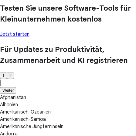
Testen Sie unsere Software-Tools für
Kleinunternehmen kostenlos
Jetzt starten
Für Updates zu Produktivität,
Zusammenarbeit und KI registrieren
1
2
Weiter
Afghanistan
Albanien
Amerikanisch-Ozeanien
Amerikanisch-Samoa
Amerikanische Jungferninseln
Andorra