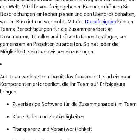
der Welt. Mithilfe von freigegebenen Kalendern können Sie
Besprechungen einfacher planen und den Überblick behalten,
wer im Büro ist und wer nicht. Mit der
Dateifreigabe
können
Teams Berechtigungen für die Zusammenarbeit an
Dokumenten, Tabellen und Präsentationen festlegen, um
gemeinsam an Projekten zu arbeiten. So hat jeder die
Möglichkeit, sein Fachwissen einzubringen.
Auf Teamwork setzen Damit das funktioniert, sind ein paar
Komponenten erforderlich, die Ihr Team auf Erfolgskurs
bringen:
Zuverlässige Software für die Zusammenarbeit im Team
Klare Rollen und Zuständigkeiten
Transparenz und Verantwortlichkeit