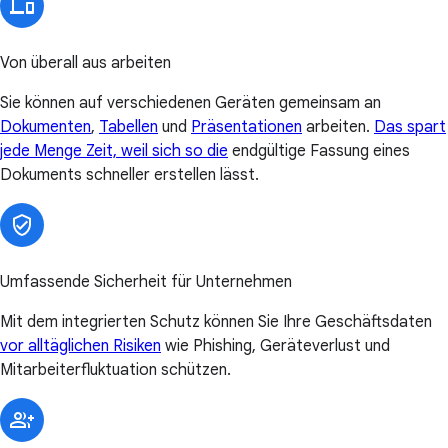
Von überall aus arbeiten
Sie können auf verschiedenen Geräten gemeinsam an
Dokumenten
,
Tabellen
und
Präsentationen
arbeiten.
Das spart
jede Menge Zeit, weil sich so die
endgültige Fassung eines
Dokuments schneller erstellen lässt.
Umfassende Sicherheit für Unternehmen
Mit dem integrierten Schutz können Sie Ihre Geschäftsdaten
vor alltäglichen Risiken
wie Phishing, Geräteverlust und
Mitarbeiterfluktuation schützen.