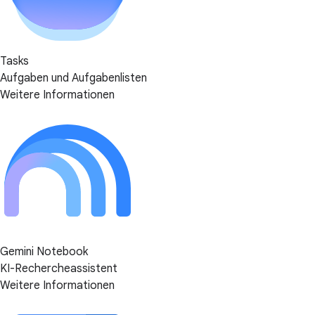
Tasks
Aufgaben und Aufgabenlisten
Weitere Informationen
Gemini Notebook
KI-Rechercheassistent
Weitere Informationen