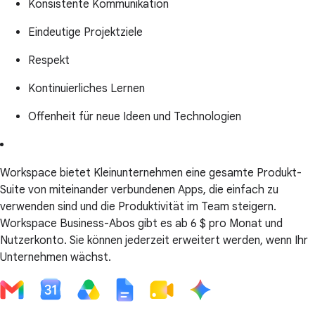
Konsistente Kommunikation
Eindeutige Projektziele
Respekt
Kontinuierliches Lernen
Offenheit für neue Ideen und Technologien
Workspace bietet Kleinunternehmen eine gesamte Produkt-
Suite von miteinander verbundenen Apps, die einfach zu
verwenden sind und die Produktivität im Team steigern.
Workspace Business-Abos gibt es ab 6 $ pro Monat und
Nutzerkonto. Sie können jederzeit erweitert werden, wenn Ihr
Unternehmen wächst.