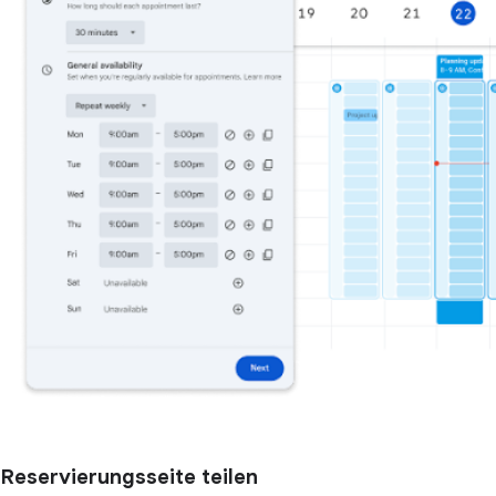
Reservierungsseite teilen