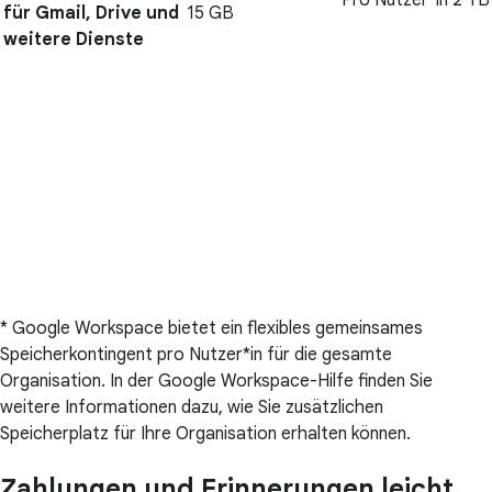
Pro Nutzer*in 2 TB
für Gmail, Drive und
15 GB
weitere Dienste
* Google Workspace bietet ein flexibles gemeinsames
Speicherkontingent pro Nutzer*in für die gesamte
Organisation. In der Google Workspace-Hilfe finden Sie
weitere Informationen dazu, wie Sie zusätzlichen
Speicherplatz für Ihre Organisation erhalten können.
Zahlungen und Erinnerungen leicht