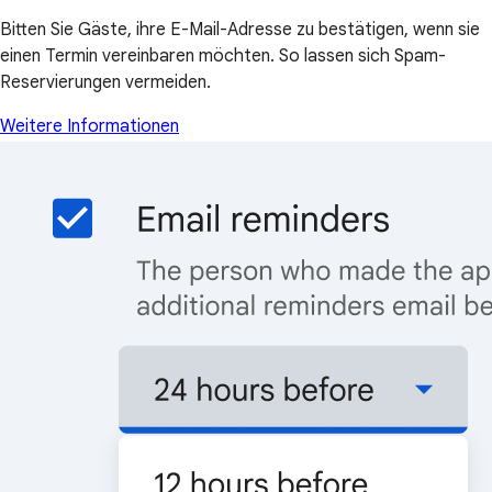
Bitten Sie Gäste, ihre E-Mail-Adresse zu bestätigen, wenn sie
einen Termin vereinbaren möchten. So lassen sich Spam-
Reservierungen vermeiden.
Weitere Informationen