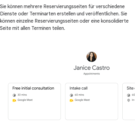
Sie können mehrere Reservierungsseiten für verschiedene
Dienste oder Terminarten erstellen und veröffentlichen. Sie
können einzelne Reservierungsseiten oder eine konsolidierte
Seite mit allen Terminen teilen.