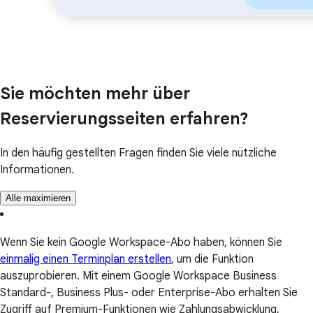
Sie möchten mehr über
Reservierungsseiten erfahren?
In den häufig gestellten Fragen finden Sie viele nützliche
Informationen.
Alle maximieren
Wenn Sie kein Google Workspace-Abo haben, können Sie
einmalig einen Terminplan erstellen
, um die Funktion
auszuprobieren. Mit einem Google Workspace Business
Standard-, Business Plus- oder Enterprise-Abo erhalten Sie
Zugriff auf Premium-Funktionen wie Zahlungsabwicklung,