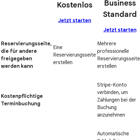
Business
Kostenlos
Standard
Jetzt starten
Jetzt starten
Reservierungsseite,
Mehrere
Eine
die für andere
professionelle
Reservierungsseite
freigegeben
Reservierungsseit
erstellen
werden kann
erstellen
Stripe-Konto
verbinden, um
Kostenpflichtige
Zahlungen bei der
Terminbuchung
Buchung
anzunehmen
Automatische