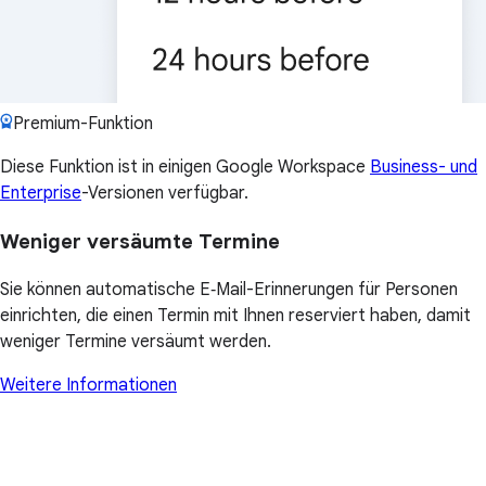
Premium-Funktion
Diese Funktion ist in einigen Google Workspace
Business- und
Enterprise
-Versionen verfügbar.
Weniger versäumte Termine
Sie können automatische E‑Mail-Erinnerungen für Personen
einrichten, die einen Termin mit Ihnen reserviert haben, damit
weniger Termine versäumt werden.
Weitere Informationen