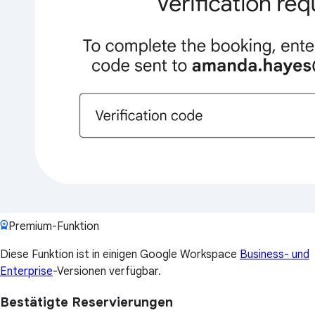
Premium-Funktion
Diese Funktion ist in einigen Google Workspace
Business- und
Enterprise
-Versionen verfügbar.
Bestätigte Reservierungen