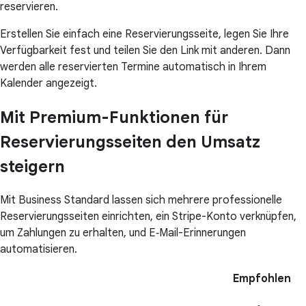
reservieren.
Erstellen Sie einfach eine Reservierungsseite, legen Sie Ihre
Verfügbarkeit fest und teilen Sie den Link mit anderen. Dann
werden alle reservierten Termine automatisch in Ihrem
Kalender angezeigt.
Mit Premium-Funktionen für
Reservierungsseiten den Umsatz
steigern
Mit Business Standard lassen sich mehrere professionelle
Reservierungsseiten einrichten, ein Stripe-Konto verknüpfen,
um Zahlungen zu erhalten, und E‑Mail-Erinnerungen
automatisieren.
Empfohlen