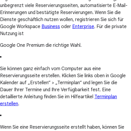
unbegrenzt viele Reservierungsseiten, automatisierte E‑Mail-
Erinnerungen und bestätigte Reservierungen. Wenn Sie die
Dienste geschäftlich nutzen wollen, registrieren Sie sich für
Google Workspace
Business
oder
Enterprise
. Für die private
Nutzung ist
Google One Premium die richtige Wahl.
Sie können ganz einfach vom Computer aus eine
Reservierungsseite erstellen. Klicken Sie links oben in Google
Kalender auf „Erstellen“ > „Terminplan“ und legen Sie die
Dauer Ihrer Termine und Ihre Verfügbarkeit fest. Eine
detaillierte Anleitung finden Sie im Hilfeartikel
Terminplan
erstellen
.
Wenn Sie eine Reservierungsseite erstellt haben, können Sie