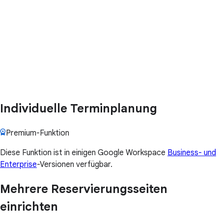
Individuelle Terminplanung
Premium-Funktion
Diese Funktion ist in einigen Google Workspace
Business- und
Enterprise
-Versionen verfügbar.
Mehrere Reservierungsseiten
einrichten