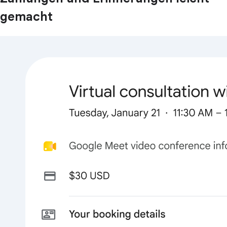
gemacht