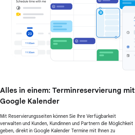
Alles in einem: Terminreservierung mit
Google Kalender
Mit Reservierungsseiten können Sie Ihre Verfügbarkeit
verwalten und Kunden, Kundinnen und Partnern die Möglichkeit
geben, direkt in Google Kalender Termine mit Ihnen zu