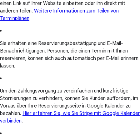
einen Link auf Ihrer Website einbetten oder ihn direkt mit
anderen teilen.
Weitere Informationen zum Teilen von
Terminplänen
Sie erhalten eine Reservierungsbestätigung und E-Mail-
Benachrichtigungen. Personen, die einen Termin mit Ihnen
reservieren, können sich auch automatisch per E‑Mail erinnern
lassen.
Um den Zahlungsvorgang zu vereinfachen und kurzfristige
Stornierungen zu verhindern, können Sie Kunden auffordern, im
Voraus über Ihre Reservierungsseite in Google Kalender zu
bezahlen.
Hier erfahren Sie, wie Sie Stripe mit Google Kalender
verbinden
.