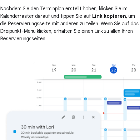
Nachdem Sie den Terminplan erstellt haben, klicken Sie im
Kalenderraster darauf und tippen Sie auf
Link kopieren
, um
die Reservierungsseite mit anderen zu teilen. Wenn Sie auf das
Dreipunkt-Menü klicken, erhalten Sie einen Link zu allen Ihren
Reservierungsseiten.