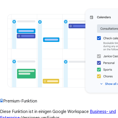
Premium-Funktion
Diese Funktion ist in einigen Google Workspace
Business- und