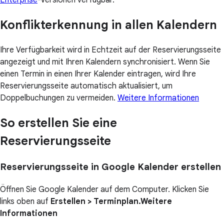
Enterprise
-Versionen verfügbar.
Konflikterkennung in allen Kalendern
Ihre Verfügbarkeit wird in Echtzeit auf der Reservierungsseite
angezeigt und mit Ihren Kalendern synchronisiert. Wenn Sie
einen Termin in einen Ihrer Kalender eintragen, wird Ihre
Reservierungsseite automatisch aktualisiert, um
Doppelbuchungen zu vermeiden.
Weitere Informationen
So erstellen Sie eine
Reservierungsseite
Reservierungsseite in Google Kalender erstellen
Öffnen Sie Google Kalender auf dem Computer. Klicken Sie
links oben auf
Erstellen > Terminplan.Weitere
Informationen