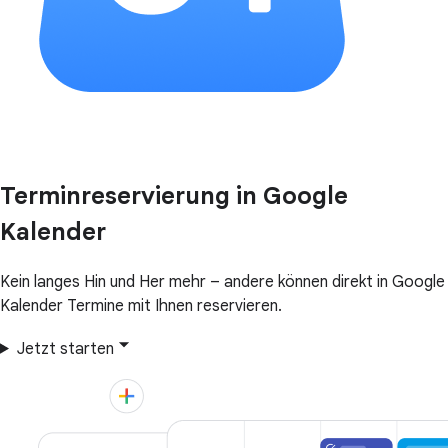
Terminreservierung in Google
Kalender
Kein langes Hin und Her mehr – andere können direkt in Google
Kalender Termine mit Ihnen reservieren.
Jetzt starten