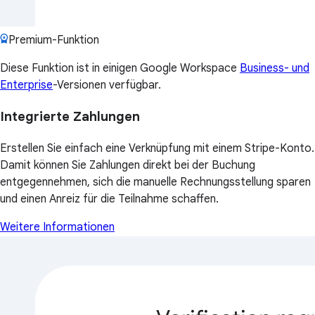
Premium-Funktion
Diese Funktion ist in einigen Google Workspace
Business- und
Enterprise
-Versionen verfügbar.
Integrierte Zahlungen
Erstellen Sie einfach eine Verknüpfung mit einem Stripe-Konto.
Damit können Sie Zahlungen direkt bei der Buchung
entgegennehmen, sich die manuelle Rechnungsstellung sparen
und einen Anreiz für die Teilnahme schaffen.
Weitere Informationen