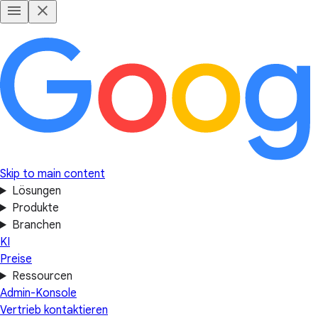
Skip to main content
Lösungen
Produkte
Branchen
KI
Preise
Ressourcen
Admin-Konsole
Vertrieb kontaktieren