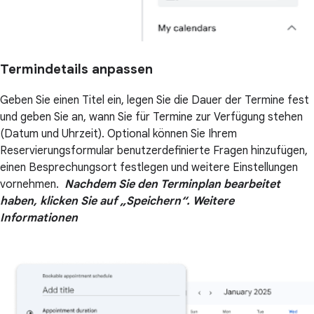
Termindetails anpassen
Geben Sie einen Titel ein, legen Sie die Dauer der Termine fest
und geben Sie an, wann Sie für Termine zur Verfügung stehen
(Datum und Uhrzeit). Optional können Sie Ihrem
Reservierungsformular benutzerdefinierte Fragen hinzufügen,
einen Besprechungsort festlegen und weitere Einstellungen
vornehmen.
Nachdem Sie den Terminplan bearbeitet
haben, klicken Sie auf „Speichern“.
Weitere
Informationen