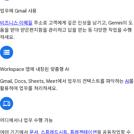
업무에 Gmail 사용
비즈니스 이메일
주소로 고객에게 깊은 인상을 남기고, Gemini의 도
움을 받아 받은편지함을 관리하고 답을 얻는 등 다양한 작업을 수행
하세요.
Workspace 앱에 내장된 맞춤형 AI
Gmail, Docs, Sheets, Meet에서 업무의 컨텍스트를 파악하는
AI
를
활용하여 업무를 처리하세요.
어디에서나 업무 수행 가능
여러 기기에서
문서
,
스프레드시트
,
프레젠테이션
을 공동작업할 수