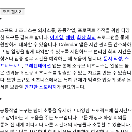
모두 펼치기
소규모 비즈니스는 의사소통, 공동작업, 프로젝트 추적을 위한 다양
한 도구를 필요로 합니다.
이메일
,
채팅
,
화상 회의
프로그램을 통해
원활하게 대화할 수 있습니다. Calendar 앱은 시간 관리를 간소화하
고 팀 일정을 쉽게 파악할 수 있도록 지원하므로 편리한 회의 시간을
찾거나 집중 업무 시간을 예약하는 데 도움이 됩니다.
문서 작성
,
스
프레드시트
,
프레젠테이션
앱을 통해 소규모 비즈니스는 완성도 높
은 결과물과 신규 비즈니스를 창출할 수 있는 자료를 만들 수 있습니
다. 또한 소규모 비즈니스에서는 특히 규제가 엄격한 업종의 경우 문
서를 보관할
안전한 스토리지
가 필요합니다.
공동작업 도구는 팀이 소통을 유지하고 다양한 프로젝트에 실시간으
로 참여하는 데 도움을 주는 도구입니다. 그룹 채팅과 화상 회의를
통해 전 세계 어디서나 다른 시간대의 사람들과 소통할 수 있습니다.