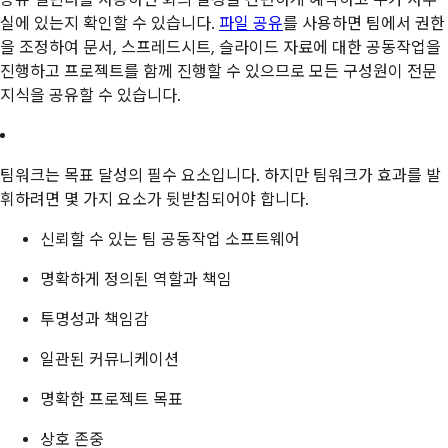
공유 캘린더를 사용하면 회의 일정을 간편하게 예약하고 누가 사무
실에 있는지 확인할 수 있습니다.
파일 공유
를 사용하면 팀에서 권한
을 조정하여 문서, 스프레드시트, 슬라이드 자료에 대한 공동작업을
진행하고 프로젝트를 함께 진행할 수 있으므로 모든 구성원이 전문
지식을 공유할 수 있습니다.
팀워크는 목표 달성의 필수 요소입니다. 하지만 팀워크가 효과를 발
휘하려면 몇 가지 요소가 뒷받침되어야 합니다.
신뢰할 수 있는 팀 공동작업 소프트웨어
명확하게 정의된 역할과 책임
투명성과 책임감
일관된 커뮤니케이션
명확한 프로젝트 목표
상호 존중