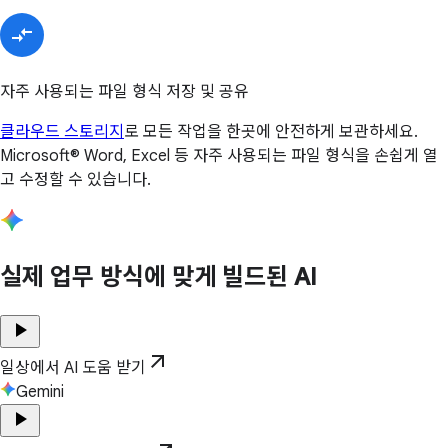
자주 사용되는 파일 형식 저장 및 공유
클라우드 스토리지
로 모든 작업을 한곳에 안전하게 보관하세요.
Microsoft® Word, Excel 등 자주 사용되는 파일 형식을 손쉽게 열
고 수정할 수 있습니다.
실제 업무 방식에 맞게 빌드된 AI
play_arrow
arrow_outward
일상에서 AI 도움 받기
Gemini
play_arrow