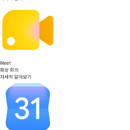
Meet
화상 회의
자세히 알아보기