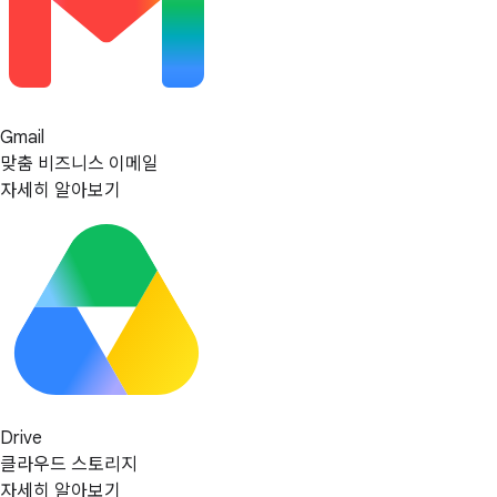
Gmail
맞춤 비즈니스 이메일
자세히 알아보기
Drive
클라우드 스토리지
자세히 알아보기