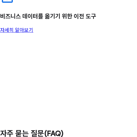
비즈니스 데이터를 옮기기 위한 이전 도구
자세히 알아보기
자주 묻는 질문(FAQ)