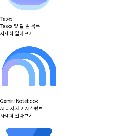
Tasks
Tasks 및 할 일 목록
자세히 알아보기
Gemini Notebook
AI 리서치 어시스턴트
자세히 알아보기