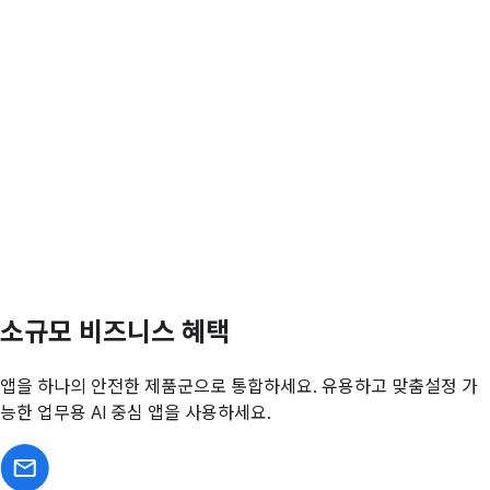
소규모 비즈니스 혜택
앱을 하나의 안전한 제품군으로 통합하세요. 유용하고 맞춤설정 가
능한 업무용 AI 중심 앱을 사용하세요.