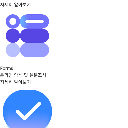
자세히 알아보기
Forms
온라인 양식 및 설문조사
자세히 알아보기