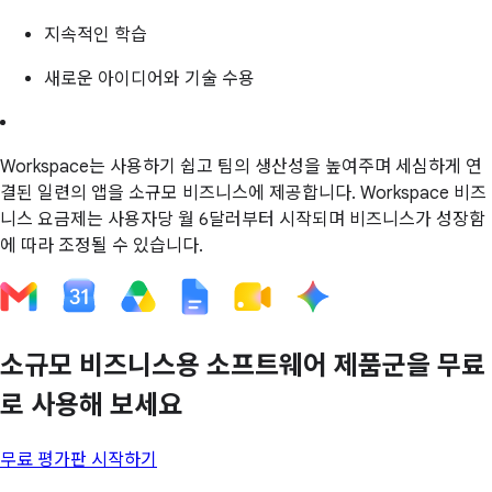
지속적인 학습
새로운 아이디어와 기술 수용
Workspace는 사용하기 쉽고 팀의 생산성을 높여주며 세심하게 연
결된 일련의 앱을 소규모 비즈니스에 제공합니다. Workspace 비즈
니스 요금제는 사용자당 월 6달러부터 시작되며 비즈니스가 성장함
에 따라 조정될 수 있습니다.
소규모 비즈니스용 소프트웨어 제품군을 무료
로 사용해 보세요
무료 평가판 시작하기