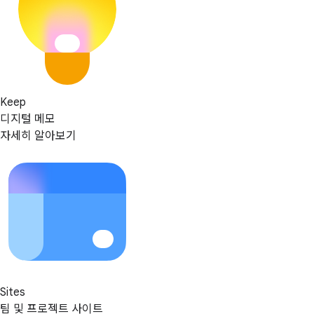
Keep
디지털 메모
자세히 알아보기
Sites
팀 및 프로젝트 사이트