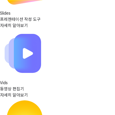
Slides
프레젠테이션 작성 도구
자세히 알아보기
Vids
동영상 편집기
자세히 알아보기