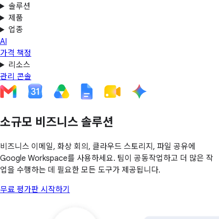
솔루션
제품
업종
AI
가격 책정
리소스
관리 콘솔
소규모 비즈니스 솔루션
비즈니스 이메일, 화상 회의, 클라우드 스토리지, 파일 공유에
Google Workspace를 사용하세요. 팀이 공동작업하고 더 많은 작
업을 수행하는 데 필요한 모든 도구가 제공됩니다.
무료 평가판 시작하기