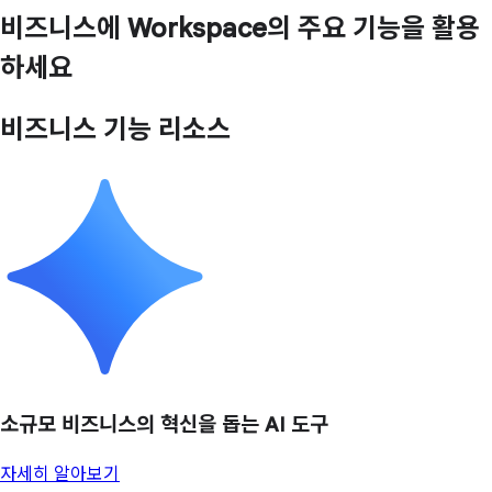
비즈니스에 Workspace의 주요 기능을 활용
하세요
비즈니스 기능 리소스
소규모 비즈니스의 혁신을 돕는 AI 도구
자세히 알아보기