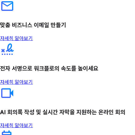
맞춤 비즈니스 이메일 만들기
자세히 알아보기
전자 서명으로 워크플로의 속도를 높이세요
자세히 알아보기
AI 회의록 작성 및 실시간 자막을 지원하는 온라인 회의
자세히 알아보기