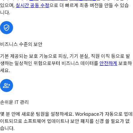
있으며,
실시간 공동 수정
으로 더 빠르게 최종 버전을 만들 수 있습
니다.
비즈니스 수준의 보안
기본 제공되는 보호 기능으로 피싱, 기기 분실, 직원 이직 등으로 발
생하는 일상적인 위험으로부터 비즈니스 데이터를
안전하게
보호하
세요.
손쉬운 IT 관리
몇 분 만에 새로운 팀원을 설정하세요. Workspace가 자동으로 업데
이트되므로 소프트웨어 업데이트나 보안 패치를 신경 쓸 필요가 없
습니다.