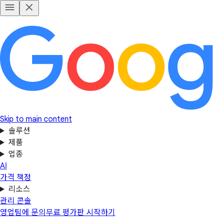
Skip to main content
솔루션
제품
업종
AI
가격 책정
리소스
관리 콘솔
영업팀에 문의
무료 평가판 시작하기