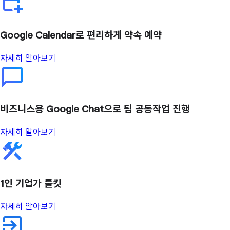
Google Calendar로 편리하게 약속 예약
자세히 알아보기
비즈니스용 Google Chat으로 팀 공동작업 진행
자세히 알아보기
1인 기업가 툴킷
자세히 알아보기