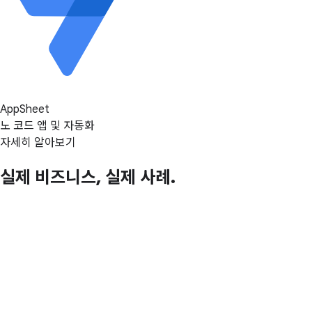
AppSheet
노 코드 앱 및 자동화
자세히 알아보기
실제 비즈니스, 실제 사례.