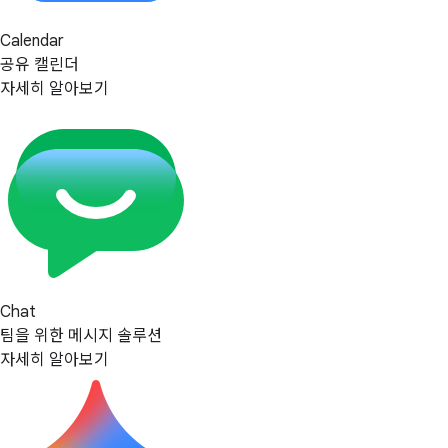
Calendar
공유 캘린더
자세히 알아보기
Chat
팀을 위한 메시지 솔루션
자세히 알아보기