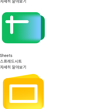
자세히 알아보기
Sheets
스프레드시트
자세히 알아보기