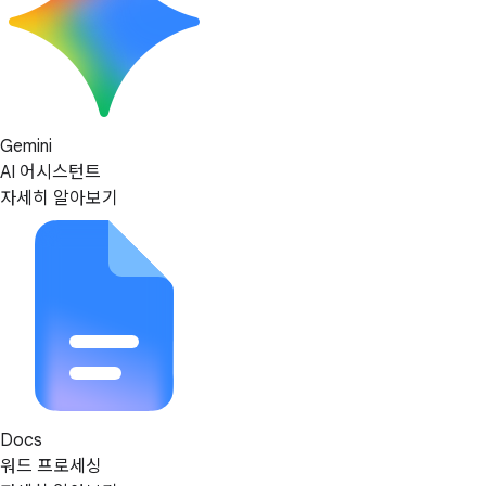
Gemini
AI 어시스턴트
자세히 알아보기
Docs
워드 프로세싱