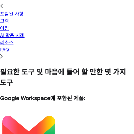
포함된 사항
고객
이점
AI 활용 사례
리소스
FAQ
필요한 도구 및 마음에 들어 할 만한 몇 가지
도구
Google Workspace에 포함된 제품: