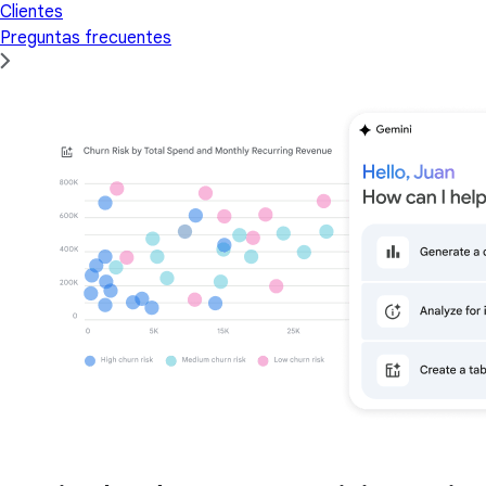
Clientes
Preguntas frecuentes