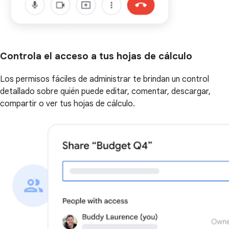
Controla el acceso a tus hojas de cálculo
Los permisos fáciles de administrar te brindan un control
detallado sobre quién puede editar, comentar, descargar,
compartir o ver tus hojas de cálculo.