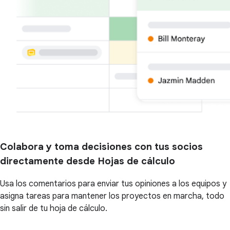
Colabora y toma decisiones con tus socios
directamente desde Hojas de cálculo
Usa los comentarios para enviar tus opiniones a los equipos y
asigna tareas para mantener los proyectos en marcha, todo
sin salir de tu hoja de cálculo.