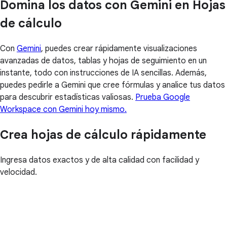
Domina los datos con Gemini en Hojas
de cálculo
Con
Gemini
, puedes crear rápidamente visualizaciones
avanzadas de datos, tablas y hojas de seguimiento en un
instante, todo con instrucciones de IA sencillas. Además,
puedes pedirle a Gemini que cree fórmulas y analice tus datos
para descubrir estadísticas valiosas.
Prueba Google
Workspace con Gemini hoy mismo.
Crea hojas de cálculo rápidamente
Ingresa datos exactos y de alta calidad con facilidad y
velocidad.