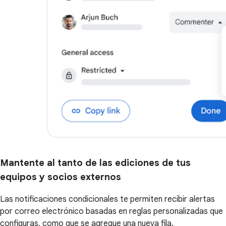
Mantente al tanto de las ediciones de tus
equipos y socios externos
Las notificaciones condicionales te permiten recibir alertas
por correo electrónico basadas en reglas personalizadas que
configuras, como que se agregue una nueva fila.