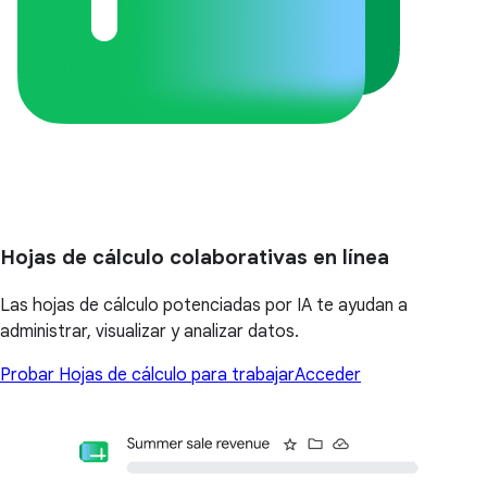
Hojas de cálculo colaborativas en línea
Las hojas de cálculo potenciadas por IA te ayudan a
administrar, visualizar y analizar datos.
Probar Hojas de cálculo para trabajar
Acceder