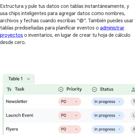
Estructura y pule tus datos con tablas instantáneamente, y
usa chips inteligentes para agregar datos como nombres,
archivos y fechas cuando escribas “@”. También puedes usar
tablas prediseñadas para planificar eventos o
administrar
proyectos
o inventarios, en lugar de crear tu hoja de cálculo
desde cero.