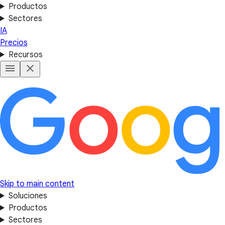
Productos
Sectores
IA
Precios
Recursos
Skip to main content
Soluciones
Productos
Sectores