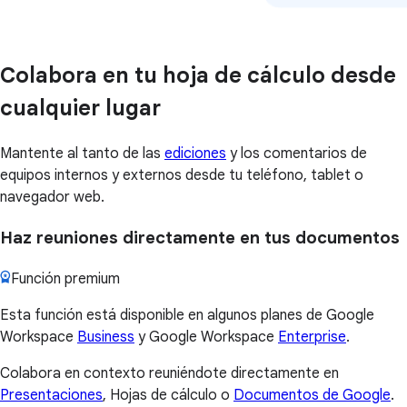
Colabora en tu hoja de cálculo desde
cualquier lugar
Mantente al tanto de las
ediciones
y los comentarios de
equipos internos y externos desde tu teléfono, tablet o
navegador web.
Haz reuniones directamente en tus documentos
Función premium
Esta función está disponible en algunos planes de Google
Workspace
Business
y Google Workspace
Enterprise
.
Colabora en contexto reuniéndote directamente en
Presentaciones
, Hojas de cálculo o
Documentos de Google
.