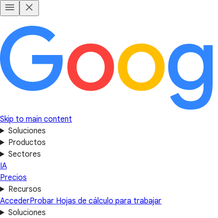
Skip to main content
Soluciones
Productos
Sectores
IA
Precios
Recursos
Acceder
Probar Hojas de cálculo para trabajar
Soluciones