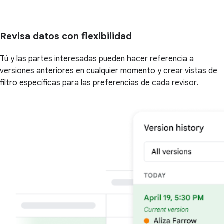
Revisa datos con flexibilidad
Tú y las partes interesadas pueden hacer referencia a
versiones anteriores en cualquier momento y crear vistas de
filtro específicas para las preferencias de cada revisor.