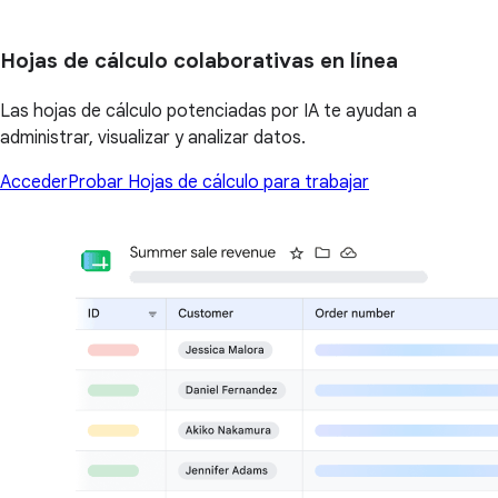
Hojas de cálculo colaborativas en línea
Las hojas de cálculo potenciadas por IA te ayudan a
administrar, visualizar y analizar datos.
Acceder
Probar Hojas de cálculo para trabajar