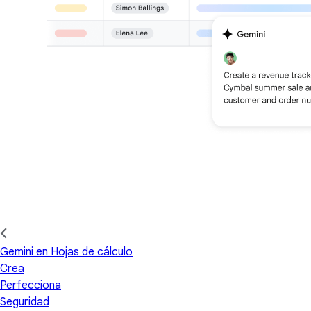
Gemini en Hojas de cálculo
Crea
Perfecciona
Seguridad