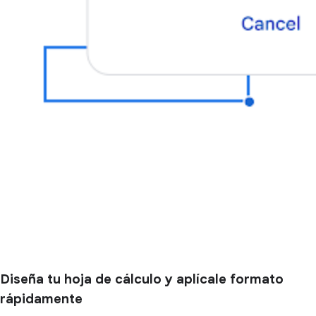
Diseña tu hoja de cálculo y aplícale formato
rápidamente