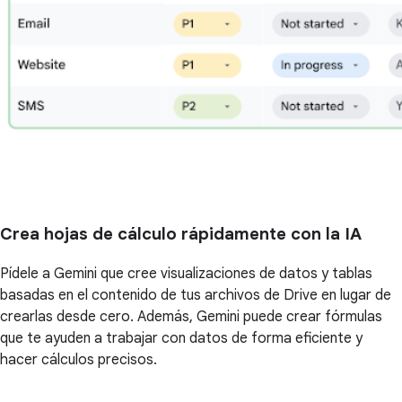
Crea hojas de cálculo rápidamente con la IA
Pídele a Gemini que cree visualizaciones de datos y tablas
basadas en el contenido de tus archivos de Drive en lugar de
crearlas desde cero. Además, Gemini puede crear fórmulas
que te ayuden a trabajar con datos de forma eficiente y
hacer cálculos precisos.