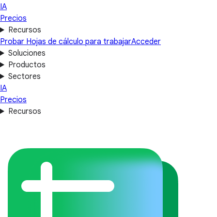
IA
Precios
Recursos
Probar Hojas de cálculo para trabajar
Acceder
Soluciones
Productos
Sectores
IA
Precios
Recursos