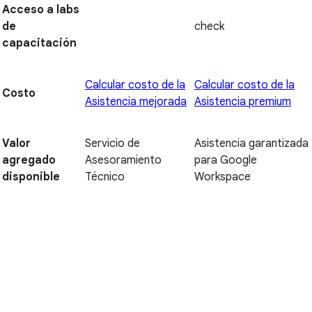
Acceso a labs
de
check
capacitación
Calcular costo de la
Calcular costo de la
Costo
Asistencia mejorada
Asistencia premium
Valor
Servicio de
Asistencia garantizada
agregado
Asesoramiento
para Google
disponible
Técnico
Workspace