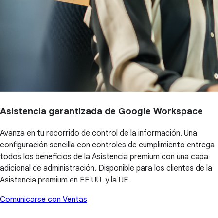
Asistencia garantizada de Google Workspace
Avanza en tu recorrido de control de la información. Una
configuración sencilla con controles de cumplimiento entrega
todos los beneficios de la Asistencia premium con una capa
adicional de administración. Disponible para los clientes de la
Asistencia premium en EE.UU. y la UE.
Comunicarse con Ventas