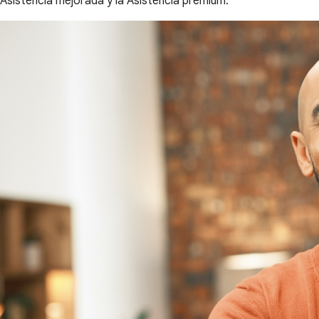
Asistencia mejorada y la Asistencia premium.