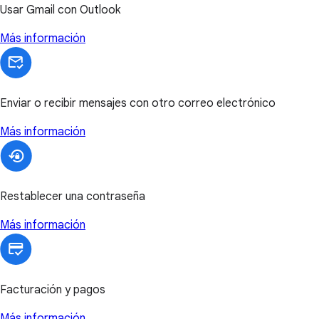
Usar Gmail con Outlook
Más información
Enviar o recibir mensajes con otro correo electrónico
Más información
Restablecer una contraseña
Más información
Facturación y pagos
Más información