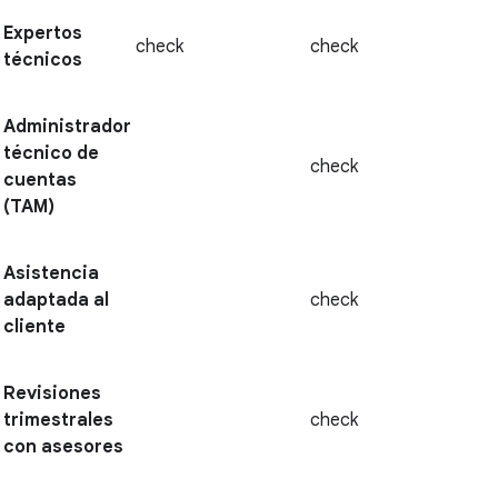
Expertos
check
check
técnicos
Administrador
técnico de
check
cuentas
(TAM)
Asistencia
adaptada al
check
cliente
Revisiones
trimestrales
check
con asesores