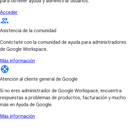
para obtener ayuda y administrar usuarios.
Acceder
Asistencia de la comunidad
Conéctate con la comunidad de ayuda para administradores
de Google Workspace.
Más información
Atención al cliente general de Google
Si no eres administrador de Google Workspace, encuentra
respuestas a problemas de productos, facturación y mucho
más en Ayuda de Google.
Más información