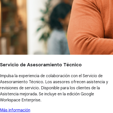
Servicio de Asesoramiento Técnico
Impulsa la experiencia de colaboración con el Servicio de
Asesoramiento Técnico. Los asesores ofrecen asistencia y
revisiones de servicio. Disponible para los clientes de la
Asistencia mejorada. Se incluye en la edición Google
Workspace Enterprise.
Más información