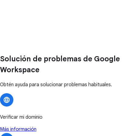
Solución de problemas de Google
Workspace
Obtén ayuda para solucionar problemas habituales.
Verificar mi dominio
Más información