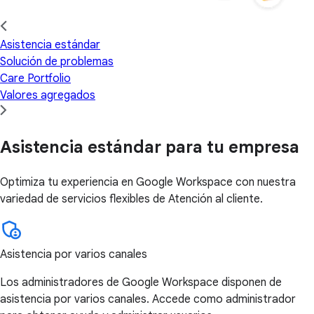
Asistencia estándar
Solución de problemas
Care Portfolio
Valores agregados
Asistencia estándar para tu empresa
Optimiza tu experiencia en Google Workspace con nuestra
variedad de servicios flexibles de Atención al cliente.
Asistencia por varios canales
Los administradores de Google Workspace disponen de
asistencia por varios canales. Accede como administrador