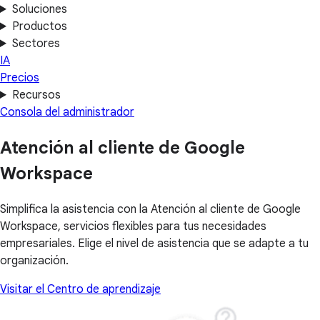
Soluciones
Productos
Sectores
IA
Precios
Recursos
Consola del administrador
Atención al cliente de Google
Workspace
Simplifica la asistencia con la Atención al cliente de Google
Workspace, servicios flexibles para tus necesidades
empresariales. Elige el nivel de asistencia que se adapte a tu
organización.
Visitar el Centro de aprendizaje