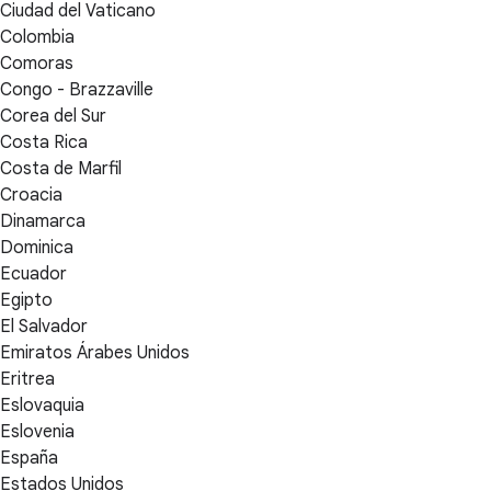
Ciudad del Vaticano
Colombia
Comoras
Congo - Brazzaville
Corea del Sur
Costa Rica
Costa de Marfil
Croacia
Dinamarca
Dominica
Ecuador
Egipto
El Salvador
Emiratos Árabes Unidos
Eritrea
Eslovaquia
Eslovenia
España
Estados Unidos