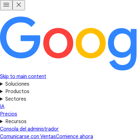
Skip to main content
Soluciones
Productos
Sectores
IA
Precios
Recursos
Consola del administrador
Comunicarse con Ventas
Comience ahora