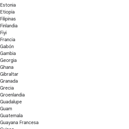
Estonia
Etiopía
Filipinas
Finlandia
Fiyi
Francia
Gabón
Gambia
Georgia
Ghana
Gibraltar
Granada
Grecia
Groenlandia
Guadalupe
Guam
Guatemala
Guayana Francesa