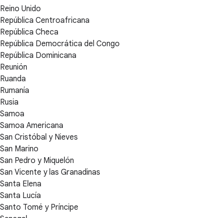
Reino Unido
República Centroafricana
República Checa
República Democrática del Congo
República Dominicana
Reunión
Ruanda
Rumanía
Rusia
Samoa
Samoa Americana
San Cristóbal y Nieves
San Marino
San Pedro y Miquelón
San Vicente y las Granadinas
Santa Elena
Santa Lucía
Santo Tomé y Príncipe