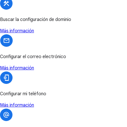
Buscar la configuración de dominio
Más información
Configurar el correo electrónico
Más información
Configurar mi teléfono
Más información