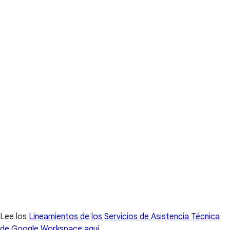
Lee los
Lineamientos de los Servicios de Asistencia Técnica
de Google Workspace aquí
.