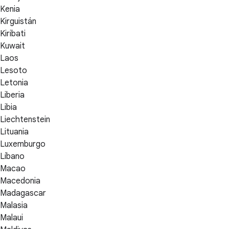
Kenia
Kirguistán
Kiribati
Kuwait
Laos
Lesoto
Letonia
Liberia
Libia
Liechtenstein
Lituania
Luxemburgo
Líbano
Macao
Macedonia
Madagascar
Malasia
Malaui