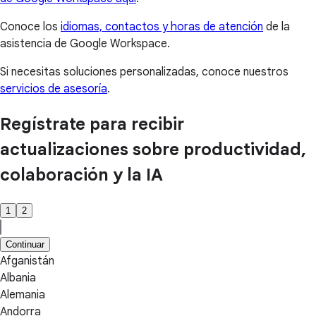
Conoce los
idiomas, contactos y horas de atención
de la
asistencia de Google Workspace.
Si necesitas soluciones personalizadas, conoce nuestros
servicios de asesoría
.
Regístrate para recibir
actualizaciones sobre productividad,
colaboración y la IA
1
2
Continuar
Afganistán
Albania
Alemania
Andorra