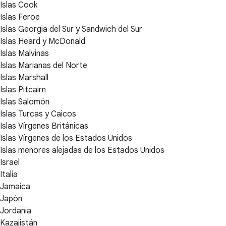
Islas Cook
Islas Feroe
Islas Georgia del Sur y Sandwich del Sur
Islas Heard y McDonald
Islas Malvinas
Islas Marianas del Norte
Islas Marshall
Islas Pitcairn
Islas Salomón
Islas Turcas y Caicos
Islas Vírgenes Británicas
Islas Vírgenes de los Estados Unidos
Islas menores alejadas de los Estados Unidos
Israel
Italia
Jamaica
Japón
Jordania
Kazajistán