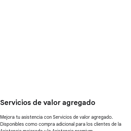
Servicios de valor agregado
Mejora tu asistencia con Servicios de valor agregado.
Disponibles como compra adicional para los clientes de la