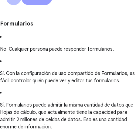
Formularios
No. Cualquier persona puede responder formularios.
Sí. Con la configuración de uso compartido de Formularios, es
fácil controlar quién puede ver y editar tus formularios.
Sí. Formularios puede admitir la misma cantidad de datos que
Hojas de cálculo, que actualmente tiene la capacidad para
admitir 2 millones de celdas de datos. Esa es una cantidad
enorme de información.