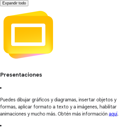
Expandir todo
Presentaciones
Puedes dibujar gráficos y diagramas, insertar objetos y
formas, aplicar formato a texto y a imágenes, habilitar
animaciones y mucho más. Obtén más información
aquí
.