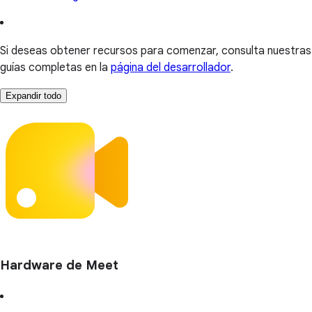
Si deseas obtener recursos para comenzar, consulta nuestras
guías completas en la
página del desarrollador
.
Expandir todo
Hardware de Meet