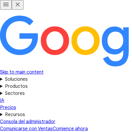
Skip to main content
Soluciones
Productos
Sectores
IA
Precios
Recursos
Consola del administrador
Comunicarse con Ventas
Comience ahora