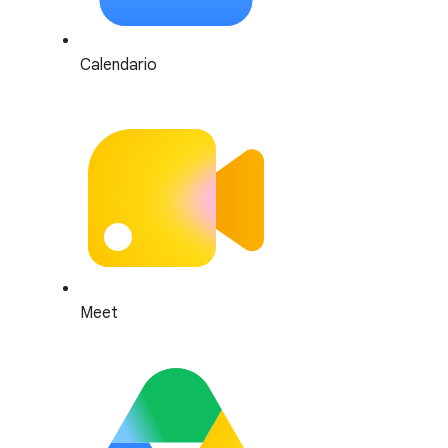
Calendario
Meet