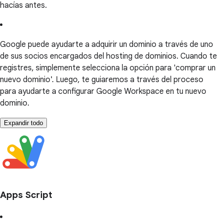
hacías antes.
Google puede ayudarte a adquirir un dominio a través de uno
de sus socios encargados del hosting de dominios. Cuando te
registres, simplemente selecciona la opción para 'comprar un
nuevo dominio'. Luego, te guiaremos a través del proceso
para ayudarte a configurar Google Workspace en tu nuevo
dominio.
Expandir todo
Apps Script