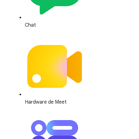
Chat
Hardware de Meet