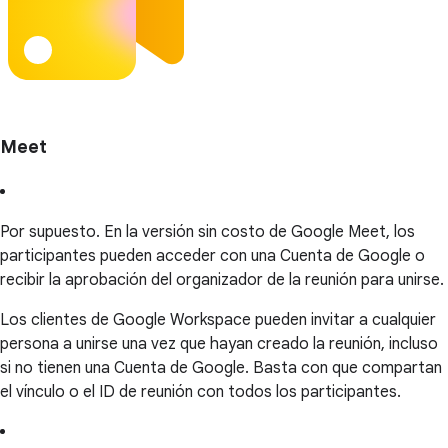
Meet
Por supuesto. En la versión sin costo de Google Meet, los
participantes pueden acceder con una Cuenta de Google o
recibir la aprobación del organizador de la reunión para unirse.
Los clientes de Google Workspace pueden invitar a cualquier
persona a unirse una vez que hayan creado la reunión, incluso
si no tienen una Cuenta de Google. Basta con que compartan
el vínculo o el ID de reunión con todos los participantes.