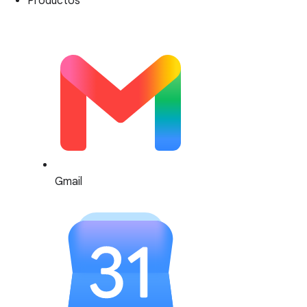
Productos
Gmail