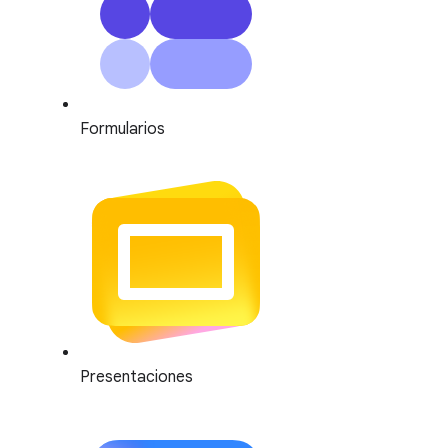
Formularios
Presentaciones