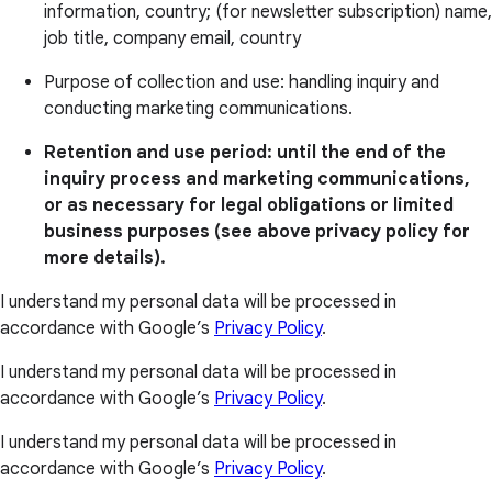
information, country; (for newsletter subscription) name,
job title, company email, country
Purpose of collection and use: handling inquiry and
conducting marketing communications.
Retention and use period: until the end of the
inquiry process and marketing communications,
or as necessary for legal obligations or limited
business purposes (see above privacy policy for
more details).
I understand my personal data will be processed in
accordance with Google’s
Privacy Policy
.
I understand my personal data will be processed in
accordance with Google’s
Privacy Policy
.
I understand my personal data will be processed in
accordance with Google’s
Privacy Policy
.