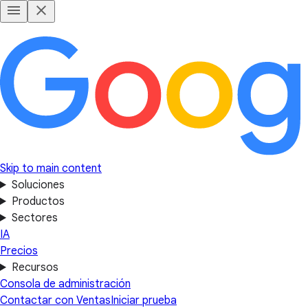
Skip to main content
Soluciones
Productos
Sectores
IA
Precios
Recursos
Consola de administración
Contactar con Ventas
Iniciar prueba