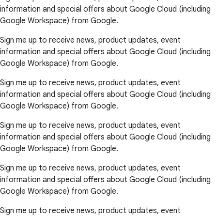
information and special offers about Google Cloud (including
Google Workspace) from Google.
Sign me up to receive news, product updates, event
information and special offers about Google Cloud (including
Google Workspace) from Google.
Sign me up to receive news, product updates, event
information and special offers about Google Cloud (including
Google Workspace) from Google.
Sign me up to receive news, product updates, event
information and special offers about Google Cloud (including
Google Workspace) from Google.
Sign me up to receive news, product updates, event
information and special offers about Google Cloud (including
Google Workspace) from Google.
Sign me up to receive news, product updates, event