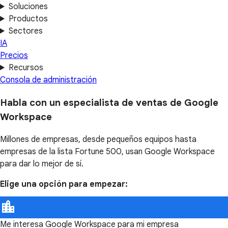
Soluciones
Productos
Sectores
IA
Precios
Recursos
Consola de administración
Habla con un especialista de ventas de Google
Workspace
Millones de empresas, desde pequeños equipos hasta
empresas de la lista Fortune 500, usan Google Workspace
para dar lo mejor de sí.
Elige una opción para empezar:
Me interesa Google Workspace para mi empresa