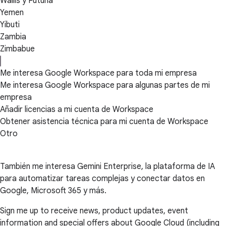
Wallis y Futuna
Yemen
Yibuti
Zambia
Zimbabue
Me interesa Google Workspace para toda mi empresa
Me interesa Google Workspace para algunas partes de mi
empresa
Añadir licencias a mi cuenta de Workspace
Obtener asistencia técnica para mi cuenta de Workspace
Otro
También me interesa Gemini Enterprise, la plataforma de IA
para automatizar tareas complejas y conectar datos en
Google, Microsoft 365 y más.
Sign me up to receive news, product updates, event
information and special offers about Google Cloud (including