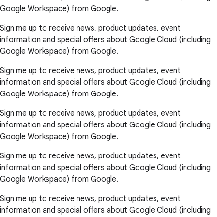
Google Workspace) from Google.
Sign me up to receive news, product updates, event
information and special offers about Google Cloud (including
Google Workspace) from Google.
Sign me up to receive news, product updates, event
information and special offers about Google Cloud (including
Google Workspace) from Google.
Sign me up to receive news, product updates, event
information and special offers about Google Cloud (including
Google Workspace) from Google.
Sign me up to receive news, product updates, event
information and special offers about Google Cloud (including
Google Workspace) from Google.
Sign me up to receive news, product updates, event
information and special offers about Google Cloud (including