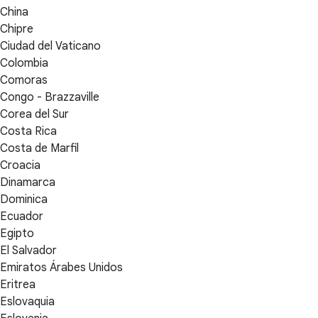
China
Chipre
Ciudad del Vaticano
Colombia
Comoras
Congo - Brazzaville
Corea del Sur
Costa Rica
Costa de Marfil
Croacia
Dinamarca
Dominica
Ecuador
Egipto
El Salvador
Emiratos Árabes Unidos
Eritrea
Eslovaquia