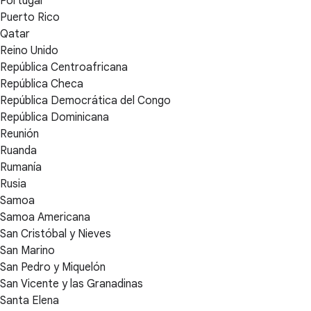
Portugal
Puerto Rico
Qatar
Reino Unido
República Centroafricana
República Checa
República Democrática del Congo
República Dominicana
Reunión
Ruanda
Rumanía
Rusia
Samoa
Samoa Americana
San Cristóbal y Nieves
San Marino
San Pedro y Miquelón
San Vicente y las Granadinas
Santa Elena