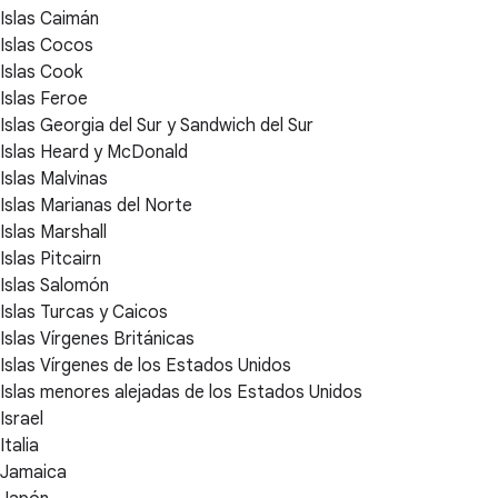
Islas Caimán
Islas Cocos
Islas Cook
Islas Feroe
Islas Georgia del Sur y Sandwich del Sur
Islas Heard y McDonald
Islas Malvinas
Islas Marianas del Norte
Islas Marshall
Islas Pitcairn
Islas Salomón
Islas Turcas y Caicos
Islas Vírgenes Británicas
Islas Vírgenes de los Estados Unidos
Islas menores alejadas de los Estados Unidos
Israel
Italia
Jamaica