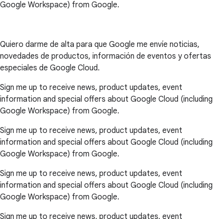
Google Workspace) from Google.
Quiero darme de alta para que Google me envíe noticias,
novedades de productos, información de eventos y ofertas
especiales de Google Cloud.
Sign me up to receive news, product updates, event
information and special offers about Google Cloud (including
Google Workspace) from Google.
Sign me up to receive news, product updates, event
information and special offers about Google Cloud (including
Google Workspace) from Google.
Sign me up to receive news, product updates, event
information and special offers about Google Cloud (including
Google Workspace) from Google.
Sign me up to receive news, product updates, event