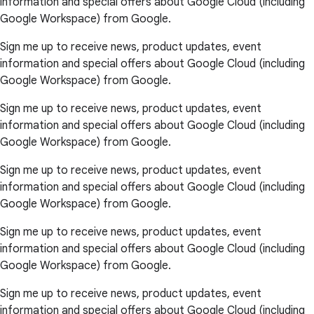
information and special offers about Google Cloud (including
Google Workspace) from Google.
Sign me up to receive news, product updates, event
information and special offers about Google Cloud (including
Google Workspace) from Google.
Sign me up to receive news, product updates, event
information and special offers about Google Cloud (including
Google Workspace) from Google.
Sign me up to receive news, product updates, event
information and special offers about Google Cloud (including
Google Workspace) from Google.
Sign me up to receive news, product updates, event
information and special offers about Google Cloud (including
Google Workspace) from Google.
Sign me up to receive news, product updates, event
information and special offers about Google Cloud (including