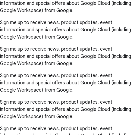
information and special offers about Google Cloud (including
Google Workspace) from Google.
Sign me up to receive news, product updates, event
information and special offers about Google Cloud (including
Google Workspace) from Google.
Sign me up to receive news, product updates, event
information and special offers about Google Cloud (including
Google Workspace) from Google.
Sign me up to receive news, product updates, event
information and special offers about Google Cloud (including
Google Workspace) from Google.
Sign me up to receive news, product updates, event
information and special offers about Google Cloud (including
Google Workspace) from Google.
Sign me up to receive news, product updates, event