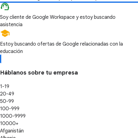
Soy cliente de Google Workspace y estoy buscando
asistencia
Estoy buscando ofertas de Google relacionadas con la
educación
Háblanos sobre tu empresa
1-19
20-49
50-99
100-999
1000-9999
10000+
Afganistán