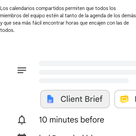
Los calendarios compartidos permiten que todos los
miembros del equipo estén al tanto de la agenda de los demás
y que sea más fácil encontrar horas que encajen con las de
todos.