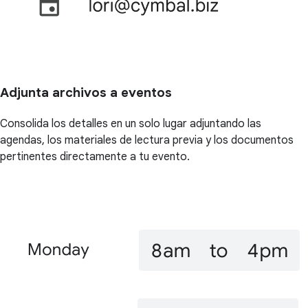
Adjunta archivos a eventos
Consolida los detalles en un solo lugar adjuntando las
agendas, los materiales de lectura previa y los documentos
pertinentes directamente a tu evento.