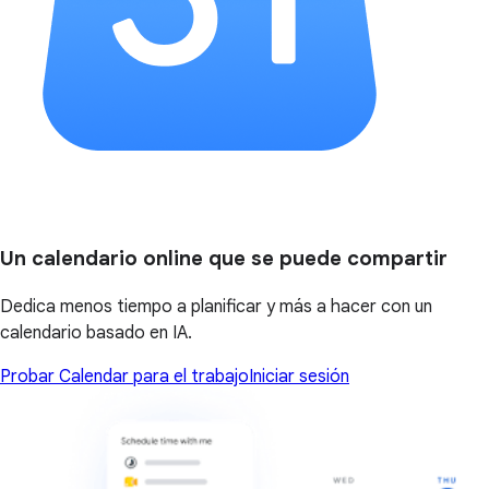
Un calendario online que se puede compartir
Dedica menos tiempo a planificar y más a hacer con un
calendario basado en IA.
Probar Calendar para el trabajo
Iniciar sesión