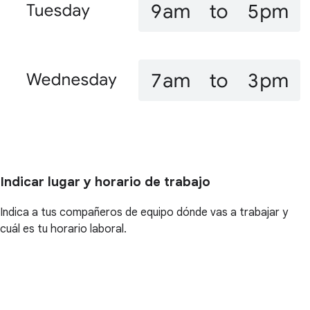
Indicar lugar y horario de trabajo
Indica a tus compañeros de equipo dónde vas a trabajar y
cuál es tu horario laboral.