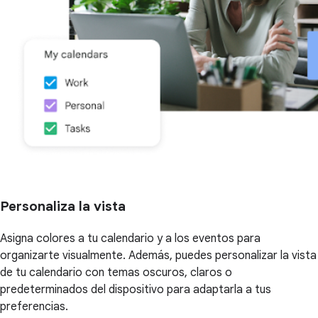
Personaliza la vista
Asigna colores a tu calendario y a los eventos para
organizarte visualmente. Además, puedes personalizar la vista
de tu calendario con temas oscuros, claros o
predeterminados del dispositivo para adaptarla a tus
preferencias.