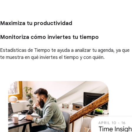
Maximiza tu productividad
Monitoriza cómo inviertes tu tiempo
Estadísticas de Tiempo te ayuda a analizar tu agenda, ya que
te muestra en qué inviertes el tiempo y con quién.