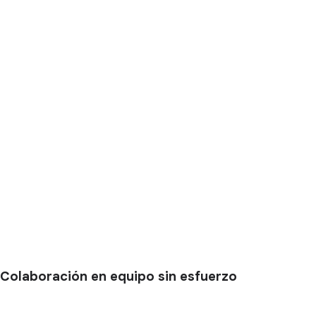
Colaboración en equipo sin esfuerzo