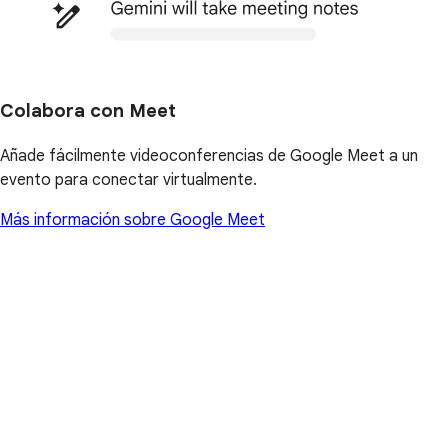
Colabora con Meet
Añade fácilmente videoconferencias de Google Meet a un
evento para conectar virtualmente.
Más información sobre Google Meet