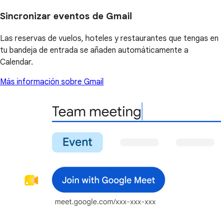
Sincronizar eventos de Gmail
Las reservas de vuelos, hoteles y restaurantes que tengas en
tu bandeja de entrada se añaden automáticamente a
Calendar.
Más información sobre Gmail