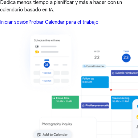
Dedica menos tiempo a planificar y más a hacer con un
calendario basado en IA.
Iniciar sesión
Probar Calendar para el trabajo