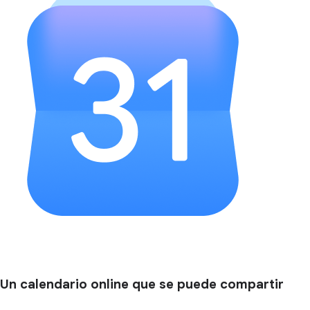
Un calendario online que se puede compartir