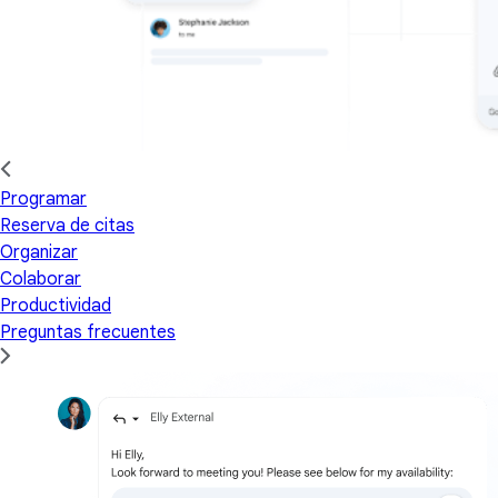
Programar
Reserva de citas
Organizar
Colaborar
Productividad
Preguntas frecuentes