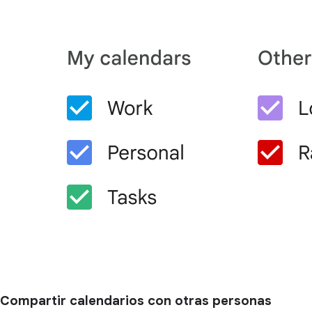
Compartir calendarios con otras personas