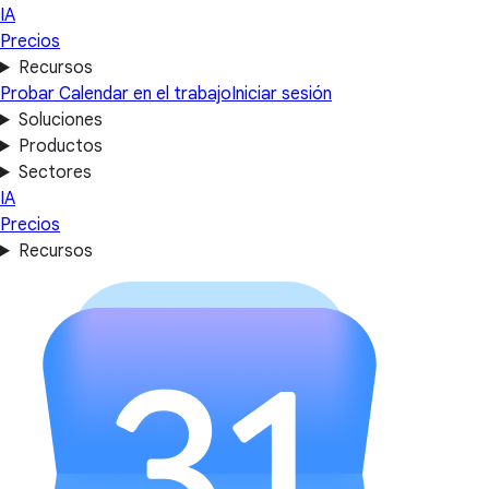
IA
Precios
Recursos
Probar Calendar en el trabajo
Iniciar sesión
Soluciones
Productos
Sectores
IA
Precios
Recursos