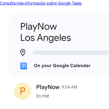
Consulta más información sobre Google Tasks