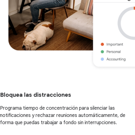
Bloquea las distracciones
Programa tiempo de concentración para silenciar las
notificaciones y rechazar reuniones automáticamente, de
forma que puedas trabajar a fondo sin interrupciones.