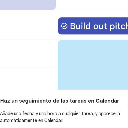
Haz un seguimiento de las tareas en Calendar
Añade una fecha y una hora a cualquier tarea, y aparecerá
automáticamente en Calendar.