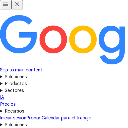
Skip to main content
Soluciones
Productos
Sectores
IA
Precios
Recursos
Iniciar sesión
Probar Calendar para el trabajo
Soluciones