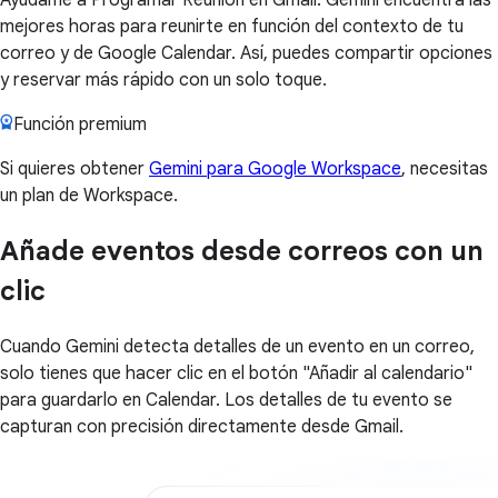
mejores horas para reunirte en función del contexto de tu
correo y de Google Calendar. Así, puedes compartir opciones
y reservar más rápido con un solo toque.
Función premium
Si quieres obtener
Gemini para Google Workspace
, necesitas
un plan de Workspace.
Añade eventos desde correos con un
clic
Cuando Gemini detecta detalles de un evento en un correo,
solo tienes que hacer clic en el botón "Añadir al calendario"
para guardarlo en Calendar. Los detalles de tu evento se
capturan con precisión directamente desde Gmail.