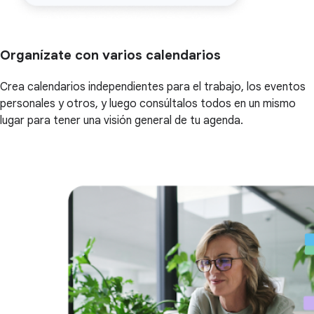
Organízate con varios calendarios
Crea calendarios independientes para el trabajo, los eventos
personales y otros, y luego consúltalos todos en un mismo
lugar para tener una visión general de tu agenda.