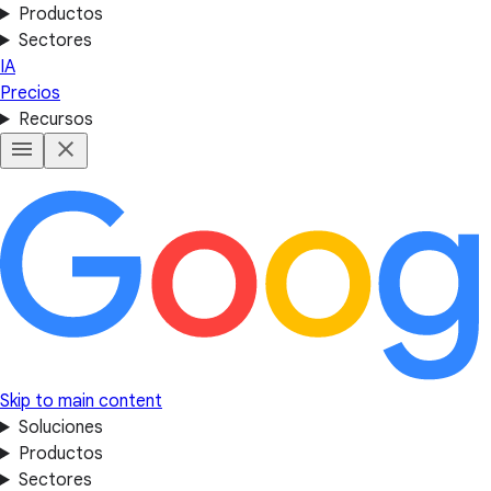
Productos
Sectores
IA
Precios
Recursos
Skip to main content
Soluciones
Productos
Sectores