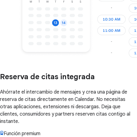
Reserva de citas integrada
Ahórrate el intercambio de mensajes y crea una página de
reserva de citas directamente en Calendar. No necesitas
otras aplicaciones, extensiones ni descargas. Deja que
clientes, consumidores y partners reserven citas contigo al
instante.
Función premium