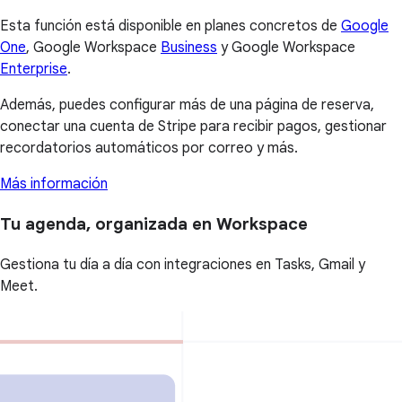
Esta función está disponible en planes concretos de
Google
One
, Google Workspace
Business
y Google Workspace
Enterprise
.
Además, puedes configurar más de una página de reserva,
conectar una cuenta de Stripe para recibir pagos, gestionar
recordatorios automáticos por correo y más.
Más información
Tu agenda, organizada en Workspace
Gestiona tu día a día con integraciones en Tasks, Gmail y
Meet.