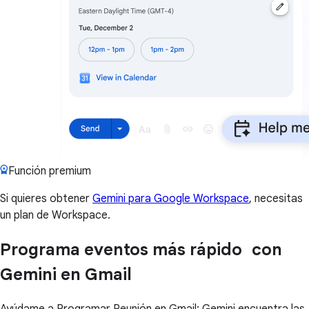
Función premium
Si quieres obtener
Gemini para Google Workspace
, necesitas
un plan de Workspace.
Programa eventos más rápido con
Gemini en Gmail
Ayúdame a Programar Reunión en Gmail: Gemini encuentra las