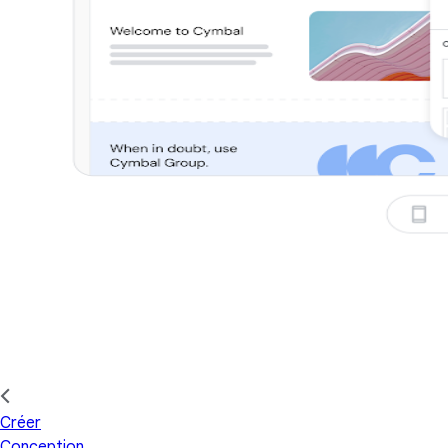
Créer
Conception