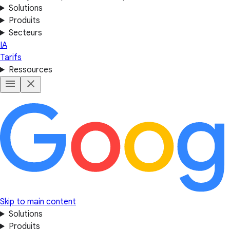
Solutions
Produits
Secteurs
IA
Tarifs
Ressources
Skip to main content
Solutions
Produits