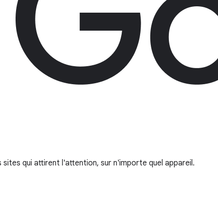
tes qui attirent l'attention, sur n'importe quel appareil.