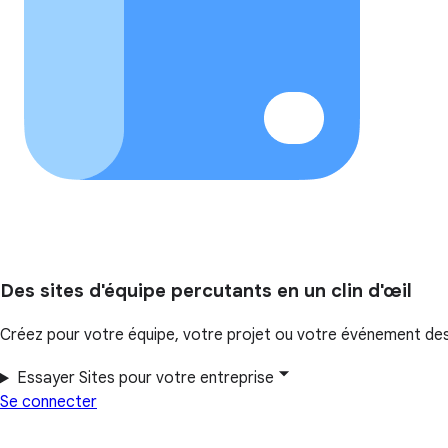
Des sites d'équipe percutants en un clin d'œil
Créez pour votre équipe, votre projet ou votre événement des si
Essayer Sites pour votre entreprise
Se connecter