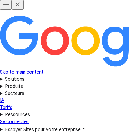
Skip to main content
Solutions
Produits
Secteurs
IA
Tarifs
Ressources
Se connecter
Essayer Sites pour votre entreprise