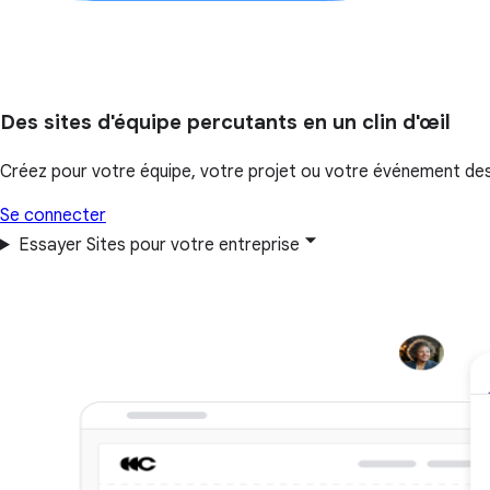
Des sites d'équipe percutants en un clin d'œil
Créez pour votre équipe, votre projet ou votre événement des si
Se connecter
Essayer Sites pour votre entreprise