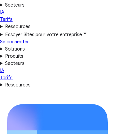
Secteurs
IA
Tarifs
Ressources
Essayer Sites pour votre entreprise
Se connecter
Solutions
Produits
Secteurs
IA
Tarifs
Ressources