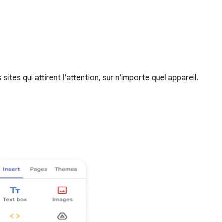
tes qui attirent l'attention, sur n'importe quel appareil.