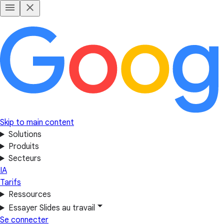
Skip to main content
Solutions
Produits
Secteurs
IA
Tarifs
Ressources
Essayer Slides au travail
Se connecter