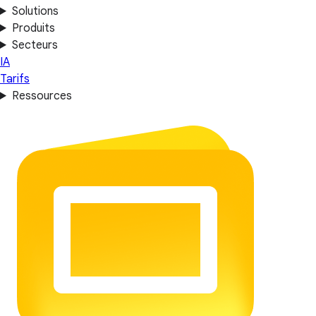
Solutions
Produits
Secteurs
IA
Tarifs
Ressources