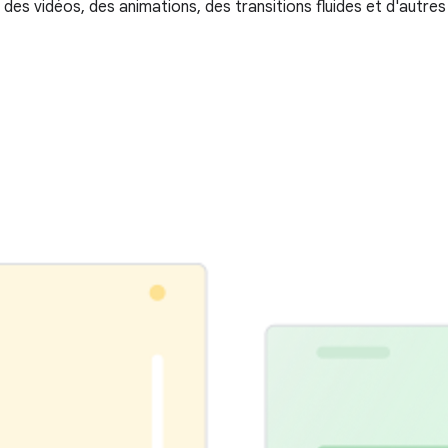
des vidéos, des animations, des transitions fluides et d'autres