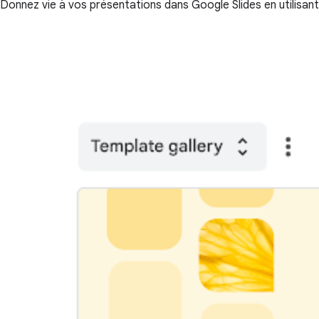
Donnez vie à vos présentations dans Google Slides en utilisant 