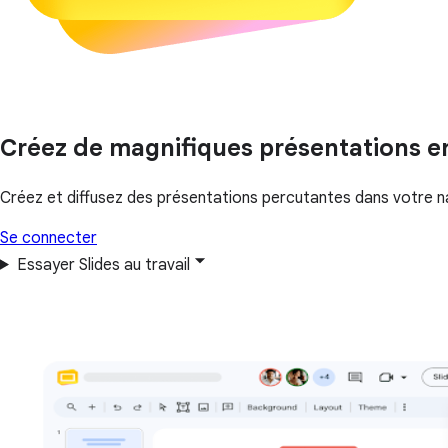
Créez de magnifiques présentations 
Créez et diffusez des présentations percutantes dans votre nav
Se connecter
Essayer Slides au travail