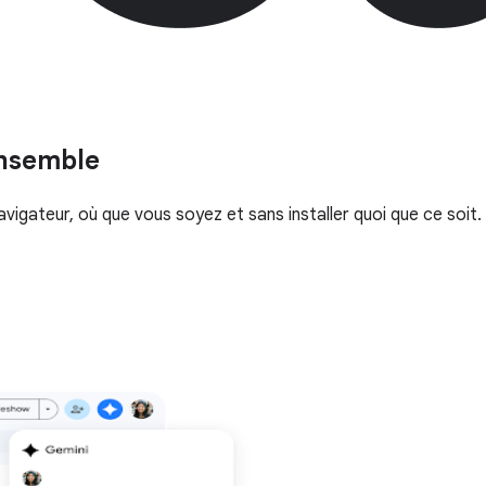
ensemble
igateur, où que vous soyez et sans installer quoi que ce soit.