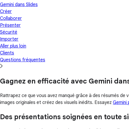
Gemini dans Slides
Créer
Collaborer
Présenter
Sécurité
Importer
Aller plus loin
Clients
Questions fréquentes
Gagnez en efficacité avec Gemini dans
Rattrapez ce que vous avez manqué grâce à des résumés de 
images originales et créez des visuels inédits. Essayez
Gemini
Des présentations soignées en toute si