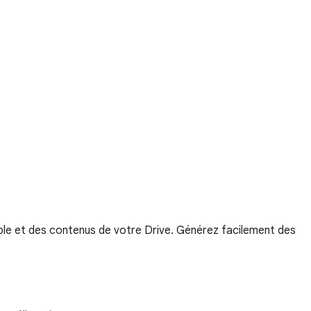
ple et des contenus de votre Drive. Générez facilement des