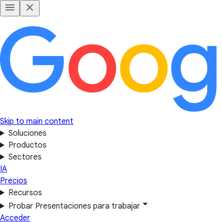
Skip to main content
Soluciones
Productos
Sectores
IA
Precios
Recursos
Probar Presentaciones para trabajar
Acceder