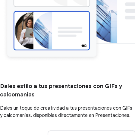
Dales estilo a tus presentaciones con GIFs y
calcomanías
Dales un toque de creatividad a tus presentaciones con GIFs
y calcomanías, disponibles directamente en Presentaciones.