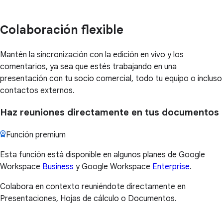
Colaboración flexible
Mantén la sincronización con la edición en vivo y los
comentarios, ya sea que estés trabajando en una
presentación con tu socio comercial, todo tu equipo o incluso
contactos externos.
Haz reuniones directamente en tus documentos
Función premium
Esta función está disponible en algunos planes de Google
Workspace
Business
y Google Workspace
Enterprise
.
Colabora en contexto reuniéndote directamente en
Presentaciones, Hojas de cálculo o Documentos.