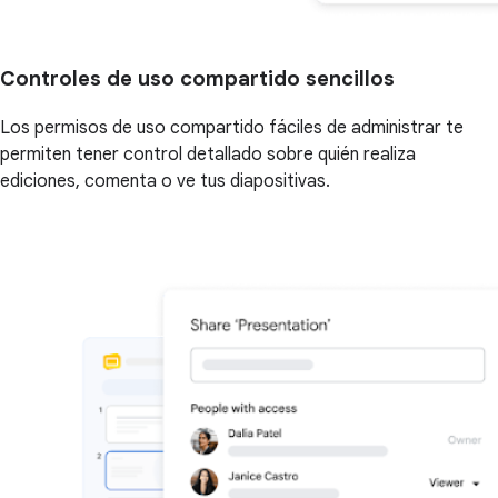
Controles de uso compartido sencillos
Los permisos de uso compartido fáciles de administrar te
permiten tener control detallado sobre quién realiza
ediciones, comenta o ve tus diapositivas.