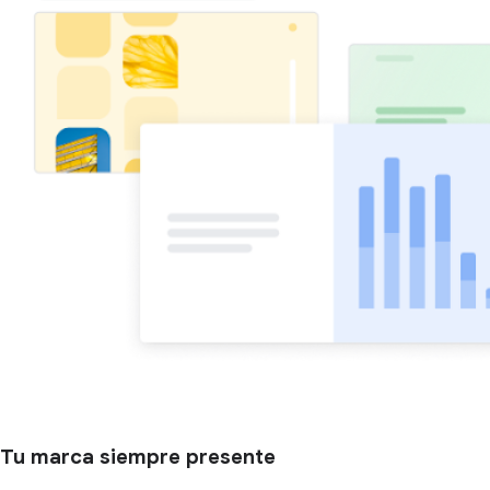
Tu marca siempre presente