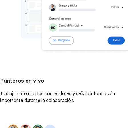
Punteros en vivo
Trabaja junto con tus cocreadores y señala información
importante durante la colaboración.