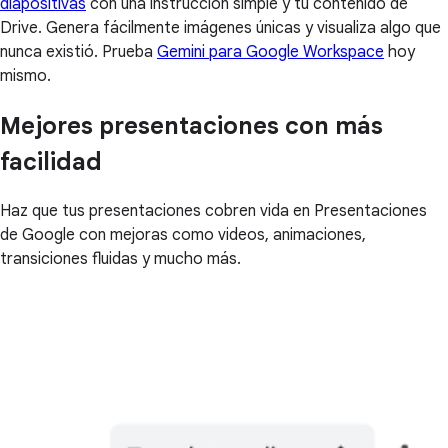
diapositivas
con una instrucción simple y tu contenido de
Drive. Genera fácilmente imágenes únicas y visualiza algo que
nunca existió. Prueba
Gemini para Google Workspace
hoy
mismo.
Mejores presentaciones con más
facilidad
Haz que tus presentaciones cobren vida en Presentaciones
de Google con mejoras como videos, animaciones,
transiciones fluidas y mucho más.