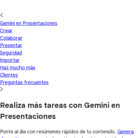
Gemini en Presentaciones
Crear
Colaborar
Presentar
Seguridad
Importar
Haz mucho más
Clientes
Preguntas frecuentes
Realiza más tareas con Gemini en
Presentaciones
Ponte al día con resúmenes rápidos de tu contenido.
Genera