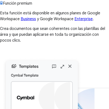
Función premium
Esta función está disponible en algunos planes de Google
Workspace
Business
y Google Workspace
Enterprise
.
Crea documentos que sean coherentes con las plantillas del
área y que puedan aplicarse en toda tu organización con
pocos clics.