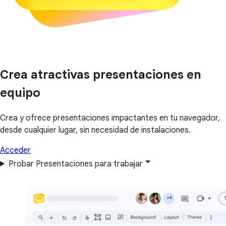
Crea atractivas presentaciones en
equipo
Crea y ofrece presentaciones impactantes en tu navegador,
desde cualquier lugar, sin necesidad de instalaciones.
Acceder
Probar Presentaciones para trabajar