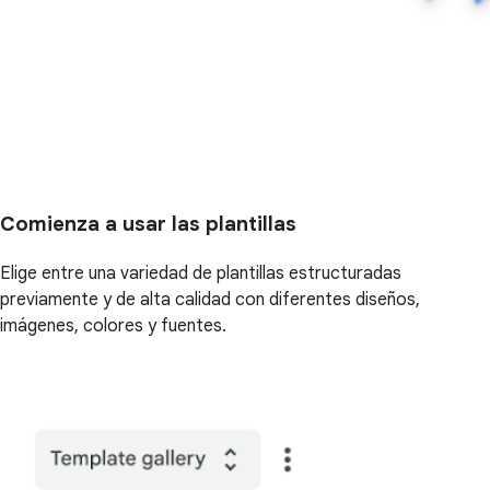
Comienza a usar las plantillas
Elige entre una variedad de plantillas estructuradas
previamente y de alta calidad con diferentes diseños,
imágenes, colores y fuentes.