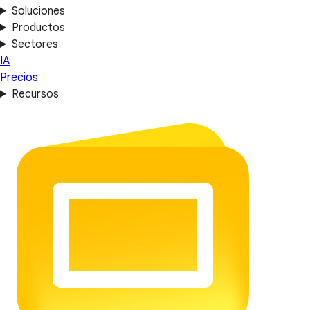
Soluciones
Productos
Sectores
IA
Precios
Recursos