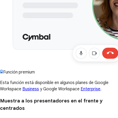
Función premium
Esta función está disponible en algunos planes de Google
Workspace
Business
y Google Workspace
Enterprise
.
Muestra a los presentadores en el frente y
centrados