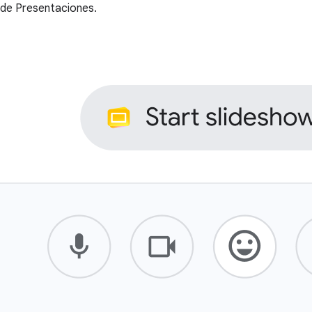
de Presentaciones.