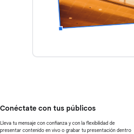
Conéctate con tus públicos
Lleva tu mensaje con confianza y con la flexibilidad de
presentar contenido en vivo o grabar tu presentación dentro