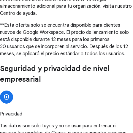
almacenamiento adicional para tu organización, visita nuestro
Centro de ayuda.
**Esta oferta solo se encuentra disponible para clientes
nuevos de Google Workspace. El precio de lanzamiento solo
está disponible durante 12 meses para los primeros
20 usuarios que se incorporen al servicio. Después de los 12
meses, se aplicará el precio estándar a todos los usuarios.
Seguridad y privacidad de nivel
empresarial
Privacidad
Tus datos son solo tuyos y no se usan para entrenar ni
mejorar los modelos de Gemini, ni para segmentar anuncios.