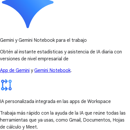
Gemini y Gemini Notebook para el trabajo
Obtén al instante estadísticas y asistencia de IA diaria con
versiones de nivel empresarial de
App de Gemini
y
Gemini Notebook
.
IA personalizada integrada en las apps de Workspace
Trabaja más rápido con la ayuda de la IA que reúne todas las
herramientas que ya usas, como Gmail, Documentos, Hojas
de cálculo y Meet.