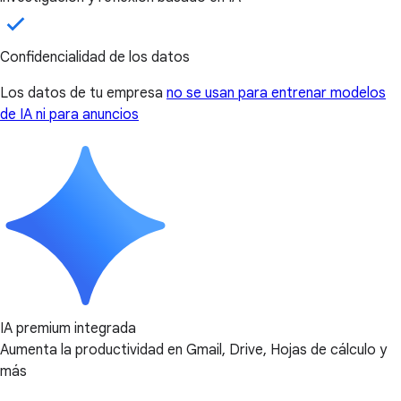
Confidencialidad de los datos
Los datos de tu empresa
no se usan para entrenar modelos
de IA ni para anuncios
IA premium integrada
Aumenta la productividad en Gmail, Drive, Hojas de cálculo y
más