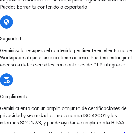
Puedes borrar tu contenido o exportarlo.
Seguridad
Gemini solo recupera el contenido pertinente en el entorno de
Workspace al que el usuario tiene acceso. Puedes restringir el
acceso a datos sensibles con controles de DLP integrados.
Cumplimiento
Gemini cuenta con un amplio conjunto de certificaciones de
privacidad y seguridad, como la norma ISO 42001 y los
informes SOC 1/2/3, y puede ayudar a cumplir con la HIPAA.