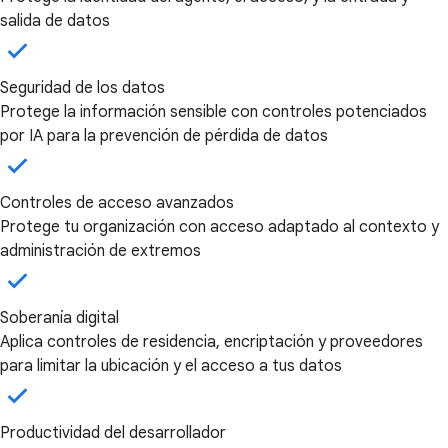
salida de datos
Seguridad de los datos
Protege la información sensible con controles potenciados
por IA para la prevención de pérdida de datos
Controles de acceso avanzados
Protege tu organización con acceso adaptado al contexto y
administración de extremos
Soberanía digital
Aplica controles de residencia, encriptación y proveedores
para limitar la ubicación y el acceso a tus datos
Productividad del desarrollador