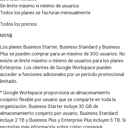
Sin límite máximo ni mínimo de usuarios
Todos los planes se facturan mensualmente
Todos los precios
MXN$
Los planes Business Starter, Business Standard y Business
Plus se pueden comprar para un máximo de 300 usuarios. No
existe un límite máximo o mínimo de usuarios para los planes
Enterprise. Los clientes de Google Workspace pueden
acceder a funciones adicionales por un período promocional
limitado.
* Google Workspace proporciona un almacenamiento
conjunto flexible por usuario que se comparte en toda la
organización. Business Starter incluye 30 GB de
almacenamiento conjunto por usuario, Business Standard
incluye 2 TB y Business Plus y Enterprise Plus incluyen 5 TB. Si
necesitas más información sobre cómo conseguir