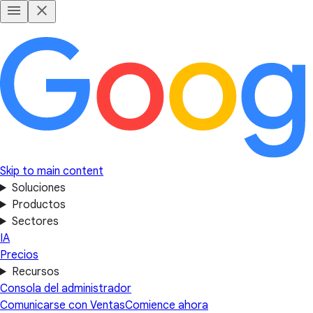
Skip to main content
Soluciones
Productos
Sectores
IA
Precios
Recursos
Consola del administrador
Comunicarse con Ventas
Comience ahora