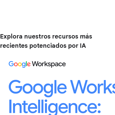
Explora nuestros recursos más
recientes potenciados por IA