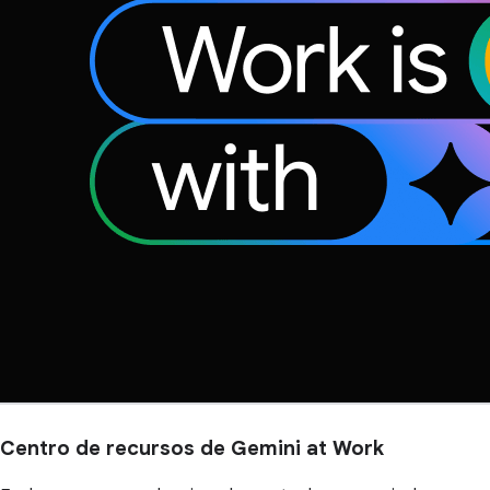
Centro de recursos de Gemini at Work