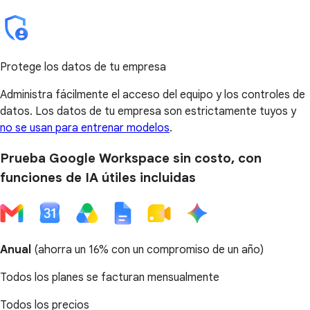
Protege los datos de tu empresa
Administra fácilmente el acceso del equipo y los controles de
datos. Los datos de tu empresa son estrictamente tuyos y
no se usan para entrenar modelos
.
Prueba Google Workspace sin costo, con
funciones de IA útiles incluidas
Anual
(
ahorra un 16%
con un compromiso de un año)
Todos los planes se facturan mensualmente
Todos los precios