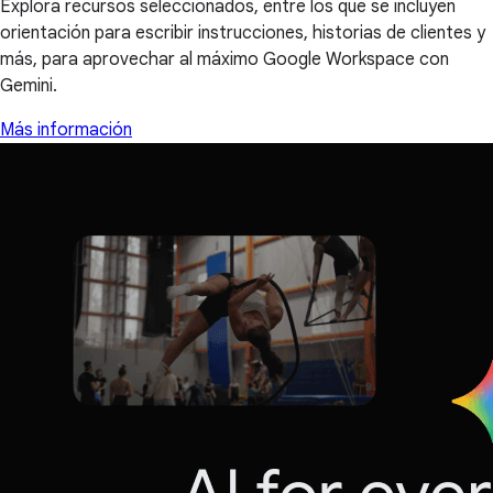
Explora recursos seleccionados, entre los que se incluyen
orientación para escribir instrucciones, historias de clientes y
más, para aprovechar al máximo Google Workspace con
Gemini.
Más información