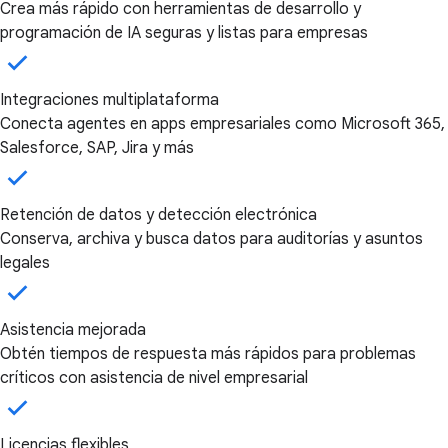
Crea más rápido con herramientas de desarrollo y
programación de IA seguras y listas para empresas
Integraciones multiplataforma
Conecta agentes en apps empresariales como Microsoft 365,
Salesforce, SAP, Jira y más
Retención de datos y detección electrónica
Conserva, archiva y busca datos para auditorías y asuntos
legales
Asistencia mejorada
Obtén tiempos de respuesta más rápidos para problemas
críticos con asistencia de nivel empresarial
Licencias flexibles