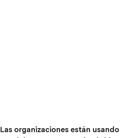
Las organizaciones están usando