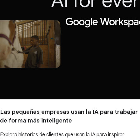
Las pequeñas empresas usan la IA para trabajar
de forma más inteligente
Explora historias de clientes que usan la IA para inspirar