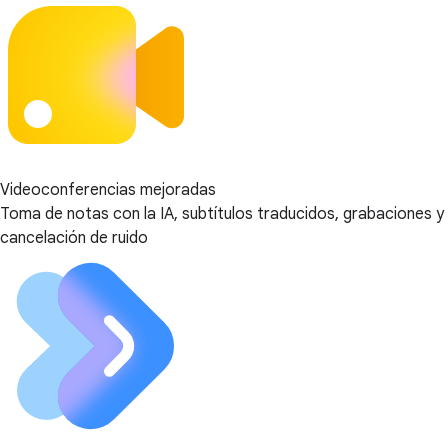
Videoconferencias mejoradas
Toma de notas con la IA, subtítulos traducidos, grabaciones y
cancelación de ruido