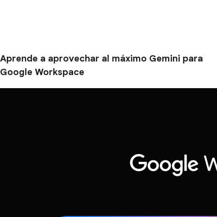
Aprende a aprovechar al máximo Gemini para
Google Workspace