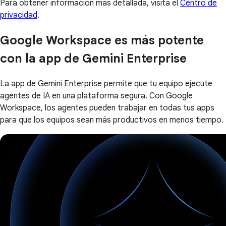
Para obtener información más detallada, visita el
Centro de
privacidad
.
Google Workspace es más potente
con la app de Gemini Enterprise
La app de Gemini Enterprise permite que tu equipo ejecute
agentes de IA en una plataforma segura. Con Google
Workspace, los agentes pueden trabajar en todas tus apps
para que los equipos sean más productivos en menos tiempo.