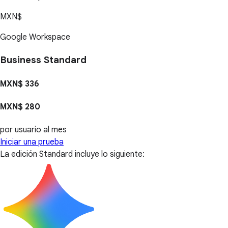
MXN$
Google Workspace
Business Standard
MXN$ 336
MXN$ 280
por usuario al mes
Iniciar una prueba
La edición Standard incluye lo siguiente: