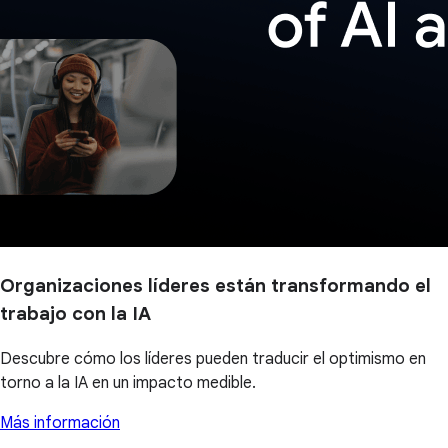
Organizaciones líderes están transformando el
trabajo con la IA
Descubre cómo los líderes pueden traducir el optimismo en
torno a la IA en un impacto medible.
Más información