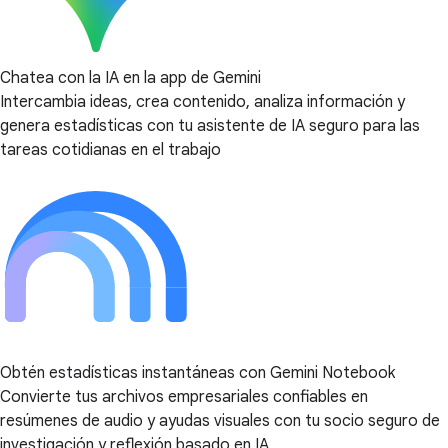
Chatea con la IA en la app de Gemini
Intercambia ideas, crea contenido, analiza información y
genera estadísticas con tu asistente de IA seguro para las
tareas cotidianas en el trabajo
Obtén estadísticas instantáneas con Gemini Notebook
Convierte tus archivos empresariales confiables en
resúmenes de audio y ayudas visuales con tu socio seguro de
investigación y reflexión basado en IA