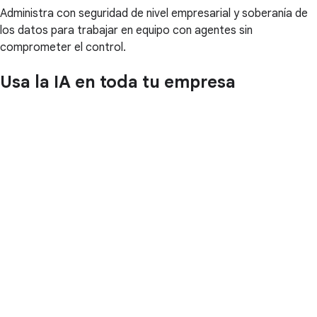
Administra con seguridad de nivel empresarial y soberanía de
los datos para trabajar en equipo con agentes sin
comprometer el control.
Usa la IA en toda tu empresa