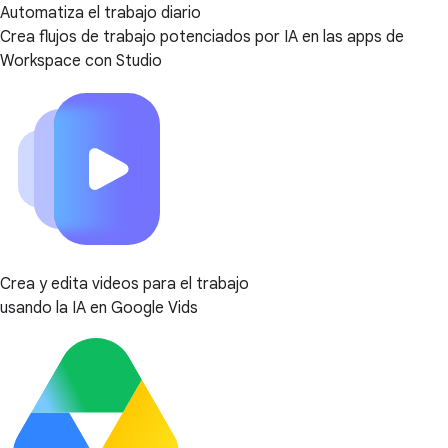
Automatiza el trabajo diario
Crea flujos de trabajo potenciados por IA en las apps de
Workspace con Studio
Crea y edita videos para el trabajo
usando la IA en Google Vids