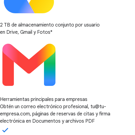
2 TB de almacenamiento conjunto por usuario
en Drive, Gmail y Fotos*
Herramientas principales para empresas
Obtén un correo electrónico profesional, tu@tu-
empresa.com, páginas de reservas de citas y firma
electrónica en Documentos y archivos PDF