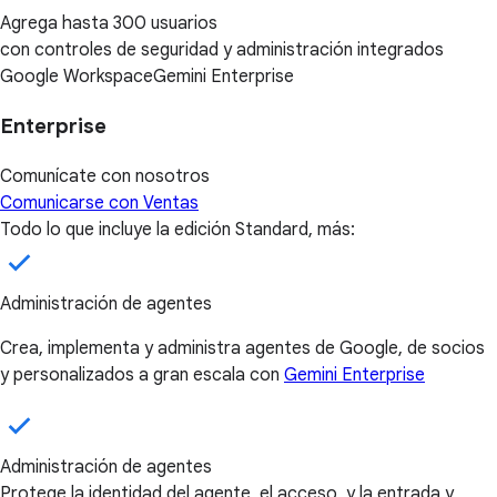
Agrega hasta 300 usuarios
con controles de seguridad y administración integrados
Google Workspace
Gemini Enterprise
Enterprise
Comunícate con nosotros
Comunicarse con Ventas
Todo lo que incluye la edición Standard, más:
Administración de agentes
Crea, implementa y administra agentes de Google, de socios
y personalizados a gran escala con
Gemini Enterprise
Administración de agentes
Protege la identidad del agente, el acceso, y la entrada y