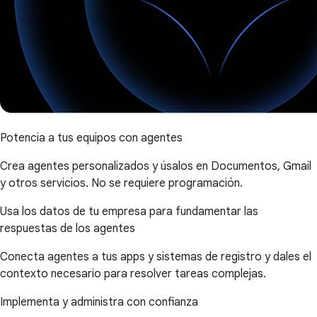
Potencia a tus equipos con agentes
Crea agentes personalizados y úsalos en Documentos, Gmail
y otros servicios. No se requiere programación.
Usa los datos de tu empresa para fundamentar las
respuestas de los agentes
Conecta agentes a tus apps y sistemas de registro y dales el
contexto necesario para resolver tareas complejas.
Implementa y administra con confianza