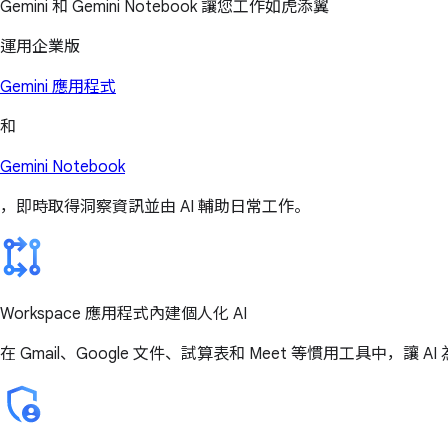
Gemini 和 Gemini Notebook 讓您工作如虎添翼
運用企業版
Gemini 應用程式
和
Gemini Notebook
，即時取得洞察資訊並由 AI 輔助日常工作。
Workspace 應用程式內建個人化 AI
在 Gmail、Google 文件、試算表和 Meet 等慣用工具中，