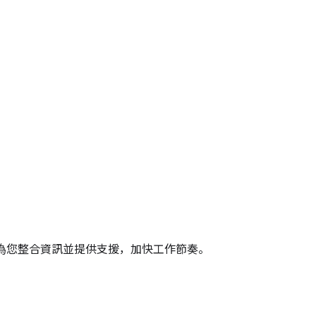
讓 AI 為您整合資訊並提供支援，加快工作節奏。