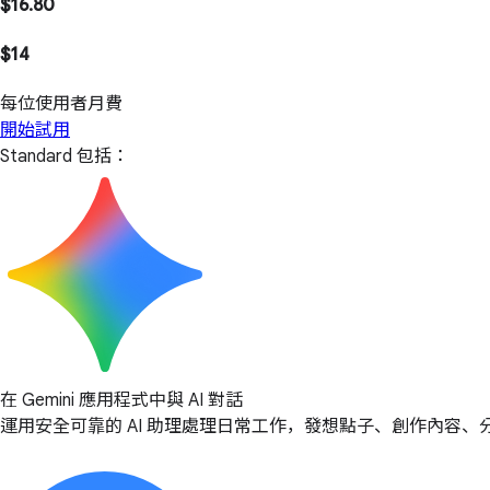
$16.80
$14
每位使用者月費
開始試用
Standard 包括：
在 Gemini 應用程式中與 AI 對話
運用安全可靠的 AI 助理處理日常工作，發想點子、創作內容