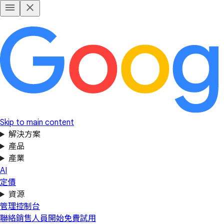
Skip to main content
解決方案
產品
產業
AI
定價
資源
管理控制台
聯絡銷售人員
開始免費試用