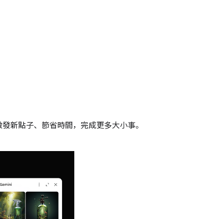
 AI 服務，激發新點子、節省時間，完成更多大小事。