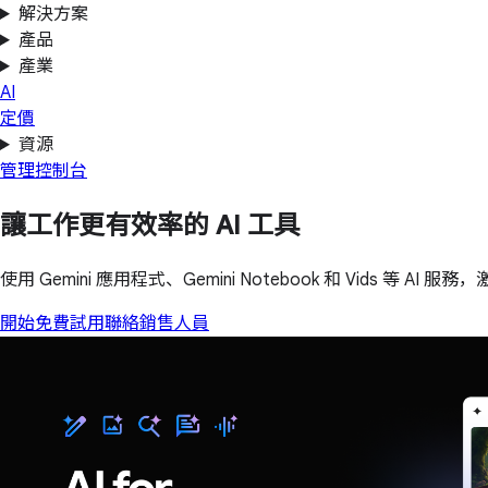
解決方案
產品
產業
AI
定價
資源
管理控制台
讓工作更有效率的 AI 工具
使用 Gemini 應用程式、Gemini Notebook 和 Vids 等
開始免費試用
聯絡銷售人員