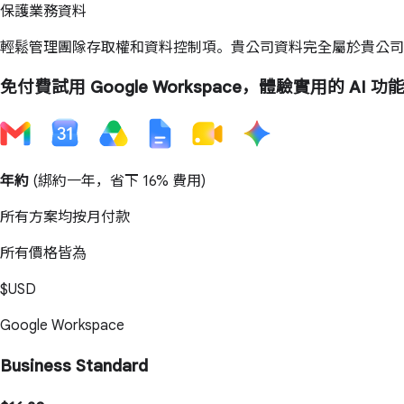
保護業務資料
輕鬆管理團隊存取權和資料控制項。貴公司資料完全屬於貴公
免付費試用 Google Workspace，體驗實用的 AI 功
年約
(綁約一年，省下 16% 費用)
所有方案均按月付款
所有價格皆為
$USD
Google Workspace
Business Standard