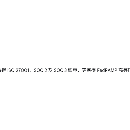
 ISO 27001、SOC 2 及 SOC 3 認證，更獲得 FedRAMP 高等