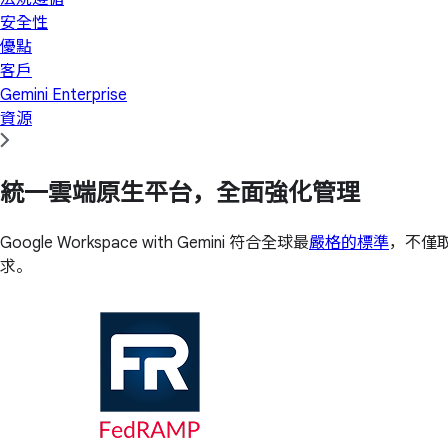
安全性
優點
客戶
Gemini Enterprise
資源
統一雲端原生平台，全面強化管理
Google Workspace with Gemini 符合全球最
嚴格的標準
，不僅取得
求。