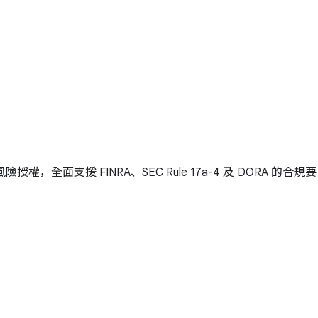
風險授權，全面支援 FINRA、SEC Rule 17a-4 及 DORA 的合規要