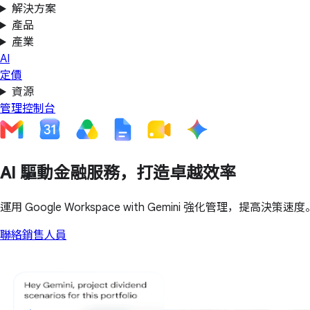
解決方案
產品
產業
AI
定價
資源
管理控制台
AI 驅動金融服務，打造卓越效率
運用 Google Workspace with Gemini 強化管理，提高決策速度
聯絡銷售人員