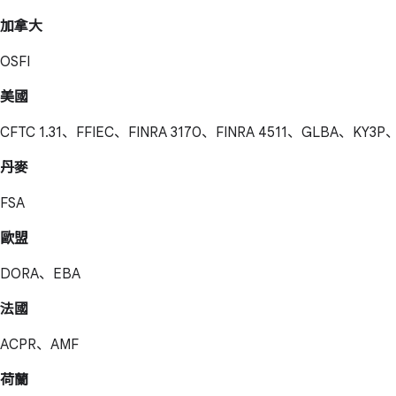
加拿大
OSFI
美國
CFTC 1.31、FFIEC、FINRA 3170、FINRA 4511、GLBA、KY3P、
丹麥
FSA
歐盟
DORA、EBA
法國
ACPR、AMF
荷蘭