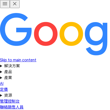
Skip to main content
解決方案
產品
產業
AI
定價
資源
管理控制台
聯絡銷售人員