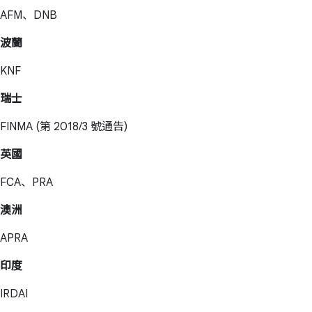
AFM、DNB
波蘭
KNF
瑞士
FINMA (第 2018/3 號通告)
英國
FCA、PRA
澳洲
APRA
印度
IRDAI