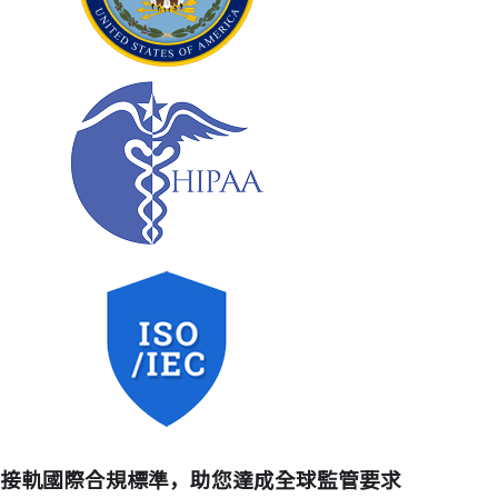
接軌國際合規標準，助您達成全球監管要求