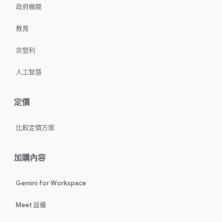
政府機關
教育
非營利
人工智慧
定價
比較定價方案
加購內容
Gemini for Workspace
Meet 設備