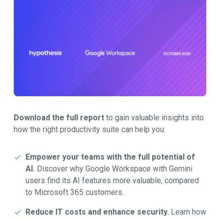
Download the full report
to gain valuable insights into
how the right productivity suite can help you:
Empower your teams with the full potential of
AI.
Discover why Google Workspace with Gemini
users find its AI features more valuable, compared
to Microsoft 365 customers.
Reduce IT costs and enhance security.
Learn how