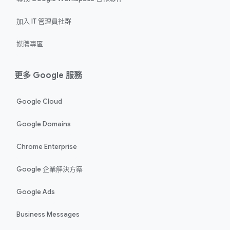
加入 IT 管理員社群
媒體專區
更多 Google 服務
Google Cloud
Google Domains
Chrome Enterprise
Google 企業解決方案
Google Ads
Business Messages