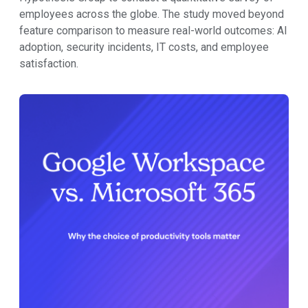
employees across the globe. The study moved beyond
feature comparison to measure real-world outcomes: AI
adoption, security incidents, IT costs, and employee
satisfaction.