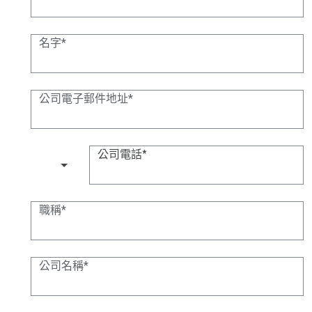
名字
公司電子郵件地址
公司電話
(+1)
職稱
公司名稱