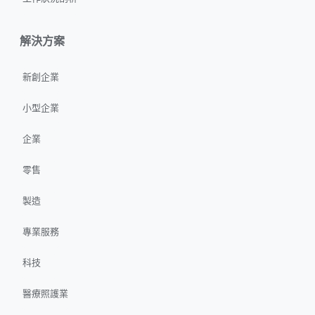
解決方案
新創企業
小型企業
企業
零售
製造
專業服務
科技
醫療照護業