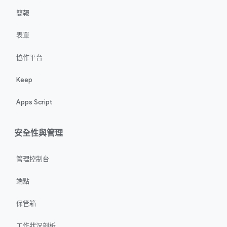
簡報
表單
協作平台
Keep
Apps Script
安全性與管理
管理控制台
端點
保管箱
工作狀況剖析