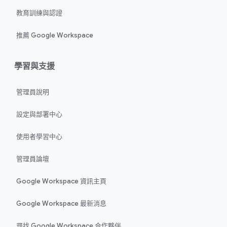
教育訓練與認證
推薦 Google Workspace
學習與支援
管理員說明
設定與部署中心
使用者學習中心
管理員論壇
Google Workspace 資訊主頁
Google Workspace 最新消息
尋找 Google Workspace 合作夥伴