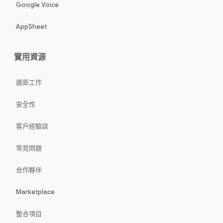
Google Voice
AppSheet
實用資源
遠距工作
安全性
客戶經驗談
常見問題
合作夥伴
Marketplace
整合項目