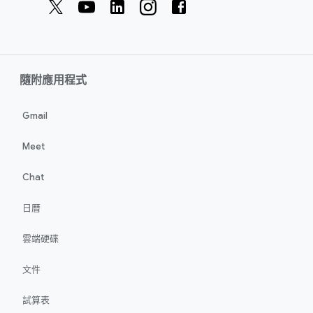
隨附應用程式
Gmail
Meet
Chat
日曆
雲端硬碟
文件
試算表