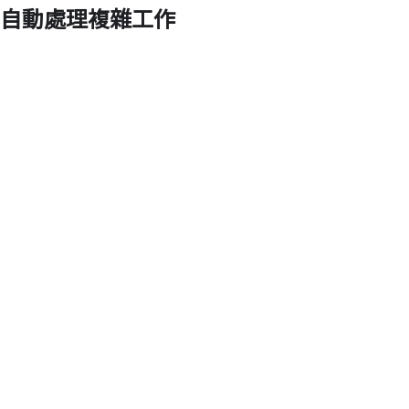
自動處理複雜工作