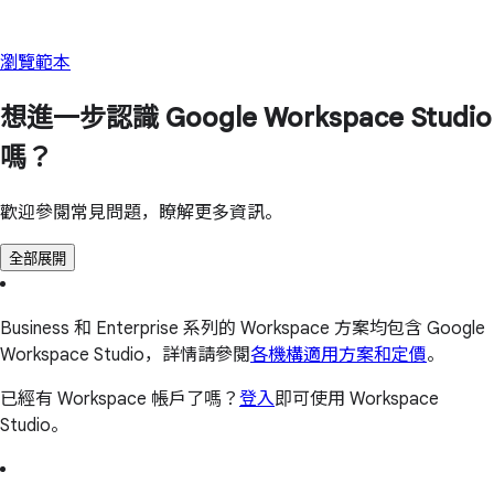
瀏覽範本
想進一步認識 Google Workspace Studio
嗎？
歡迎參閱常見問題，瞭解更多資訊。
全部展開
Business 和 Enterprise 系列的 Workspace 方案均包含 Google
Workspace Studio，詳情請參閱
各機構適用方案和定價
。
已經有 Workspace 帳戶了嗎？
登入
即可使用 Workspace
Studio。