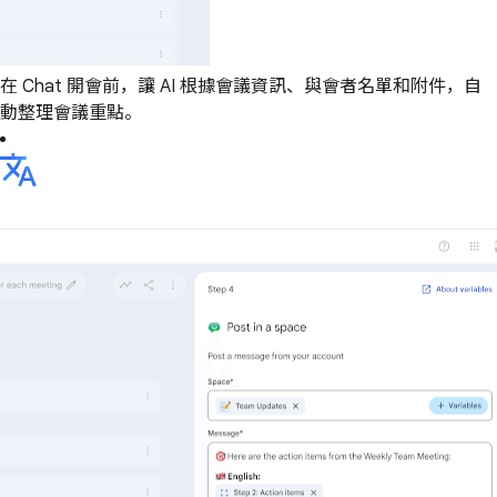
在 Chat 開會前，讓 AI 根據會議資訊、與會者名單和附件，自
動整理會議重點。