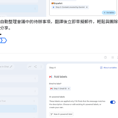
自動整理會議中的待辦事項，翻譯後立即草擬郵件，輕鬆與團隊
分享。