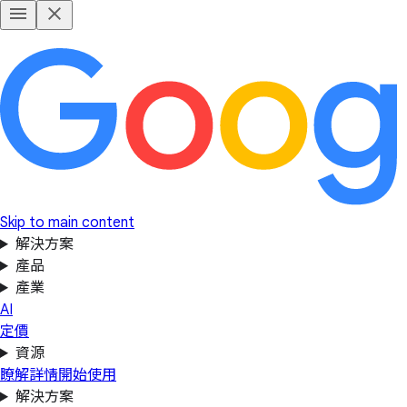
Skip to main content
解決方案
產品
產業
AI
定價
資源
瞭解詳情
開始使用
解決方案