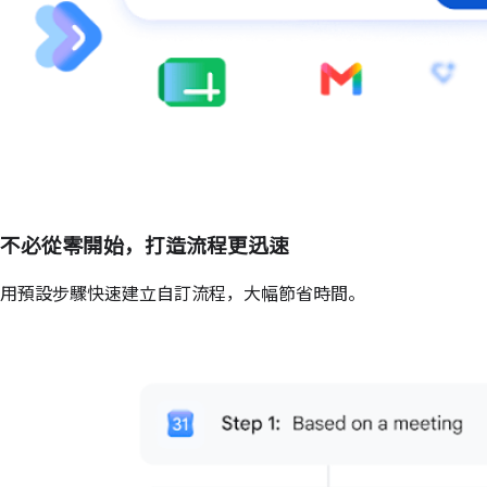
不必從零開始，打造流程更迅速
用預設步驟快速建立自訂流程，大幅節省時間。