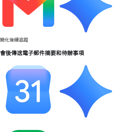
簡化後續追蹤
會後傳送電子郵件摘要和待辦事項