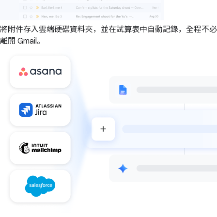
將附件存入雲端硬碟資料夾，並在試算表中自動記錄，全程不必
離開 Gmail。