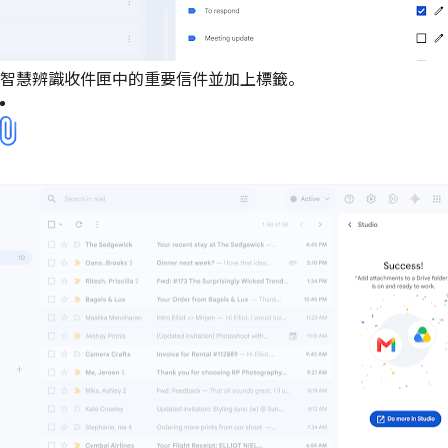
智慧辨識收件匣中的重要信件並加上標籤。