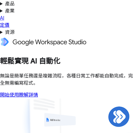
產品
產業
AI
定價
資源
輕鬆實現 AI 自動化
無論是簡單任務還是複雜流程，各種日常工作都能自動完成，完
全無需編寫程式。
開始使用
瞭解詳情