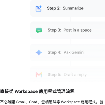
直接從 Workspace 應用程式管理流程
不必離開 Gmail、Chat、雲端硬碟等 Workspace 應用程式，就