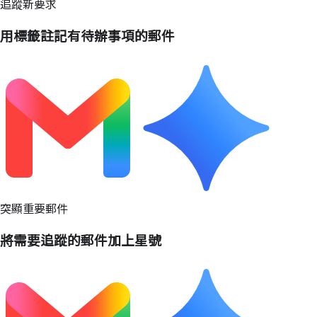
追蹤新要求
用標籤註記有待辦事項的郵件
突顯重要郵件
將需要追蹤的郵件加上星號