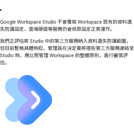
Google Workspace Studio 不會覆寫 Workspace 既有的資料遺
失防護設定，雲端硬碟等服務仍會依原設定正常運作。
我們正評估將 Studio 中的第三方服務納入資料遺失防護範圍，
但目前暫無具體時程。管理員在決定要將哪些第三方服務連結至
Studio 時，應比照管理 Workspace 的整體原則，進行審慎評
估。