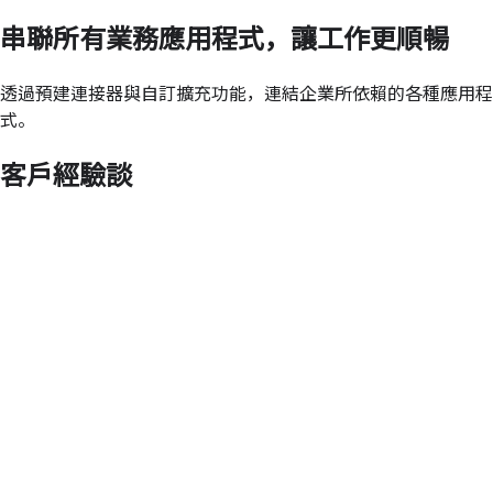
串聯所有業務應用程式，讓工作更順暢
透過預建連接器與自訂擴充功能，連結企業所依賴的各種應用程
式。
客戶經驗談