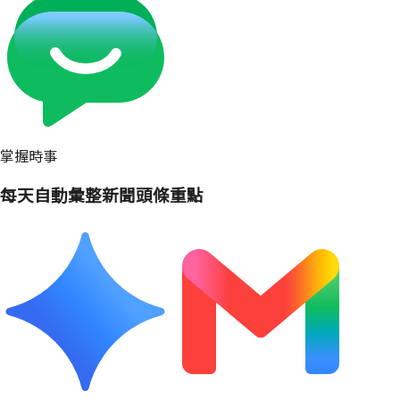
掌握時事
每天自動彙整新聞頭條重點