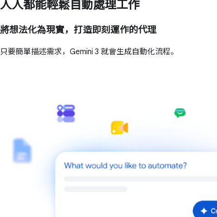
人人都能輕鬆自動處理工作
將想法化為現實，打造即刻運作的代理
只要簡單描述需求，Gemini 3 就會生成自動化流程。