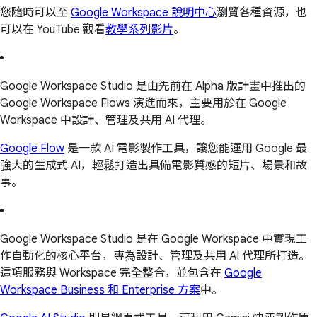
您隨時可以至
Google Workspace 說明中心
瀏覽各種資源，也
可以在 YouTube 觀看
教學系列影片
。
Google Workspace Studio 是由先前在 Alpha 版計畫中推出的
Google Workspace Flows 演進而來，主要用於在 Google
Workspace 中設計、管理及共用 AI 代理。
Google Flow
是一款 AI 電影製作工具，讓您能運用 Google 最
強大的生成式 AI，輕鬆打造出具備電影質感的短片、場景和故
事。
Google Workspace Studio 是在 Google Workspace 中實現工
作自動化的核心平台，專為設計、管理及共用 AI 代理所打造。
這項服務與 Workspace 完全整合，並包含在
Google
Workspace Business 和 Enterprise 方案
中。