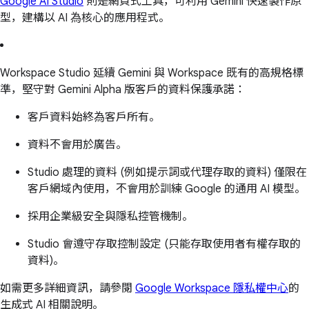
Google AI Studio
則是網頁式工具，可利用 Gemini 快速製作原
型，建構以 AI 為核心的應用程式。
Workspace Studio 延續 Gemini 與 Workspace 既有的高規格標
準，堅守對 Gemini Alpha 版客戶的資料保護承諾：
客戶資料始終為客戶所有。
資料不會用於廣告。
Studio 處理的資料 (例如提示詞或代理存取的資料) 僅限在
客戶網域內使用，不會用於訓練 Google 的通用 AI 模型。
採用企業級安全與隱私控管機制。
Studio 會遵守存取控制設定 (只能存取使用者有權存取的
資料)。
如需更多詳細資訊，請參閱
Google Workspace 隱私權中心
的
生成式 AI 相關說明。