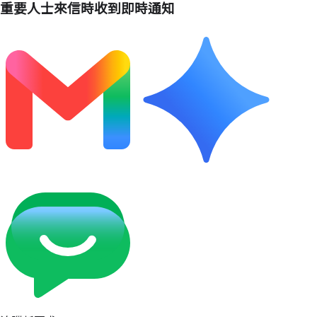
重要人士來信時收到即時通知