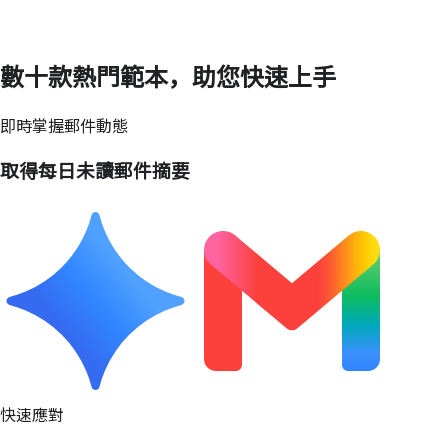
數十款熱門範本，助您快速上手
即時掌握郵件動態
取得每日未讀郵件摘要
快速應對