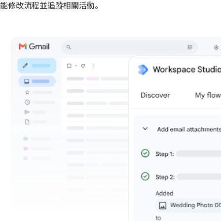
能修改流程並追蹤相關活動。