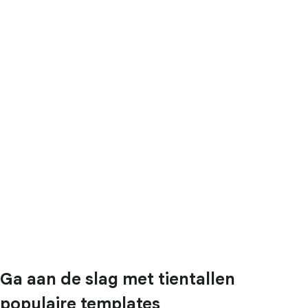
Ga aan de slag met tientallen
populaire templates