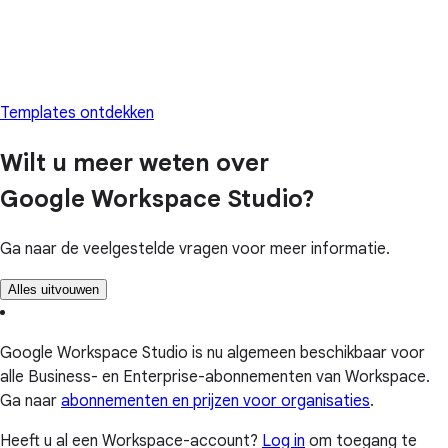
Templates ontdekken
Wilt u meer weten over
Google Workspace Studio?
Ga naar de veelgestelde vragen voor meer informatie.
Alles uitvouwen
Google Workspace Studio is nu algemeen beschikbaar voor
alle Business- en Enterprise-abonnementen van Workspace.
Ga naar
abonnementen en prijzen voor organisaties
.
Heeft u al een Workspace-account?
Log in
om toegang te