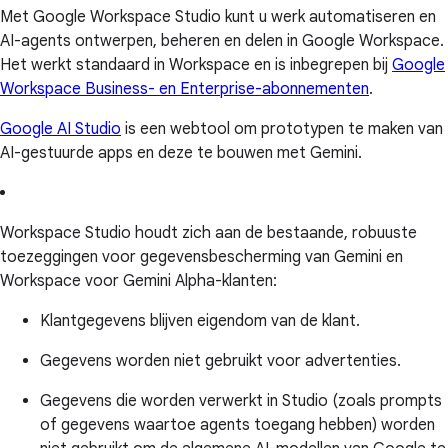
Met Google Workspace Studio kunt u werk automatiseren en
AI-agents ontwerpen, beheren en delen in Google Workspace.
Het werkt standaard in Workspace en is inbegrepen bij
Google
Workspace Business- en Enterprise-abonnementen
.
Google AI Studio
is een webtool om prototypen te maken van
AI-gestuurde apps en deze te bouwen met Gemini.
Workspace Studio houdt zich aan de bestaande, robuuste
toezeggingen voor gegevensbescherming van Gemini en
Workspace voor Gemini Alpha-klanten:
Klantgegevens blijven eigendom van de klant.
Gegevens worden niet gebruikt voor advertenties.
Gegevens die worden verwerkt in Studio (zoals prompts
of gegevens waartoe agents toegang hebben) worden