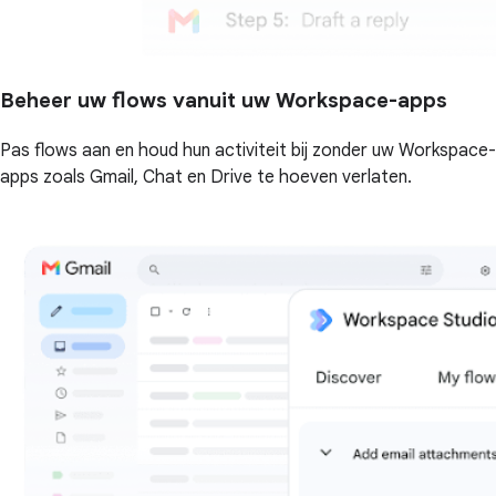
Beheer uw flows vanuit uw Workspace-apps
Pas flows aan en houd hun activiteit bij zonder uw Workspace-
apps zoals Gmail, Chat en Drive te hoeven verlaten.