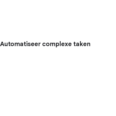
Automatiseer complexe taken