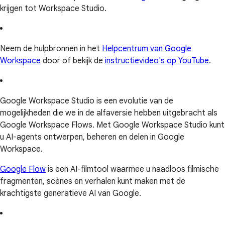
krijgen tot Workspace Studio.
Neem de hulpbronnen in het
Helpcentrum van Google
Workspace
door of bekijk de
instructievideo's op YouTube
.
Google Workspace Studio is een evolutie van de
mogelijkheden die we in de alfaversie hebben uitgebracht als
Google Workspace Flows. Met Google Workspace Studio kunt
u AI-agents ontwerpen, beheren en delen in Google
Workspace.
Google Flow
is een AI-filmtool waarmee u naadloos filmische
fragmenten, scènes en verhalen kunt maken met de
krachtigste generatieve AI van Google.