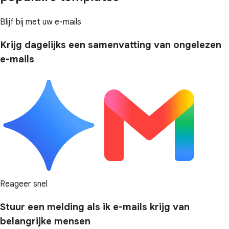
Blijf bij met uw e-mails
Krijg dagelijks een samenvatting van ongelezen
e-mails
Reageer snel
Stuur een melding als ik e-mails krijg van
belangrijke mensen