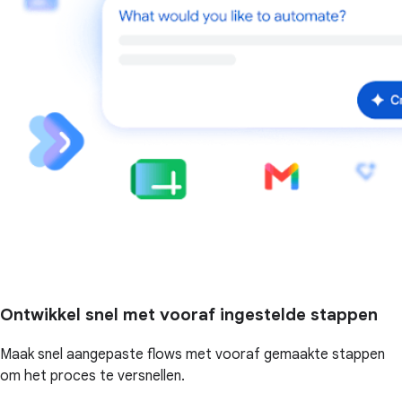
Ontwikkel snel met vooraf ingestelde stappen
Maak snel aangepaste flows met vooraf gemaakte stappen
om het proces te versnellen.