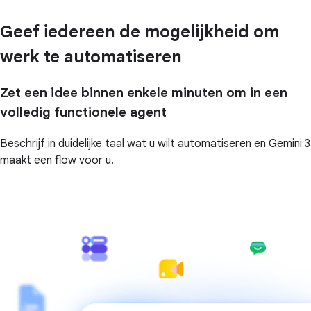
Geef iedereen de mogelijkheid om
werk te automatiseren
Zet een idee binnen enkele minuten om in een
volledig functionele agent
Beschrijf in duidelijke taal wat u wilt automatiseren en Gemini 3
maakt een flow voor u.