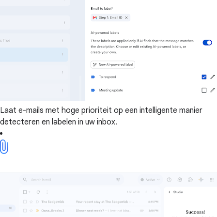
Laat e-mails met hoge prioriteit op een intelligente manier
detecteren en labelen in uw inbox.