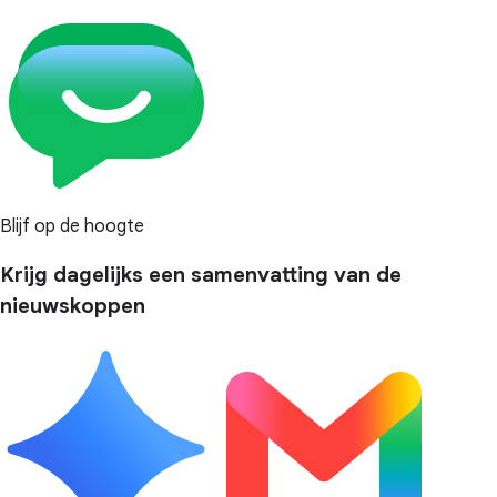
Blijf op de hoogte
Krijg dagelijks een samenvatting van de
nieuwskoppen