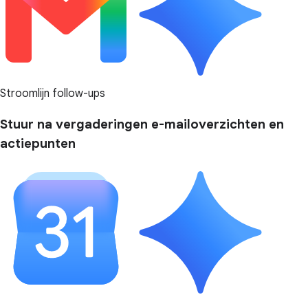
Stroomlijn follow-ups
Stuur na vergaderingen e-mailoverzichten en
actiepunten