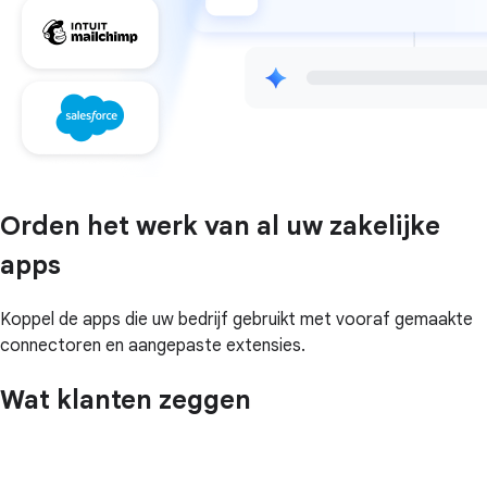
Orden het werk van al uw zakelijke
apps
Koppel de apps die uw bedrijf gebruikt met vooraf gemaakte
connectoren en aangepaste extensies.
Wat klanten zeggen