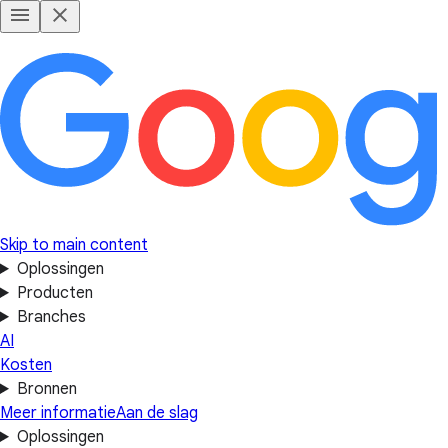
Skip to main content
Oplossingen
Producten
Branches
AI
Kosten
Bronnen
Meer informatie
Aan de slag
Oplossingen