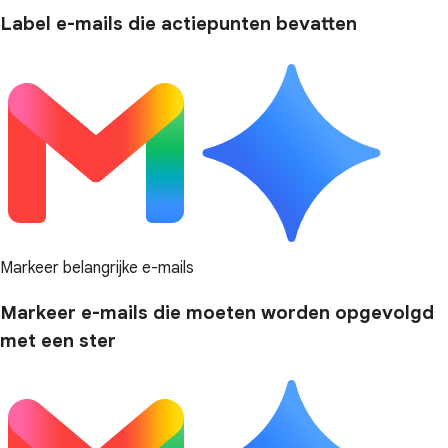
Label e-mails die actiepunten bevatten
Markeer belangrijke e-mails
Markeer e-mails die moeten worden opgevolgd
met een ster