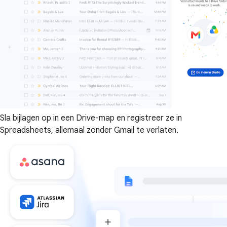
Sla bijlagen op in een Drive-map en registreer ze in
Spreadsheets, allemaal zonder Gmail te verlaten.