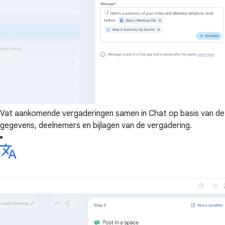
Vat aankomende vergaderingen samen in Chat op basis van de
gegevens, deelnemers en bijlagen van de vergadering.