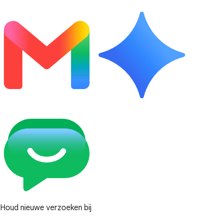
Houd nieuwe verzoeken bij