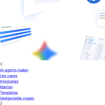
AI-agents maken
Use cases
Integraties
Klanten
Templates
Veelgestelde vragen