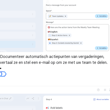
Documenteer automatisch actiepunten van vergaderingen,
vertaal ze en stel een e-mail op om ze met uw team te delen.