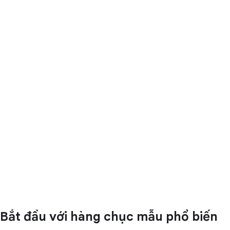
Bắt đầu với hàng chục mẫu phổ biến