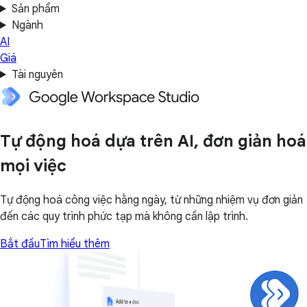
Sản phẩm
Ngành
AI
Giá
Tài nguyên
Tự động hoá dựa trên AI, đơn giản hoá
mọi việc
Tự động hoá công việc hằng ngày, từ những nhiệm vụ đơn giản
đến các quy trình phức tạp mà không cần lập trình.
Bắt đầu
Tìm hiểu thêm