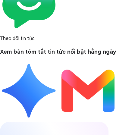
Theo dõi tin tức
Xem bản tóm tắt tin tức nổi bật hằng ngày