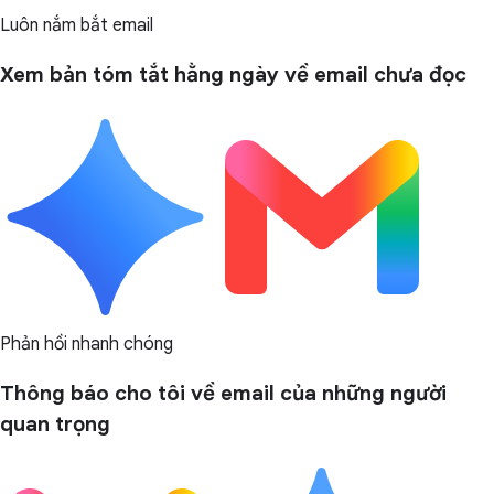
Luôn nắm bắt email
Xem bản tóm tắt hằng ngày về email chưa đọc
Phản hồi nhanh chóng
Thông báo cho tôi về email của những người
quan trọng