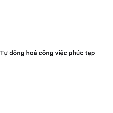
Tự động hoá công việc phức tạp