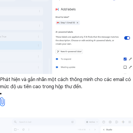
Phát hiện và gắn nhãn một cách thông minh cho các email có
mức độ ưu tiên cao trong hộp thư đến.