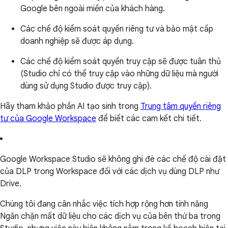
Google bên ngoài miền của khách hàng.
Các chế độ kiểm soát quyền riêng tư và bảo mật cấp
doanh nghiệp sẽ được áp dụng.
Các chế độ kiểm soát quyền truy cập sẽ được tuân thủ
(Studio chỉ có thể truy cập vào những dữ liệu mà người
dùng sử dụng Studio được truy cập).
Hãy tham khảo phần AI tạo sinh trong
Trung tâm quyền riêng
tư của Google Workspace
để biết các cam kết chi tiết.
Google Workspace Studio sẽ không ghi đè các chế độ cài đặt
của DLP trong Workspace đối với các dịch vụ dùng DLP như
Drive.
Chúng tôi đang cân nhắc việc tích hợp rộng hơn tính năng
Ngăn chặn mất dữ liệu cho các dịch vụ của bên thứ ba trong