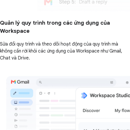
Quản lý quy trình trong các ứng dụng của
Workspace
Sửa đổi quy trình và theo dõi hoạt động của quy trình mà
không cần rời khỏi các ứng dụng của Workspace như Gmail,
Chat và Drive.