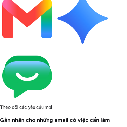
Theo dõi các yêu cầu mới
Gắn nhãn cho những email có việc cần làm