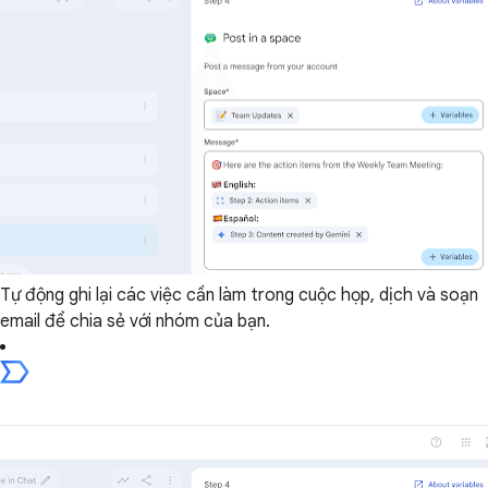
Tự động ghi lại các việc cần làm trong cuộc họp, dịch và soạn
email để chia sẻ với nhóm của bạn.