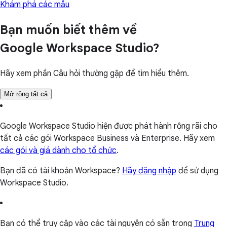
Khám phá các mẫu
Bạn muốn biết thêm về
Google Workspace Studio?
Hãy xem phần Câu hỏi thường gặp để tìm hiểu thêm.
Mở rộng tất cả
Google Workspace Studio hiện được phát hành rộng rãi cho
tất cả các gói Workspace Business và Enterprise. Hãy xem
các gói và giá dành cho tổ chức
.
Bạn đã có tài khoản Workspace?
Hãy đăng nhập
để sử dụng
Workspace Studio.
Bạn có thể truy cập vào các tài nguyên có sẵn trong
Trung