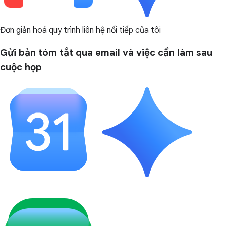
Đơn giản hoá quy trình liên hệ nối tiếp của tôi
Gửi bản tóm tắt qua email và việc cần làm sau
cuộc họp