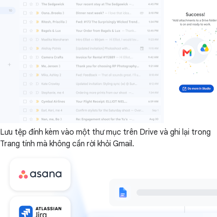
Lưu tệp đính kèm vào một thư mục trên Drive và ghi lại trong
Trang tính mà không cần rời khỏi Gmail.