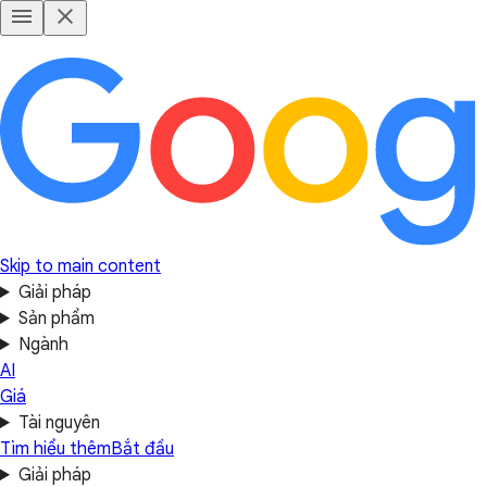
Skip to main content
Giải pháp
Sản phẩm
Ngành
AI
Giá
Tài nguyên
Tìm hiểu thêm
Bắt đầu
Giải pháp