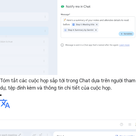
Tóm tắt các cuộc họp sắp tới trong Chat dựa trên người tham
dự, tệp đính kèm và thông tin chi tiết của cuộc họp.