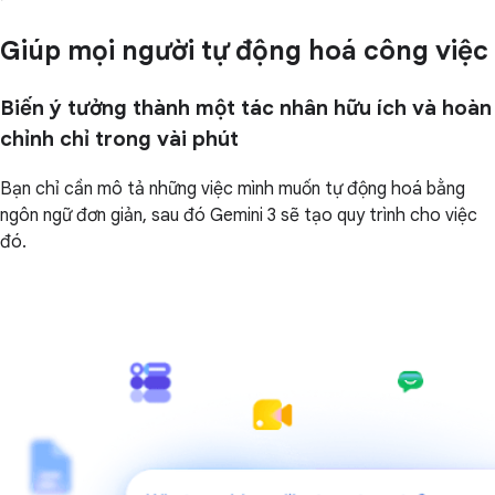
Giúp mọi người tự động hoá công việc
Biến ý tưởng thành một tác nhân hữu ích và hoàn
chỉnh chỉ trong vài phút
Bạn chỉ cần mô tả những việc mình muốn tự động hoá bằng
ngôn ngữ đơn giản, sau đó Gemini 3 sẽ tạo quy trình cho việc
đó.