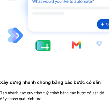
Xây dựng nhanh chóng bằng các bước có sẵn
Tạo nhanh các quy trình tuỳ chỉnh bằng các bước có sẵn để
đẩy nhanh quá trình tạo.