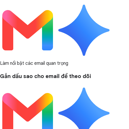
Làm nổi bật các email quan trọng
Gắn dấu sao cho email để theo dõi