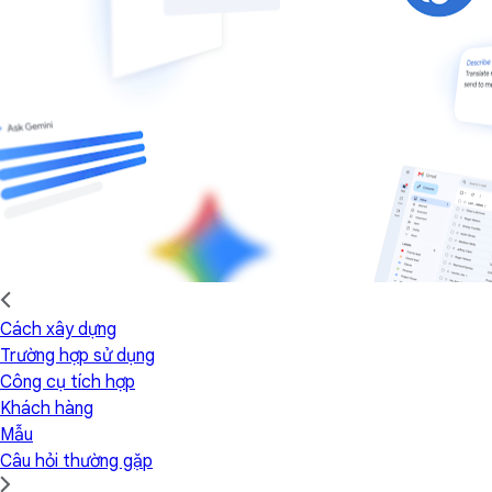
Cách xây dựng
Trường hợp sử dụng
Công cụ tích hợp
Khách hàng
Mẫu
Câu hỏi thường gặp