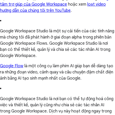
tâm trợ giúp của Google Workspace
hoặc xem
loạt video
hướng dẫn của chúng tôi trên YouTube
.
Google Workspace Studio là một sự cải tiến của các tính năng
mà chúng tôi đã phát hành ở giai đoạn alpha trong phiên bản
Google Workspace Flows. Google Workspace Studio là nơi
bạn có thể thiết kế, quản lý và chia sẻ các tác nhân AI trong
Google Workspace.
Google Flow
là một công cụ làm phim AI giúp bạn dễ dàng tạo
ra những đoạn video, cảnh quay và câu chuyện đậm chất điện
ảnh bằng AI tạo sinh mạnh nhất của Google.
Google Workspace Studio là nơi bạn có thể tự động hoá công
việc và thiết kế, quản lý cũng như chia sẻ các tác nhân AI
trong Google Workspace. Dịch vụ này hoạt động ngay trong