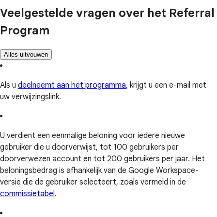
Veelgestelde vragen over het Referral
Program
Alles uitvouwen
Als u
deelneemt aan het programma
, krijgt u een e-mail met
uw verwijzingslink.
U verdient een eenmalige beloning voor iedere nieuwe
gebruiker die u doorverwijst, tot 100 gebruikers per
doorverwezen account en tot 200 gebruikers per jaar. Het
beloningsbedrag is afhankelijk van de Google Workspace-
versie die de gebruiker selecteert, zoals vermeld in de
commissietabel
.