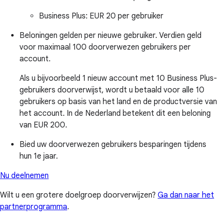
Business Plus:
EUR 20 per gebruiker
Beloningen gelden per nieuwe gebruiker. Verdien geld
voor maximaal 100 doorverwezen gebruikers per
account.
Als u bijvoorbeeld 1 nieuw account met 10 Business Plus-
gebruikers doorverwijst, wordt u betaald voor alle 10
gebruikers op basis van het land en de productversie van
het account. In de Nederland betekent dit een beloning
van EUR 200.
Bied uw doorverwezen gebruikers besparingen tijdens
hun 1e jaar.
Nu deelnemen
Wilt u een grotere doelgroep doorverwijzen?
Ga dan naar het
partnerprogramma
.