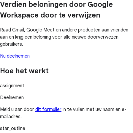
Verdien beloningen door Google
Workspace door te verwijzen
Raad Gmail, Google Meet en andere producten aan vrienden
aan en krijg een beloning voor alle nieuwe doorverwezen
gebruikers.
Nu deelnemen
Hoe het werkt
assignment
Deelnemen
Meld u aan door
dit formulier
in te vullen met uw naam en e-
mailadres.
star_outline