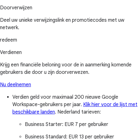
Doorverwijzen
Deel uw unieke verwijzingslink en promotiecodes met uw
netwerk.
redeem
Verdienen
Krijg een financiële beloning voor de in aanmerking komende
gebruikers die door u zijn doorverwezen.
Nu deelnemen
Verdien geld voor maximaal 200 nieuwe Google
Workspace-gebruikers per jaar.
Klik hier voor de lijst met
beschikbare landen
.
Nederland tarieven:
Business Starter:
EUR 7 per gebruiker
Business Standard:
EUR 13 per gebruiker