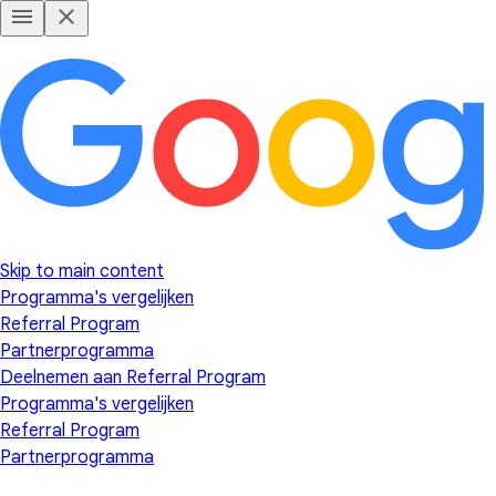
Skip to main content
Programma's vergelijken
Referral Program
Partnerprogramma
Deelnemen aan Referral Program
Programma's vergelijken
Referral Program
Partnerprogramma