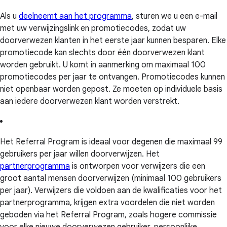
Als u
deelneemt aan het programma
, sturen we u een e-mail
met uw verwijzingslink en promotiecodes, zodat uw
doorverwezen klanten in het eerste jaar kunnen besparen. Elke
promotiecode kan slechts door één doorverwezen klant
worden gebruikt. U komt in aanmerking om maximaal 100
promotiecodes per jaar te ontvangen. Promotiecodes kunnen
niet openbaar worden gepost. Ze moeten op individuele basis
aan iedere doorverwezen klant worden verstrekt.
Het Referral Program is ideaal voor degenen die maximaal 99
gebruikers per jaar willen doorverwijzen. Het
partnerprogramma
is ontworpen voor verwijzers die een
groot aantal mensen doorverwijzen (minimaal 100 gebruikers
per jaar). Verwijzers die voldoen aan de kwalificaties voor het
partnerprogramma, krijgen extra voordelen die niet worden
geboden via het Referral Program, zoals hogere commissie